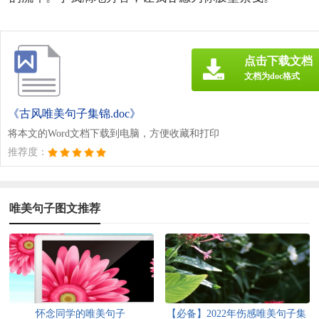
点击下载文档
文档为doc格式
《古风唯美句子集锦.doc》
将本文的Word文档下载到电脑，方便收藏和打印
推荐度：
唯美句子图文推荐
怀念同学的唯美句子
【必备】2022年伤感唯美句子集