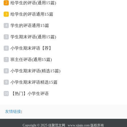
2
给学生的评语(通用15篇)
3
给学生的评语通用15篇
4
学生的评语通用15篇
5
学生期末评语(通用15篇)
6
小学生期末评语【荐】
7
班主任评语(通用15篇)
8
小学生期末评语(精选15篇)
9
小学生期末评语精选15篇
10
【热门】小学生评语
:
友情链接
Copyright © 2025
佳聚范文网
www.sjiaju.com 版权所有