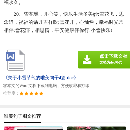
福永久。
20、雪花飘，开心笑，快乐生活多美妙;雪花飞，思
念追，祝福的话儿吉祥吹;雪花开，心灿烂，幸福时光常
相伴;雪花溶，相思情，平安健康伴你行!小雪快乐!
点击下载文档
文档为doc格式
《关于小雪节气的唯美句子4篇.doc》
将本文的Word文档下载到电脑，方便收藏和打印
推荐度：
唯美句子图文推荐