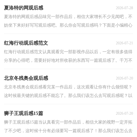
夏洛特的网观后感
2026-07-28
夏洛特的网观后感品味完一部作品后，相信大家增长不少见闻吧，不
妨坐下来好好写写观后感吧。那么你会写观后感吗？下面是小编精心
整理的夏洛特的网观后感，欢迎大家分享。夏洛特的网...
红海行动观后感范文
2026-07-21
红海行动观后感范文认真观看完一部影视作品以后，一定有很多值得
分享的心得吧，需要好好地对所收获的东西写一篇观后感了。千万不
能认为观后感随便应付就可以，以下是小编收集整理...
北京冬残奥会观后感
2026-07-20
北京冬残奥会观后感看完某一作品后，这次观看让你有什么领悟呢？
这时候最关键的观后感不能忘了。那么我们该怎么去写观后感呢？以
下是小编为大家收集的北京冬残奥会观后感，希望对大...
狮子王观后感15篇
2026-07-20
狮子王观后感15篇当认真看完一部作品后，相信大家的视野一定开拓
了不少吧，这时候十分有必须要写一篇观后感了！那么我们该怎么去