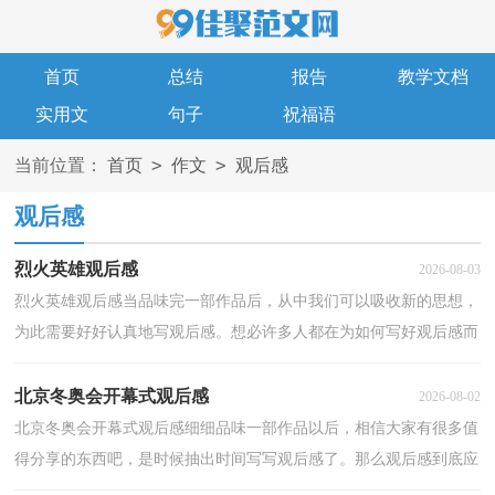
首页
总结
报告
教学文档
实用文
句子
祝福语
>
>
当前位置：
首页
作文
观后感
观后感
烈火英雄观后感
2026-08-03
烈火英雄观后感当品味完一部作品后，从中我们可以吸收新的思想，
为此需要好好认真地写观后感。想必许多人都在为如何写好观后感而
烦恼吧，下面是小编为大家整理的烈火英雄观后感，仅...
北京冬奥会开幕式观后感
2026-08-02
北京冬奥会开幕式观后感细细品味一部作品以后，相信大家有很多值
得分享的东西吧，是时候抽出时间写写观后感了。那么观后感到底应
该怎么写呢？以下是小编收集整理的北京冬奥会开幕...