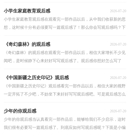
写观后感呢？以下是小编为大家整理的狮子王观后感，欢...
小学生家庭教育观后感
2026-07-20
小学生家庭教育观后感在观看完一部作品以后，从中我们收获新的思
想，这时候十分有必须要写一篇观后感了！那么你会写观后感吗？下
面是小编精心整理的小学生家庭教育观后感，希望对大家...
《奇幻森林》的观后感
2026-07-20
《奇幻森林》的观后感在观看完一部作品以后，相信大家增长不少见
闻吧，是时候静下心来好好写写观后感了。观后感你想好怎么写了
吗？以下是小编为大家整理的《奇幻森林》的观后感，仅...
《中国新疆之历史印记》观后感
2026-07-20
《中国新疆之历史印记》观后感看完一部作品以后，相信大家的视野
一定开拓了不少吧，不妨坐下来好好写写观后感吧。可是观后感怎么
写才合适呢？以下是小编精心整理的《中国新疆之历...
少年的你观后感
2026-07-20
少年的你观后感当认真看完一部作品后，能够给我们不少启示，这时
我们很有必要写一篇观后感了。到底应如何写观后感呢？下面是小编