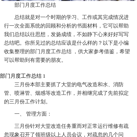
部门月度工作总结
总结就是对一个时期的学习、工作或其完成情况进
行一次全面系统的回顾和分析的书面材料，它可以帮助
我们总结以往思想，发扬成绩，不如静下心来好好写写
总结吧。你所见过的总结应该是什么样的？以下是小编
收集整理的部门月度工作总结 ，供大家参考借鉴，希望
可以帮助到有需要的朋友。
部门月度工作总结 1
三月份本部主要抓了大堂的电气改造和水、消防
管、喷淋管、烟感等改造工作，并相继完成了先前拟定
的三月份工作计划。
一、 管理方面：
三月份针对大堂改造任务重而对正常运行维修有疏
忽现象召开了领班级以上人员会议，对疏忽的几个问