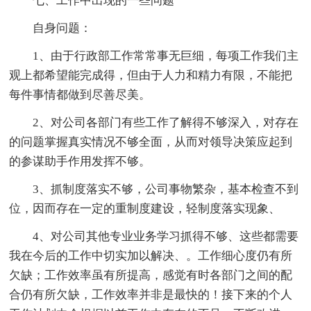
七、工作中出现的一些问题
自身问题：
1、由于行政部工作常常事无巨细，每项工作我们主
观上都希望能完成得，但由于人力和精力有限，不能把
每件事情都做到尽善尽美。
2、对公司各部门有些工作了解得不够深入，对存在
的问题掌握真实情况不够全面，从而对领导决策应起到
的参谋助手作用发挥不够。
3、抓制度落实不够，公司事物繁杂，基本检查不到
位，因而存在一定的重制度建设，轻制度落实现象、
4、对公司其他专业业务学习抓得不够、这些都需要
我在今后的工作中切实加以解决、。工作细心度仍有所
欠缺；工作效率虽有所提高，感觉有时各部门之间的配
合仍有所欠缺，工作效率并非是最快的！接下来的个人