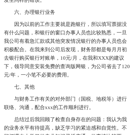
发生同样的错误。
六、办理银行业务
因为以前的工作主要就是跑银行，所以填写票据没
有什么问题，和银行的窗口办事人员也比较熟悉，一旦
我公司有着急汇款或其他突发情况银行的办事人员也会
积极配合。在我来到公司后发现，财务部都是每月月初
去银行购买银行对账单，10元/月，在我和XXX的建议
下，领导同意安装免费的查询版网银，为公司省去了120
元/年，一小笔不必要的费用。
七、其他
与财务工作有关的对外部门（国税、地税等）进行
联络、沟通，配合xxx的工作顺利进行。
总结过后我回顾了检查自身存在的问题：我认为我
的业务水平有待提高，缺乏学习的紧迫感和自觉性。不