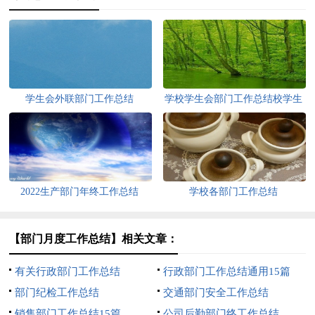
学生会外联部门工作总结
学校学生会部门工作总结校学生
会的工作总结
2022生产部门年终工作总结
学校各部门工作总结
【部门月度工作总结】相关文章：
有关行政部门工作总结
行政部门工作总结通用15篇
部门纪检工作总结
交通部门安全工作总结
销售部门工作总结15篇
公司后勤部门终工作总结