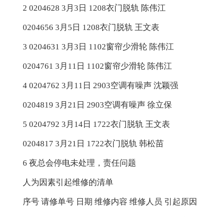
2 0204628 3月3日 1208衣门脱轨 陈伟江
0204656 3月5日 1208衣门脱轨 王文表
3 0204631 3月3日 1102窗帘少滑轮 陈伟江
0204761 3月11日 1102窗帘少滑轮 陈伟江
4 0204762 3月11日 2903空调有噪声 沈颖强
0204819 3月21日 2903空调有噪声 徐立保
5 0204792 3月14日 1722衣门脱轨 王文表
0204817 3月21日 1722衣门脱轨 韩松苗
6 夜总会停电未处理，责任问题
人为因素引起维修的清单
序号 请修单号 日期 维修内容 维修人员 引起原因