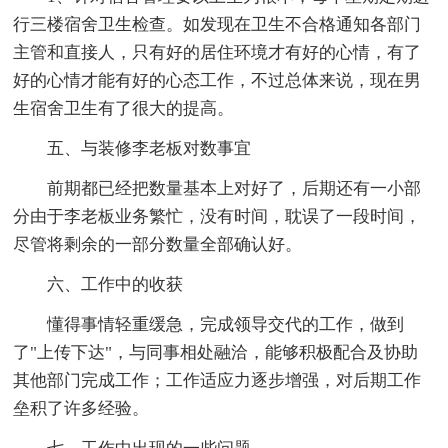
行三楼宿舍卫生检查。如发现在卫生不合格通知各部门
主管和直接人，只有好的居住环境才有好的心情，有了
好的心情才能有好的心态工作，不过总体来说，现在男
生宿舍卫生有了很大的提高。
五、与装修李老板对数事宜
前期都已经把数量基本上对好了，后期还有一小部
分由于李老板业务繁忙，没有时间，耽误了一段时间，
尽管将剩余的一部分数量全部确认好。
六、工作中的收获
懂得事情轻重缓急，完成领导交代的工作，做到
了"上传下达"，与同事相处融洽，能够积极配合及协助
其他部门完成工作；工作适应力逐步增强，对后期工作
垒积了许多经验。