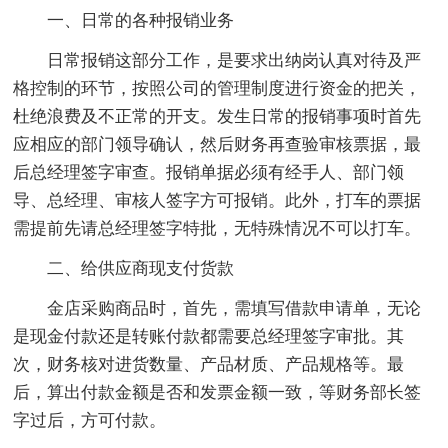
一、日常的各种报销业务
日常报销这部分工作，是要求出纳岗认真对待及严
格控制的环节，按照公司的管理制度进行资金的把关，
杜绝浪费及不正常的开支。发生日常的报销事项时首先
应相应的部门领导确认，然后财务再查验审核票据，最
后总经理签字审查。报销单据必须有经手人、部门领
导、总经理、审核人签字方可报销。此外，打车的票据
需提前先请总经理签字特批，无特殊情况不可以打车。
二、给供应商现支付货款
金店采购商品时，首先，需填写借款申请单，无论
是现金付款还是转账付款都需要总经理签字审批。其
次，财务核对进货数量、产品材质、产品规格等。最
后，算出付款金额是否和发票金额一致，等财务部长签
字过后，方可付款。