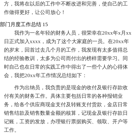
方，我将在以后的工作中不断改进和完善，使自己的工
作做得更好，让公司放心！
部门月度工作总结 15
我作为一名年轻的财务人员，很荣幸在20xx年x月xx
日正式加入xxxx，成为了这个大家庭的一员。在20xx年
的岁末，回首过去几个月的工作，我发现有太多值得总
结的经验教训，太多为公司而付出的榜样需要学习。同
时自己也在日常的实践工作中得出了一些个人的心得体
会，我把20xx年工作情况总结如下：
作为出纳员，我负责的是现金的收付及银行存款收
付有关的财务工作。具体主要包括日常的各种报销业
务，给各个供应商现金支付及转账支付货款，金店日常
销售结款及销售数量金额的核算，记现金及银行存款日
记账，工资的发放，办理银行票据购买、领取、开户等
工作。