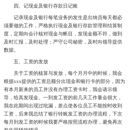
四、记现金及银行存款日记账
记录现金及银行每笔业务的发生是出纳员每天都必
须要做的工作，严格执行现金及银行存款管理和结算制
度，定期向会计核对现金与帐目，发现金额不符，做到
及时汇报，及时处理；严守公司秘密，及时向领导提供
数据。
五、工资的发放
关于工资的核算与发放，每个月月中的时候，我会
根据xxx提供的工资总额分出现金和银行卡的部分，因为
有本月新来的员工并没有办理工资卡时，我会请示领
导，给其发现金。一到发工资的前几天工作量会很大，
我在此期间出现过纰漏，差点使各位员工不能按时收到
工资，后来我总结了银行转账发工资的办理流程，下次
每月到发工资的时候我要严格按照流程办理，避免再次