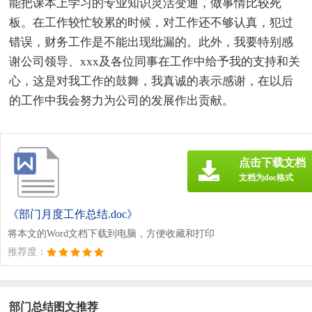
能把课本上学习的专业知识灵活变通，做事情比较死
板。在工作较忙较累的时候，对工作还不够认真，犯过
错误，财务工作是不能出现纰漏的。此外，我要特别感
谢公司领导、xxx及各位同事在工作中给予我的支持和关
心，这是对我工作的鼓舞，我真诚的表示感谢，在以后
的工作中我会努力为公司的发展作出贡献。
点击下载文档
文档为doc格式
《部门月度工作总结.doc》
将本文的Word文档下载到电脑，方便收藏和打印
推荐度：
部门总结图文推荐