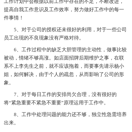
工作计划中会根据以前工作中存在的不足，不断改进，
提高自我工作意识及工作效率，努力做好工作中的每一
件事情！
5、对于公司的授权还未很好的利用，对于一些公司
员工出现的不良现象没有严格对待。
6、工作过程中的缺乏大胆管理的主动性，做事比较
被动，情绪不够高涨。如店面招牌后期维护之事，在联
系不上李先生之前，就不应该拖着，而要事先请示杨小
姐，如何解决，由于个人的疏忽，从而影响了公司的形
象。
7、对于每日工作的安排尚欠合理，没有很好的
将“紧急重要不紧急不重要”原理运用于工作中。
8、工作中处理问题的能力还不够，独立性急需培养
出来。