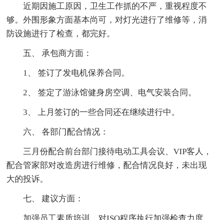
近期因施工原因，卫生工作抓的不严，重视程度不
够。外围形象方面基本尚可，对灯光进行了维修等，消
防设施进行了检查，都完好。
五、 承包商方面：
1、 签订了发电机保养合同。
2、 签定了游泳馆健身房空调、电气安装合同。
3、 上月签订的一些合同还在继续进行中。
六、 各部门配合情况：
三月份配合前台部门接待电动工具会议、VIP客人，
配合管家部对改造房进行维修，配合情况良好，未出现
大的投诉。
七、 建议方面：
加强员工素质培训，对ISO程序执行加强检查力度。