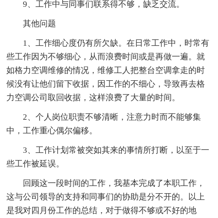
9、工作中与同事们联系得不够，缺乏交流。
其他问题
1、工作细心度仍有所欠缺。在日常工作中，时常有
些工作因为不够细心，从而浪费时间或是再做一遍。就
如格力空调维修的情况，维修工人把整台空调拿走的时
候没有让他们留下收据，因工作的不细心，导致再去格
力空调公司取回收据，这样浪费了大量的时间。
2、个人岗位职责不够清晰，注意力时而不能够集
中，工作重心偶尔偏移。
3、工作计划常被突如其来的事情所打断，以至于一
些工作被延误。
回顾这一段时间的工作，我基本完成了本职工作，
这与公司领导的支持和同事们的协助是分不开的。以上
是我对四月份工作的总结，对于做得不够或不好的地