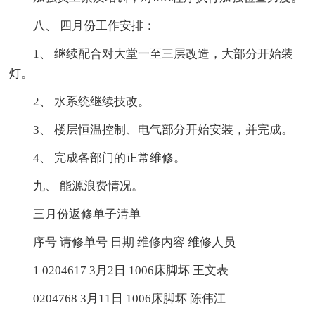
八、 四月份工作安排：
1、 继续配合对大堂一至三层改造，大部分开始装
灯。
2、 水系统继续技改。
3、 楼层恒温控制、电气部分开始安装，并完成。
4、 完成各部门的正常维修。
九、 能源浪费情况。
三月份返修单子清单
序号 请修单号 日期 维修内容 维修人员
1 0204617 3月2日 1006床脚坏 王文表
0204768 3月11日 1006床脚坏 陈伟江