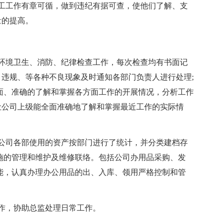
工工作有章可循，做到违纪有据可查，使他们了解、支
量的提高。
环境卫生、消防、纪律检查工作，每次检查均有书面记
违规、等各种不良现象及时通知各部门负责人进行处理;
面、准确的了解和掌握各方面工作的开展情况，分析工作
让公司上级能全面准确地了解和掌握最近工作的实际情
公司各部使用的资产按部门进行了统计，并分类建档存
施的管理和维护及维修联络。包括公司办用品采购、发
能，认真办理办公用品的出、入库、领用严格控制和管
作，协助总监处理日常工作。