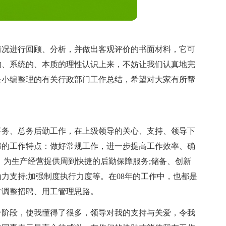
情况进行回顾、分析，并做出客观评价的书面材料，它可
的、系统的、本质的理性认识上来，不妨让我们认真地完
是小编整理的有关行政部门工作总结，希望对大家有所帮
事务、总务后勤工作，在上级领导的关心、支持、领导下
部的工作特点：做好常规工作，进一步提高工作效率、确
，为生产经营提供周到快捷的后勤保障服务;储备、创新
力支持;加强制度执行力度等。在08年的工作中，也都是
时调整招聘、用工管理思路。
个阶段，使我懂得了很多，领导对我的支持与关爱，令我