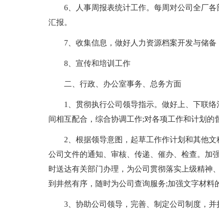
6、人事周报表统计工作。每周对公司全厂各
汇报。
7、收集信息，做好人力资源档案开发与储备
8、宣传和培训工作
二、行政、办公室事务、总务方面
1、贯彻执行公司领导指示。做好上、下联络
间相互配合，综合协调工作;对各项工作和计划的
2、根据领导意图，起草工作作计划和其他文
公司文件的通知、审核、传递、催办、检查。加
时送达有关部门办理，为公司贯彻落实上级精神、
到井然有序，随时为公司查询服务;加强文字材料
3、协助公司领导，完善、制定公司制度，并