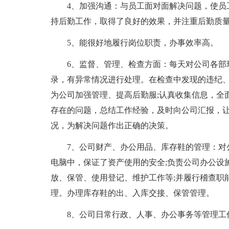
4、加强沟通：与员工面对面解决问题，使员
持后勤工作，取得了良好的效果，并注重后勤质
5、能很好地履行岗位职责，办事效率高。
6、监督、管理、检查方面：每天对公司各部
录，有异常情况进行处理。在检查中发现的违纪、
为公司加强管理、提高后勤服;认真收集信息，全
存在的问题，总结工作经验，及时向公司汇报，
况，为解决问题作出正确的决策。
7、公司财产、办公用品、库存鞋的管理：对
电脑中，保证了资产使用的安全;负责公司办公设
放、保管、使用登记、维护工作等;并履行稽查职
理。办理库存鞋的出、入库交接、保管管理。
8、公司日常行政、人事、办公事务等管理工