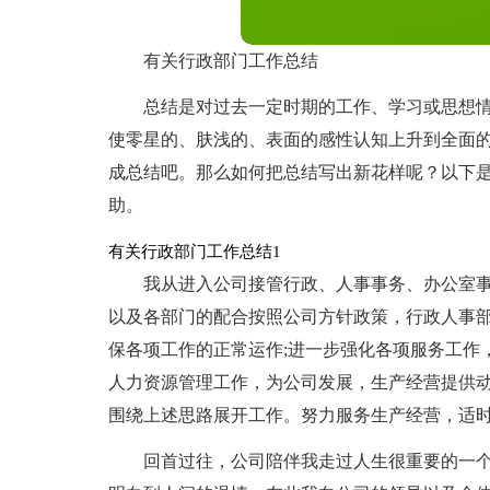
有关行政部门工作总结
总结是对过去一定时期的工作、学习或思想
使零星的、肤浅的、表面的感性认知上升到全面
成总结吧。那么如何把总结写出新花样呢？以下
助。
有关行政部门工作总结1
我从进入公司接管行政、人事事务、办公室
以及各部门的配合按照公司方针政策，行政人事
保各项工作的正常运作;进一步强化各项服务工作
人力资源管理工作，为公司发展，生产经营提供动
围绕上述思路展开工作。努力服务生产经营，适
回首过往，公司陪伴我走过人生很重要的一