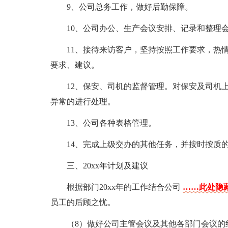
9、公司总务工作，做好后勤保障。
10、公司办公、生产会议安排、记录和整理
11、接待来访客户，坚持按照工作要求，热
要求、建议。
12、保安、司机的监督管理。对保安及司机
异常的进行处理。
13、公司各种表格管理。
14、完成上级交办的其他任务，并按时按质
三、20xx年计划及建议
根据部门20xx年的工作结合公司
……此处隐藏
员工的后顾之忧。
（8）做好公司主管会议及其他各部门会议的