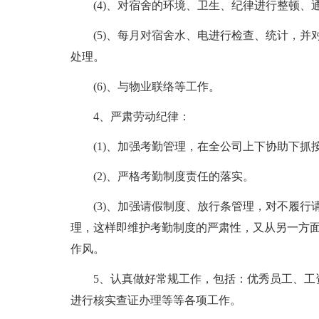
(4)、对宿舍的环境、卫生、纪律进行整顿
(5)、每月对宿舍水、电进行检查、统计，
处理。
(6)、与物业联络等工作。
4、严肃劳动纪律：
(1)、加强考勤管理，在全公司上下协助下
(2)、严格考勤制度责任的落实。
(3)、加强请假制度、放行条管理，对不履
理，这样即维护考勤制度的严肃性，又从另一方
作风。
5、认真做好常规工作，包括：优秀员工、工
进行核实查证办理等等各项工作。