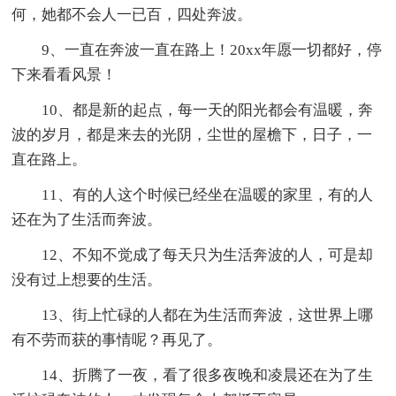
何，她都不会人一已百，四处奔波。
9、一直在奔波一直在路上！20xx年愿一切都好，停
下来看看风景！
10、都是新的起点，每一天的阳光都会有温暖，奔
波的岁月，都是来去的光阴，尘世的屋檐下，日子，一
直在路上。
11、有的人这个时候已经坐在温暖的家里，有的人
还在为了生活而奔波。
12、不知不觉成了每天只为生活奔波的人，可是却
没有过上想要的生活。
13、街上忙碌的人都在为生活而奔波，这世界上哪
有不劳而获的事情呢？再见了。
14、折腾了一夜，看了很多夜晚和凌晨还在为了生