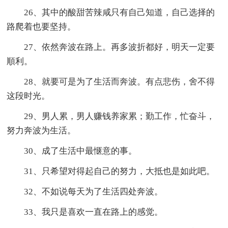
26、其中的酸甜苦辣咸只有自己知道，自己选择的
路爬着也要坚持。
27、依然奔波在路上。再多波折都好，明天一定要
順利。
28、就要可是为了生活而奔波。有点悲伤，舍不得
这段时光。
29、男人累，男人赚钱养家累；勤工作，忙奋斗，
努力奔波为生活。
30、成了生活中最惬意的事。
31、只希望对得起自己的努力，大抵也是如此吧。
32、不如说每天为了生活四处奔波。
33、我只是喜欢一直在路上的感觉。