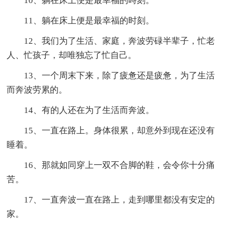
10、躺在床上便是最幸福的時刻。
11、躺在床上便是最幸福的时刻。
12、我们为了生活、家庭，奔波劳碌半辈子，忙老
人、忙孩子，却唯独忘了忙自己。
13、一个周末下来，除了疲惫还是疲惫，为了生活
而奔波劳累的。
14、有的人还在为了生活而奔波。
15、一直在路上。身体很累，却意外到现在还没有
睡着。
16、那就如同穿上一双不合脚的鞋，会令你十分痛
苦。
17、一直奔波一直在路上，走到哪里都没有安定的
家。