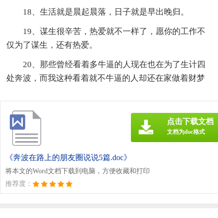
18、生活就是晨起晨落，日子就是早出晚归。
19、谋生很辛苦，热爱就不一样了，愿你的工作不
仅为了谋生，还有热爱。
20、那些曾经看着多牛逼的人现在也在为了生计四
处奔波，而我这种看着就不牛逼的人却还在家做着财梦
点击下载文档
文档为doc格式
《奔波在路上的朋友圈说说5篇.doc》
将本文的Word文档下载到电脑，方便收藏和打印
推荐度：