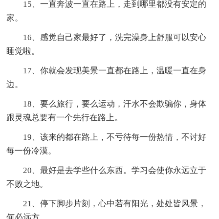
15、一直奔波一直在路上，走到哪里都没有安定的
家。
16、感觉自己家最好了，洗完澡身上舒服可以安心
睡觉啦。
17、你就会发现美景一直都在路上，温暖一直在身
边。
18、要么旅行，要么运动，汗水不会欺骗你，身体
跟灵魂总要有一个先行在路上。
19、该来的都在路上，不亏待每一份热情，不讨好
每一份冷漠。
20、最好是去学些什么东西。学习会使你永远立于
不败之地。
21、停下脚步片刻，心中若有阳光，处处皆风景，
何必远方。