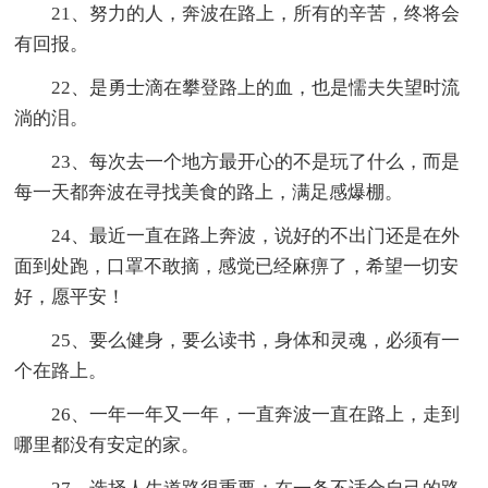
21、努力的人，奔波在路上，所有的辛苦，终将会
有回报。
22、是勇士滴在攀登路上的血，也是懦夫失望时流
淌的泪。
23、每次去一个地方最开心的不是玩了什么，而是
每一天都奔波在寻找美食的路上，满足感爆棚。
24、最近一直在路上奔波，说好的不出门还是在外
面到处跑，口罩不敢摘，感觉已经麻痹了，希望一切安
好，愿平安！
25、要么健身，要么读书，身体和灵魂，必须有一
个在路上。
26、一年一年又一年，一直奔波一直在路上，走到
哪里都没有安定的家。