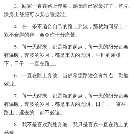
3、回家一直在路上奔波，感觉自己家最好了，洗完
澡身上舒服可以安心睡觉啦。
4、在一条不适合自己的路上奔波，那就如同穿上一
双不合脚的鞋，会令你十分痛苦。
5、每一天醒来，都是新的起点，每一天的阳光都会
有温暖，奔波的岁月，都是来去的光阴，尘世的屋檐
下，日子，一直在路上。
6、一直在路上奔波，当然希望路途会有终点，勤勉
敬业。
7、每一天醒来，都是新的起点，每一天的阳光都会
有温暖，奔波的岁月，都是来去的光阴，日子，一直在
路上，远去的，都不必追。
8、我不是喜欢到处奔波，我只是喜欢一直在路上的
感觉。