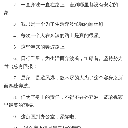
2、一直奔波一直在路上，走到哪里都没有安定的
家。
3、我只是一个为了生活奔波忙碌的螺丝钉。
4、每次一个人在奔波的路上是真的很累。
5、这些年来的奔波路上。
6、日行千里，为生活而奔波着，忙碌着。坚持努力
付出总有回报！
7、是家，是避风港，数不尽的人为了这个容身之所
而四处奔波。
8、但为了身上的责任，不得不在外奔波，请珍视家
里最美的期待。
9、这点回到办公室，累惨啦。