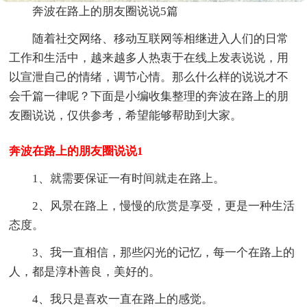
奔波在路上的朋友圈说说5篇
随着社交网络、移动互联网等相继进入人们的日常
工作和生活中，越来越多人热衷于在线上发表说说，用
以宣泄自己的情绪，调节心情。那么什么样的说说才不
会千篇一律呢？下面是小编收集整理的奔波在路上的朋
友圈说说，仅供参考，希望能够帮助到大家。
奔波在路上的朋友圈说说1
1、就需要保证一有时间就走在路上。
2、风景在路上，慢慢的欣赏是享受，更是一种生活
态度。
3、我一直相信，那些闪光的记忆，每一个在路上的
人，都是淳朴善良，美好的。
4、我只是喜欢一直在路上的感觉。