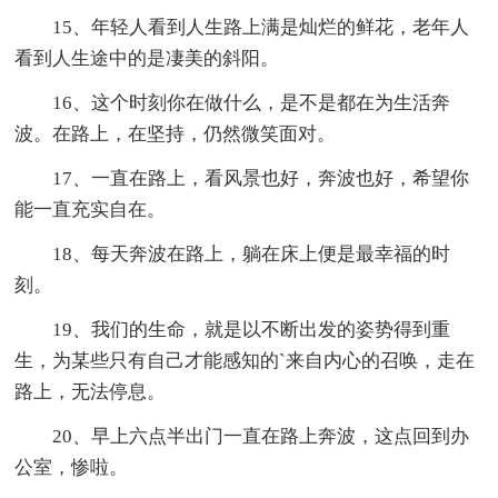
15、年轻人看到人生路上满是灿烂的鲜花，老年人
看到人生途中的是凄美的斜阳。
16、这个时刻你在做什么，是不是都在为生活奔
波。在路上，在坚持，仍然微笑面对。
17、一直在路上，看风景也好，奔波也好，希望你
能一直充实自在。
18、每天奔波在路上，躺在床上便是最幸福的时
刻。
19、我们的生命，就是以不断出发的姿势得到重
生，为某些只有自己才能感知的`来自内心的召唤，走在
路上，无法停息。
20、早上六点半出门一直在路上奔波，这点回到办
公室，惨啦。