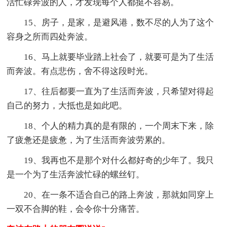
活忙碌奔波的人，才发现每个人都挺不容易。
15、房子，是家，是避风港，数不尽的人为了这个
容身之所而四处奔波。
16、马上就要毕业踏上社会了，就要可是为了生活
而奔波。有点悲伤，舍不得这段时光。
17、往后都要一直为了生活而奔波，只希望对得起
自己的努力，大抵也是如此吧。
18、个人的精力真的是有限的，一个周末下来，除
了疲惫还是疲惫，为了生活而奔波劳累的。
19、我再也不是那个对什么都好奇的少年了。我只
是一个为了生活奔波忙碌的螺丝钉。
20、在一条不适合自己的路上奔波，那就如同穿上
一双不合脚的鞋，会令你十分痛苦。