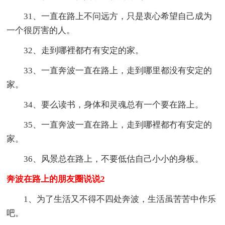
31、一直在路上不问远方，只是衷心希望自己成为
一个很厉害的人。
32、走到哪裡都冇有安定的家。
33、一直奔波一直在路上，走到哪里都没有安定的
家。
34、要么读书，身体和灵魂总有一个要在路上。
35、一直奔波一直在路上，走到哪裡都冇有安定的
家。
36、风景总在路上，不要低估自己小小的身板。
奔波在路上的朋友圈说说2
1、为了生活又不得不四处奔波，生活虽苦苦中作乐
吧。