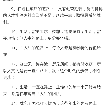
9、在通往成功的道路上，只有勤奋刻苦，努力拼搏
的人才能够弥补自己的不足，超越平庸，取得最后的胜
利。
10、生活，需要追求；梦想，需要坚持；生命，需
要珍惜；但人生的路上，更需要坚强。
11、在人生的道路上，每个人都是有独特的价值所
在。
12、这些天一路奔波，所见所闻，都有所收获，所
以人真的是要一直在路上，跟上这个时代的步伐，不断
进步！
13、生活，一直在路上，生命中的每一个开始与结
束，都是在丰富自己人生的阅历。
14、我忘了怎么样去忧伤，这些年来的奔波路上。