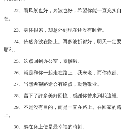
22、看风景也好，奔波也好，希望你能一直充实自
在。
23、身体很累，却意外到现在还没有睡着。
24、依然奔波在路上。再多波折都好，明天一定要
順利。
25、这点回到办公室，累惨啦。
26、就是和你一起走在路上，我未老，而你依然。
27、当然希望路途会有终点，勤勉敬业。
28、留下了許多美好回憶，感謝你曾來到我這裡。
29、不是没有目的，而是一直在路上。在回家的路
上。
30、躺在床上便是最幸福的時刻。