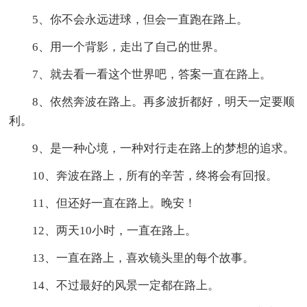
5、你不会永远进球，但会一直跑在路上。
6、用一个背影，走出了自己的世界。
7、就去看一看这个世界吧，答案一直在路上。
8、依然奔波在路上。再多波折都好，明天一定要顺
利。
9、是一种心境，一种对行走在路上的梦想的追求。
10、奔波在路上，所有的辛苦，终将会有回报。
11、但还好一直在路上。晚安！
12、两天10小时，一直在路上。
13、一直在路上，喜欢镜头里的每个故事。
14、不过最好的风景一定都在路上。