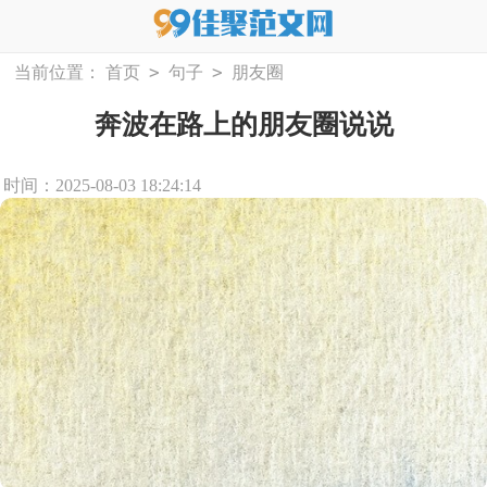
>
>
当前位置：
首页
句子
朋友圈
奔波在路上的朋友圈说说
时间：2025-08-03 18:24:14