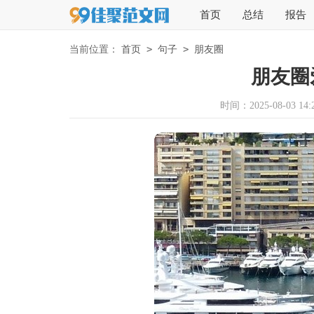
首页
总结
报告
>
>
当前位置：
首页
句子
朋友圈
朋友圈
时间：2025-08-03 14:2