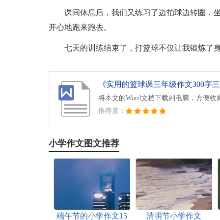
课间休息后，我们又练习了边拍球边转圈，坐
开心地跑来跑去。
七天的训练结束了，打篮球不仅让我锻炼了
《实用的篮球课三年级作文300字三篇
将本文的Word文档下载到电脑，方便收
推荐度：
小学作文图文推荐
端午节的小学作文15
清明节小学作文