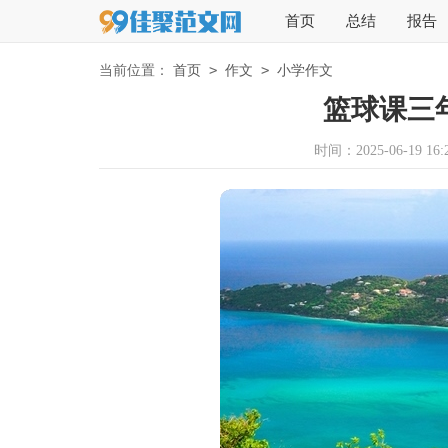
首页
总结
报告
>
>
当前位置：
首页
作文
小学作文
篮球课三年
时间：2025-06-19 16:2