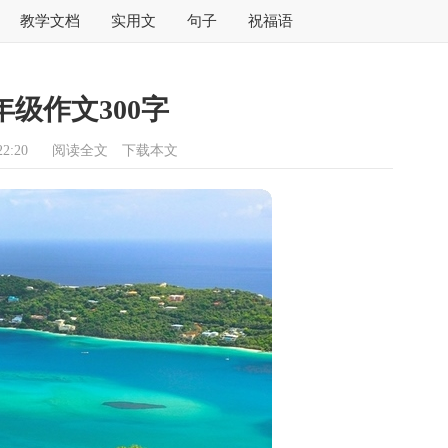
教学文档
实用文
句子
祝福语
级作文300字
2:20
阅读全文
下载本文