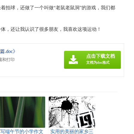
着拍球，还做了一个叫做“老鼠老鼠洞”的游戏，我们都
身体，还让我认识了很多朋友，我喜欢这项运动！
.doc》
点击下载文档
藏和打印
文档为doc格式
写端午节的小学作文
实用的美丽的家乡三