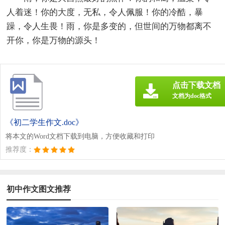
人着迷！你的大度，无私，令人佩服！你的冷酷，暴
躁，令人生畏！雨，你是多变的，但世间的万物都离不
开你，你是万物的源头！
点击下载文档
文档为doc格式
《初二学生作文.doc》
将本文的Word文档下载到电脑，方便收藏和打印
推荐度：
初中作文图文推荐