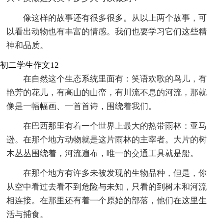
像这样的故事还有很多很多。从以上两个故事，可
以看出动物也有丰富的情感。我们也要学习它们这些精
神和品质。
初二学生作文12
在自然这个生态系统里面有：笑语欢歌的鸟儿，有
艳芳的花儿，有高山的山峦，有川流不息的河流，那就
像是一幅幅画、一首首诗，围绕着我们。
在巴西那里有着一个世界上最大的热带雨林：亚马
逊。在那个地方动物就是这片雨林的主宰者。大片的树
木丛丛围绕着，河流遍布，唯一的交通工具就是船。
在那个地方有许多未被发现的生物品种，但是，你
从空中看过去看不到危险与未知，只看的到树木和河流
相连接。在那里还有着一个原始的部落，他们在这里生
活与捕食。