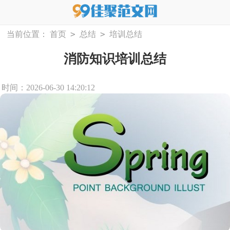
>
>
当前位置：
首页
总结
培训总结
消防知识培训总结
时间：2026-06-30 14:20:12