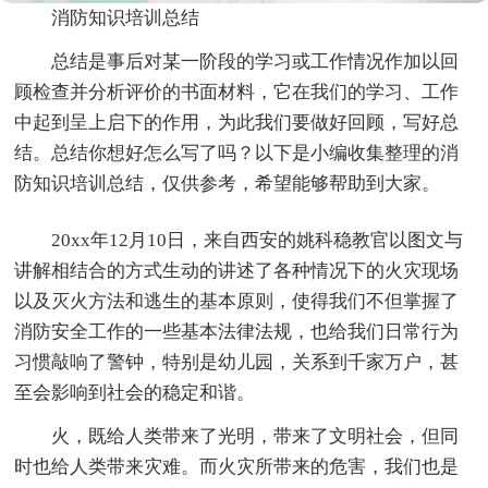
消防知识培训总结
总结是事后对某一阶段的学习或工作情况作加以回
顾检查并分析评价的书面材料，它在我们的学习、工作
中起到呈上启下的作用，为此我们要做好回顾，写好总
结。总结你想好怎么写了吗？以下是小编收集整理的消
防知识培训总结，仅供参考，希望能够帮助到大家。
20xx年12月10日，来自西安的姚科稳教官以图文与
讲解相结合的方式生动的讲述了各种情况下的火灾现场
以及灭火方法和逃生的基本原则，使得我们不但掌握了
消防安全工作的一些基本法律法规，也给我们日常行为
习惯敲响了警钟，特别是幼儿园，关系到千家万户，甚
至会影响到社会的稳定和谐。
火，既给人类带来了光明，带来了文明社会，但同
时也给人类带来灾难。而火灾所带来的危害，我们也是