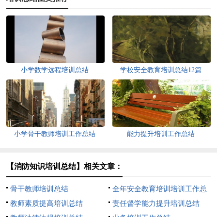
小学数学远程培训总结
学校安全教育培训总结12篇
小学骨干教师培训工作总结
能力提升培训工作总结
【消防知识培训总结】相关文章：
骨干教师培训总结
全年安全教育培训培训工作总
教师素质提高培训总结
结
责任督学能力提升培训总结