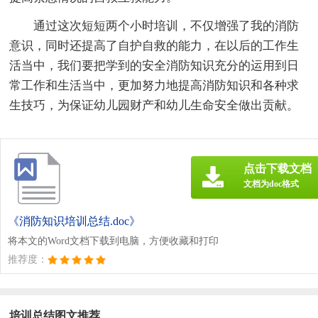
通过这次短短两个小时培训，不仅增强了我的消防
意识，同时还提高了自护自救的能力，在以后的工作生
活当中，我们要把学到的安全消防知识充分的运用到日
常工作和生活当中，更加努力地提高消防知识和各种求
生技巧，为保证幼儿园财产和幼儿生命安全做出贡献。
点击下载文档
文档为doc格式
《消防知识培训总结.doc》
将本文的Word文档下载到电脑，方便收藏和打印
推荐度：
培训总结图文推荐