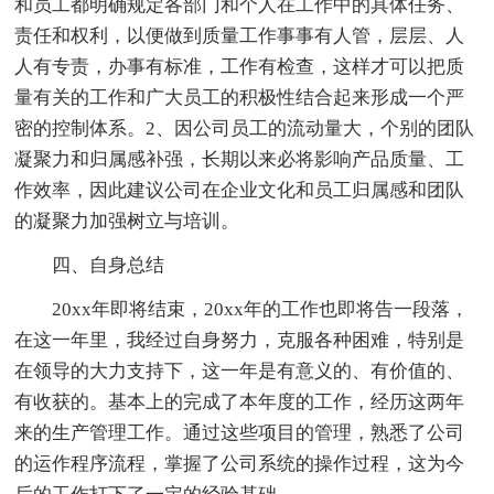
和员工都明确规定各部门和个人在工作中的具体任务、
责任和权利，以便做到质量工作事事有人管，层层、人
人有专责，办事有标准，工作有检查，这样才可以把质
量有关的工作和广大员工的积极性结合起来形成一个严
密的控制体系。2、因公司员工的流动量大，个别的团队
凝聚力和归属感补强，长期以来必将影响产品质量、工
作效率，因此建议公司在企业文化和员工归属感和团队
的凝聚力加强树立与培训。
四、自身总结
20xx年即将结束，20xx年的工作也即将告一段落，
在这一年里，我经过自身努力，克服各种困难，特别是
在领导的大力支持下，这一年是有意义的、有价值的、
有收获的。基本上的完成了本年度的工作，经历这两年
来的生产管理工作。通过这些项目的管理，熟悉了公司
的运作程序流程，掌握了公司系统的操作过程，这为今