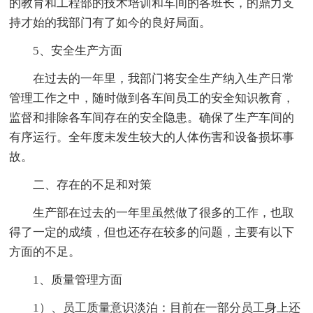
的教育和工程部的技术培训和车间的各班长，的鼎力支
持才始的我部门有了如今的良好局面。
5、安全生产方面
在过去的一年里，我部门将安全生产纳入生产日常
管理工作之中，随时做到各车间员工的安全知识教育，
监督和排除各车间存在的安全隐患。确保了生产车间的
有序运行。全年度未发生较大的人体伤害和设备损坏事
故。
二、存在的不足和对策
生产部在过去的一年里虽然做了很多的工作，也取
得了一定的成绩，但也还存在较多的问题，主要有以下
方面的不足。
1、质量管理方面
1）、员工质量意识淡泊：目前在一部分员工身上还