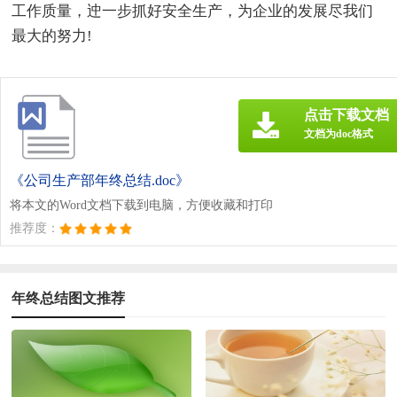
工作质量，迚一步抓好安全生产，为企业的发展尽我们
最大的努力!
点击下载文档
文档为doc格式
《公司生产部年终总结.doc》
将本文的Word文档下载到电脑，方便收藏和打印
推荐度：
年终总结图文推荐