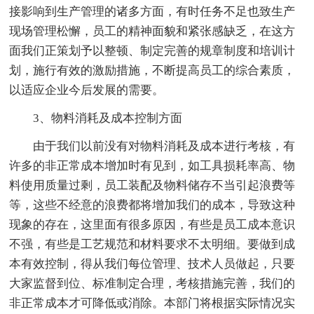
接影响到生产管理的诸多方面，有时任务不足也致生产
现场管理松懈，员工的精神面貌和紧张感缺乏，在这方
面我们正策划予以整顿、制定完善的规章制度和培训计
划，施行有效的激励措施，不断提高员工的综合素质，
以适应企业今后发展的需要。
3、物料消耗及成本控制方面
由于我们以前没有对物料消耗及成本进行考核，有
许多的非正常成本增加时有见到，如工具损耗率高、物
料使用质量过剩，员工装配及物料储存不当引起浪费等
等，这些不经意的浪费都将增加我们的成本，导致这种
现象的存在，这里面有很多原因，有些是员工成本意识
不强，有些是工艺规范和材料要求不太明细。要做到成
本有效控制，得从我们每位管理、技术人员做起，只要
大家监督到位、标准制定合理，考核措施完善，我们的
非正常成本才可降低或消除。本部门将根据实际情况实