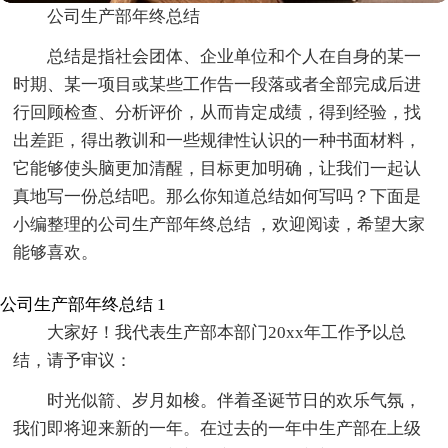
公司生产部年终总结
总结是指社会团体、企业单位和个人在自身的某一
时期、某一项目或某些工作告一段落或者全部完成后进
行回顾检查、分析评价，从而肯定成绩，得到经验，找
出差距，得出教训和一些规律性认识的一种书面材料，
它能够使头脑更加清醒，目标更加明确，让我们一起认
真地写一份总结吧。那么你知道总结如何写吗？下面是
小编整理的公司生产部年终总结 ，欢迎阅读，希望大家
能够喜欢。
公司生产部年终总结 1
大家好！我代表生产部本部门20xx年工作予以总
结，请予审议：
时光似箭、岁月如梭。伴着圣诞节日的欢乐气氛，
我们即将迎来新的一年。在过去的一年中生产部在上级