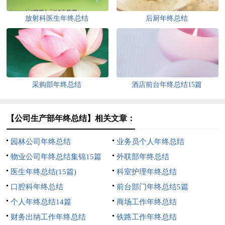
放射科医生年终总结
后厨年终总结
采购部年终总结
酒店前台年终总结15篇
【公司生产部年终总结】相关文章：
园林公司年终总结
业务员个人年终总结
物业公司年终总结集锦15篇
外联部年终总结
医生年终总结(15篇)
科室护理年终总结
口腔科年终总结
前台部门年终总结5篇
个人年终总结14篇
商场工作年终总结
财务出纳工作年终总结
铁路工作年终总结