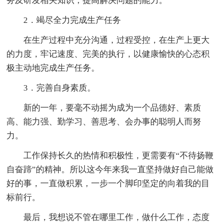
务及研发相关知识，提高解决问题的能力。
2．竭尽全力完成生产任务
在生产过程中充分沟通，过程受控，在生产上更大
的力度，牢记速度、完美的执行，以健康愉快的心态积
极主动地完成生产任务。
3．完善自身素质。
新的一年，要毫不动摇为成为一个品德好、素质
高、能力强、勤学习、善思考、会办事的聪明人而努
力。
工作保持长久的热情和积极性，更需要有“不待扬鞭
自奋蹄”的精神。所以这今年来我一直坚持做好自己能做
好的事，一直做积累，一步一个脚印坚定的向着我的目
标前行。
最后，我想说不管在哪里工作，做什么工作，态度