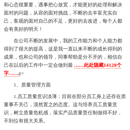
和心态很重要，遇事把心放宽，才能更好的处理和解决
面对的问题，从容的面对挑战，不断的去丰富充实自
己，客观的面对自己的不足，更好的去改进，每个人都
会有美好的明天！
在公司不断的发展中，我的工作能力和个人能力都
得到了很大的提高，这是我一直以来不断的成长得到的
成果，也和公司的领导，同事帮助是分不开的，相信自
己在以后的工作中一定会做到最
……此处隐藏14128个
字……
p>
1、质量管理方面
1.员工质量意识淡薄：目前在部分员工身上还存在质
量事不关己，漠然置之的态度。这与培养员工质量意
识，树立质量危机感，落实产品质量责任制做得不好，
不到位有很大关系。