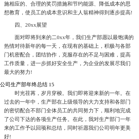
施相应的、合理的奖罚措施和节约能源、降低成本的思
想教育，使员工的成本意识和主人翁精神得到逐步提高!
四、20xx展望
面对即将到来的二0xx年，我们生产部愿以最饱满的
热情对待新年的每一天，在现有的基础上，积极与各部
门机密配合，团结协作，克服存在的不足与困难，提高
工作质量，进一步抓好安全生产，为企业的发展尽我们
最大的努力!
公司生产部年终总结 15
时光荏苒，岁月穿梭。我们即将迎来新的一年。在
过去的一年中，生产部在上级领导的大力支持和各部门
的密切配合不部门全体员工的共同努力下，顺利地完成
了公司下达的各项生产任务。在此，我对生产部门一年
来的工作予以回顼和总结，同时祈愿我们公司明年更美
好!