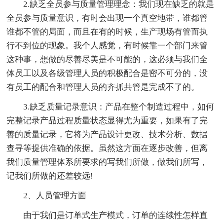
2.缺乏全员参与质量管理理念：我们现在缺乏的就是
全员参与质量意识，有时会出现一个真空地带，谁都管
谁都不管的局面，而且在有的时候，生产现场有管而执
行不到位的现象。我个人感觉，有时候靠一个部门来管
这种事，想做的尽善尽美是不可能的，这必须与我们全
体员工以及各级管理人员的积极配合是密不可分的，没
有员工的配合和管理人员的齐抓共管是完成不了的。
3.缺乏质量记录意识：产品在整个制造过程中，如何
完整记录产品过程质量状态显得尤为重要，如果有了完
善的质量记录，它将为产品设计更改、技术分析、数据
查寻等提供准确的依据。虽然这方面在逐步改善，但离
我们质量管理体系所要求的写我们所做，做我们所写，
记我们所做的还差较远!
2、人员管理方面
由于我们是订单式生产模式，订单的连续性怎样直