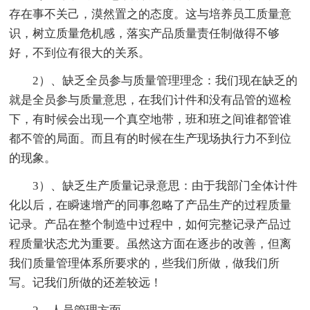
存在事不关己，漠然置之的态度。这与培养员工质量意
识，树立质量危机感，落实产品质量责任制做得不够
好，不到位有很大的关系。
2）、缺乏全员参与质量管理理念：我们现在缺乏的
就是全员参与质量意思，在我们计件和没有品管的巡检
下，有时候会出现一个真空地带，班和班之间谁都管谁
都不管的局面。而且有的时候在生产现场执行力不到位
的现象。
3）、缺乏生产质量记录意思：由于我部门全体计件
化以后，在瞬速增产的同事忽略了产品生产的过程质量
记录。产品在整个制造中过程中，如何完整记录产品过
程质量状态尤为重要。虽然这方面在逐步的改善，但离
我们质量管理体系所要求的，些我们所做，做我们所
写。记我们所做的还差较远！