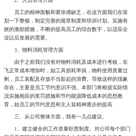
2、人员管理方面
员工的精神面貌和紧张感缺乏，在这方面我们在策
划一下整顿，制定完善的规章制度和培训计划。实施有
效的激励措施，不断的提高员工的综合数字，以适应企
业以后发展的需要。
3、物料消耗管理方面
由于之前我们没有对物料消耗及成本进行考核，在
飞正常成本增加时，如工具损耗率搞，物料使用质量过
剩，员工装配及存放不当影起的浪费。导致这样的现象
存在，主要是员工节约意识不强。本部门将根据实际情
况实施相应的奖罚措施和节约能源降低成本的思想教
育，始员工的节约意思和主人翁精神逐步的提高
三、从公司整体方面，我有一几点建议。
1、建立健全的工作质量职责制度。对公司每个部门