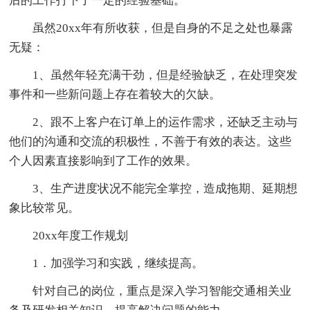
后的工作打下了一定的经验基础。
虽然20xx年有所收获，但是自身的不足之处也暴露
无疑：
1、虽然年轻充满干劲，但是经验缺乏，在处理突发
事件和一些新问题上存在着较大的欠缺。
2、跟不上客户在订单上的运作需求，还缺乏主动与
他们的沟通和交流的积极性，不善于有效的表达。这些
个人因素直接影响到了工作的效果。
3、生产进度状况不能完全掌控，造成拖期、延期想
象比较常见。
20xx年度工作规划
1．加强学习和实践，继续提高。
针对自己的岗位，重点是深入学习智能交通相关业