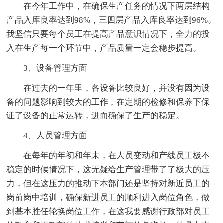
在今年工作中，在确保生产任务的情况下两层结构
产品入库良率达到98%，三四层产品入库良率达到96%。
我坚信只要每个员工在提高产品意识情况下，全力的投
入在生产每一个环节中，产品质量一定会稳步提高。
3、设备管理方面
在过去的一年里，各设备比较良好，并没有因为设
备的问题影响到较大的工作，在定期的检修和保养下保
证了设备的正常运转，进而确保了生产的稳定。
4、人员管理方面
在每年的年初和年末，在人员变动和产线员工极不
稳定的时候情况下，这无疑给生产管理带了了极大的压
力，但在这压力的推动下本部门还是坚持对新近员工的
岗前岗中培训，确保新进员工的顺利进入岗位角色，做
到基本胜任轮换岗位工作，在这我要感谢行政部对员工