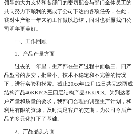
领导的大力支持和各部门的密切配合与部门全体员工的
共同努力下顺利的完成了公司下达的各项任务，在此，
我对生产部一年来的工作做以总结，同时也祈愿我们公
司明年更美好。
一、工作回顾
1、产品产量方面
过去的一年里，生产部在生产过程中面临三、四产
品型号的多变，批量小、技术不稳定和不完善的情况
下，进行实验和摸索。截止20xx年12月12日共完成两成
结构产品40KKPCS三四层结构产品3KKPCS。为到达客
户产量和质量的要求，我部门合理的调整生产计划，和
利用有限的资源，及时满足客户的交期，为公司今后产
品的多元化打下了基础。
2、产品品质方面