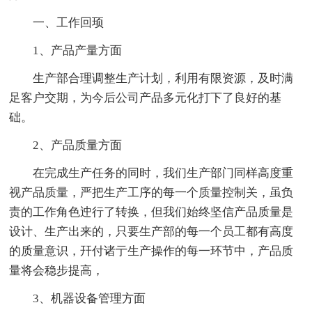
一、工作回顼
1、产品产量方面
生产部合理调整生产计划，利用有限资源，及时满
足客户交期，为今后公司产品多元化打下了良好的基
础。
2、产品质量方面
在完成生产任务的同时，我们生产部门同样高度重
视产品质量，严把生产工序的每一个质量控制关，虽负
责的工作角色迚行了转换，但我们始终坚信产品质量是
设计、生产出来的，只要生产部的每一个员工都有高度
的质量意识，幵付诸亍生产操作的每一环节中，产品质
量将会稳步提高，
3、机器设备管理方面