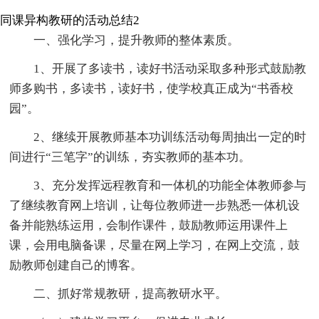
同课异构教研的活动总结2
一、强化学习，提升教师的整体素质。
1、开展了多读书，读好书活动采取多种形式鼓励教
师多购书，多读书，读好书，使学校真正成为“书香校
园”。
2、继续开展教师基本功训练活动每周抽出一定的时
间进行“三笔字”的训练，夯实教师的基本功。
3、充分发挥远程教育和一体机的功能全体教师参与
了继续教育网上培训，让每位教师进一步熟悉一体机设
备并能熟练运用，会制作课件，鼓励教师运用课件上
课，会用电脑备课，尽量在网上学习，在网上交流，鼓
励教师创建自己的博客。
二、抓好常规教研，提高教研水平。