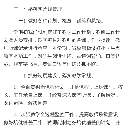
三、严格落实常规管理。
（一）做好各种计划、检查、训练和总结。
学期初我们就制定好了教学工作计划，教研工作计
划及人员安排，期间每月对教师的备课，作业批改，教
师听课记录进行检查。本学期，我校积极做好小学生五
项基本功工作，对学生阅读训练、古诗词背诵、口算达
标、规范字书写、英语口语等训练常抓不懈。
（二）抓好制度建设，落实教学常规。
1、全面贯彻新课程计划。开足课程，上足课时。校
长、主任亲自上课，并经常深入课堂听课，了解情况，
探讨策略、解决问题。
2、加强教学全过程监控工作，提高教师质量意识。
做好培优辅差工作，教师能制定好培优辅差的计划，并