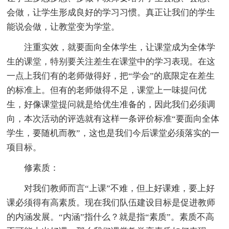
会做，让学生形成良好的学习习惯。真正让我们的学生
能说会做，让教堂变为学堂。
注重实效，就要面向全体学生，让课堂成为全体学
生的课堂，特别要关注差生在课堂中的学习表现。在这
一点上我们有的老师做得好，把“学会”的底限定在差生
的标准上。但有的老师做得不足，课堂上一味提问优
生，好像课堂提问就是给优生准备的，因此我们必须调
向，本次活动的评选就有这样一条评价标准“要面向全体
学生，要随机而教”，这也是我们今后课堂必须落实的一
项目标。
修素质：
对我们教师而言“上课”不难，但上好课难，要上好
课必须得有高素质。现在我们队伍建设目标是促进教师
的内涵发展。“内涵”指什么？就是指“素质”。素质不高