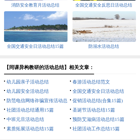
消防安全教育月活动总结
全国交通安全反思日活动总结
全国交通安全日活动总结15篇
防溺水活动总结
【同课异构教研的活动总结】相关文章：
幼儿园亲子活动总结
春游活动总结范文
幼儿园安全活动总结
全国交通安全日活动总结
防范电信网络诈骗宣传活动总
促销活动总结(合集15篇)
结
社团活动总结通用15篇
圣诞节活动总结15篇
中班元旦活动总结
预防艾滋病活动总结15篇
素质拓展活动总结15篇
社团活动工作总结15篇