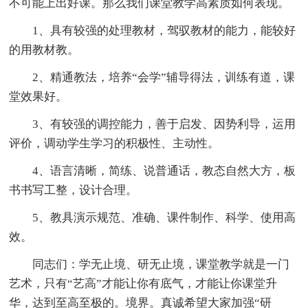
不可能上出好课。那么我们课堂教学高素质如何表现。
1、具有较强的处理教材，驾驭教材的能力，能较好
的用教材教。
2、精通教法，培养“会学”辅导得法，训练有道，课
堂效果好。
3、有较强的调控能力，善于启发、因势利导，运用
评价，调动学生学习的积极性、主动性。
4、语言清晰，简练、说普通话，教态自然大方，板
书书写工整，设计合理。
5、教具演示规范、准确、课件制作、科学、使用高
效。
同志们：学无止境、研无止境，课堂教学就是一门
艺术，只有“艺高”才能让你有底气，才能让你课堂升
华，达到至高至极的。境界。真诚希望大家加强“研