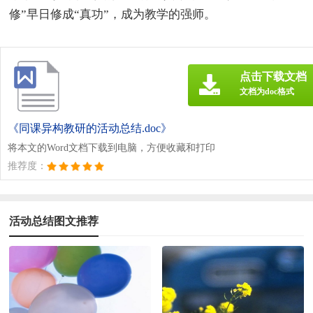
修”早日修成“真功”，成为教学的强师。
点击下载文档
文档为doc格式
《同课异构教研的活动总结.doc》
将本文的Word文档下载到电脑，方便收藏和打印
推荐度：
活动总结图文推荐