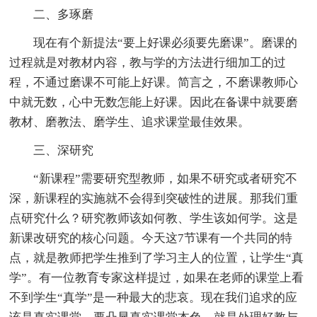
二、多琢磨
现在有个新提法“要上好课必须要先磨课”。磨课的
过程就是对教材内容，教与学的方法进行细加工的过
程，不通过磨课不可能上好课。简言之，不磨课教师心
中就无数，心中无数怎能上好课。因此在备课中就要磨
教材、磨教法、磨学生、追求课堂最佳效果。
三、深研究
“新课程”需要研究型教师，如果不研究或者研究不
深，新课程的实施就不会得到突破性的进展。那我们重
点研究什么？研究教师该如何教、学生该如何学。这是
新课改研究的核心问题。今天这7节课有一个共同的特
点，就是教师把学生推到了学习主人的位置，让学生“真
学”。有一位教育专家这样提过，如果在老师的课堂上看
不到学生“真学”是一种最大的悲哀。现在我们追求的应