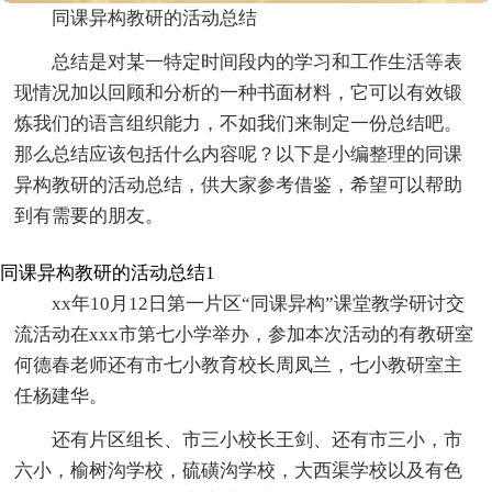
同课异构教研的活动总结
总结是对某一特定时间段内的学习和工作生活等表
现情况加以回顾和分析的一种书面材料，它可以有效锻
炼我们的语言组织能力，不如我们来制定一份总结吧。
那么总结应该包括什么内容呢？以下是小编整理的同课
异构教研的活动总结，供大家参考借鉴，希望可以帮助
到有需要的朋友。
同课异构教研的活动总结1
xx年10月12日第一片区“同课异构”课堂教学研讨交
流活动在xxx市第七小学举办，参加本次活动的有教研室
何德春老师还有市七小教育校长周凤兰，七小教研室主
任杨建华。
还有片区组长、市三小校长王剑、还有市三小，市
六小，榆树沟学校，硫磺沟学校，大西渠学校以及有色