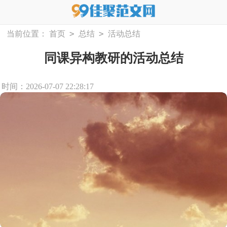
>
>
当前位置：
首页
总结
活动总结
同课异构教研的活动总结
时间：2026-07-07 22:28:17