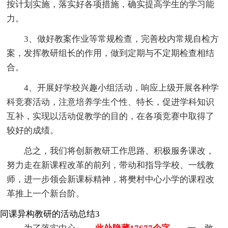
按计划实施，落实好各项措施，确实提高学生的学习能
力。
3、做好教案作业等常规检查，完善校内常规自检方
案，发挥教研组长的作用，做到定期与不定期检查相结
合。
4、开展好学校兴趣小组活动，响应上级开展各种学
科竞赛活动，注意培养学生个性、特长，促进学科知识
互补，实现以活动促教学的目的，在各项竞赛中取得了
较好的成绩。
总之，我们将创新教研工作思路、积极服务课改，
努力走在新课程改革的前列，带动和指导学校、一线教
师，进一步领会新课标精神，将樊村中心小学的课程改
革推上一个新台阶。
同课异构教研的活动总结3