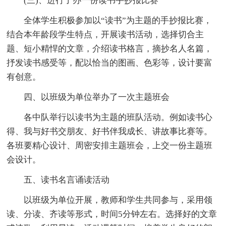
(三)、进行了办一份读书手抄报比赛
全体学生积极参加以“读书”为主题的手抄报比赛，
结合本年龄段学生特点，开展读书活动，选择切合主
题、短小精悍的文章，介绍读书格言，摘抄名人名篇，
抒发读书感受等，配以恰当的图画、色彩等，设计要富
有创意。
四、以班级为单位举办了一次主题班会
各中队举行以读书为主题的班队活动。例如读书心
得、我与好书交朋友、好书伴我成长、讲故事比赛等。
各班要精心设计、周密安排主题班会，上交一份主题班
会设计。
五、读书名言诵读活动
以班级为单位开展，教师和学生共同参与，采用领
读、分读、齐读等形式，时间5分钟左右。选择好的文章