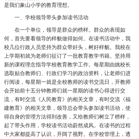
是我们象山小学的教育理想。
一、学校领导带头参加读书活动
在一个单位，领导是群众的榜样。群众的表现如
何，首先要看领导的样貌做得如何。在读书活动中，我
校几位行政人员坚持为群众带好头，树好样貌。我校在
上学期初就为老师们征订了一批教育教学书籍。坚持用
新的课程理念指导学校教育教学工作。每星期由姚校长
选取贴合教师们、行政们学习的政治资料，让老师们进
行阅读，每星期一就是全校教师的读书交流日，开教师
会开始前十五分钟教师们就一星期的读书心得进行交
流，有时交流《人民教育》的相关文章，有时交流《福
建教育》的相关文章，领导总会带头参加读书活动，使
得自身的管理方法得到改善，又给教师们树立了榜样，
起了带头作用，学校读书活动蔚然成风。在读书的过程
中大家都提高了认识，开阔了视野。在学校管理上，透