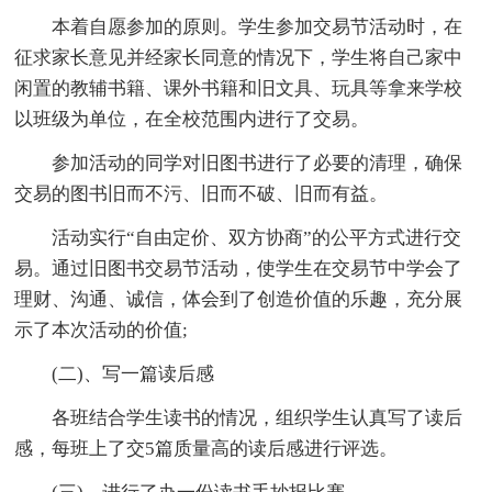
本着自愿参加的原则。学生参加交易节活动时，在
征求家长意见并经家长同意的情况下，学生将自己家中
闲置的教辅书籍、课外书籍和旧文具、玩具等拿来学校
以班级为单位，在全校范围内进行了交易。
参加活动的同学对旧图书进行了必要的清理，确保
交易的图书旧而不污、旧而不破、旧而有益。
活动实行“自由定价、双方协商”的公平方式进行交
易。通过旧图书交易节活动，使学生在交易节中学会了
理财、沟通、诚信，体会到了创造价值的乐趣，充分展
示了本次活动的价值;
(二)、写一篇读后感
各班结合学生读书的情况，组织学生认真写了读后
感，每班上了交5篇质量高的读后感进行评选。