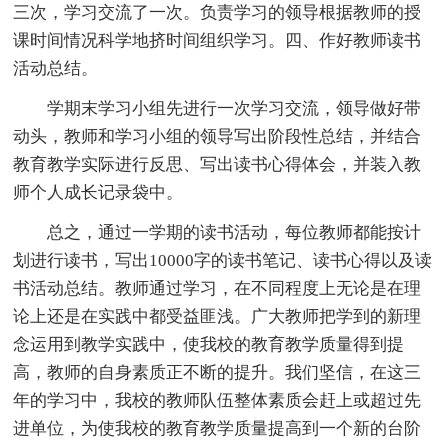
三次，学习交流了一次。负责学习的领导根据教师的授
课时间情况科学地挤时间组织学习。四、作好教师读书
活动总结。
学期末学习小组先进行一次学习交流，领导做好带
动头，教师和学习小组的领导写出阶段性总结，并结合
教育教学实际进行反思、写出读书心得体会，并装入教
师个人成长记录袋中。
总之，通过一学期的读书活动，每位教师都能按计
划进行读书，写出10000字的读书笔记、读书心得以及读
书活动总结。教师通过学习，在不同程度上无论是在理
论上还是在实践中都受益匪浅。广大教师把学到的新理
念运用到教学实践中，使我校的教育教学质量得到提
高，教师的自身素质正不断的提升。我们坚信，在这三
年的学习中，我校的教师队伍整体素质会赶上或超过先
进单位，为使我校的教育教学质量提高到一个新的台阶