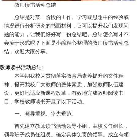
教师读书活动总结
总结是对某一阶段的工作、学习或思想中的经验或
情况进行分析研究的书面材料，它可以提升我们发现问
题的能力，让我们好好写一份总结吧。总结怎么写才不
会流于形式呢？下面是小编精心整理的教师读书活动总
结，欢迎大家分享。
教师读书活动总结1
本学期我校为贯彻落实教育局素养提升的文件精
神，提高我校广大教师的整体素质，加强教师队伍建
设，更好地适应新课程改革，有效地完成教师阅读书
目，学校教师读书开展了以下活动。
一、领导重视、率先垂范。
首先建立教师读书活动领导小组，由校长任组长，
领导班子成员任组员。确定具体负责的领导。成立有领