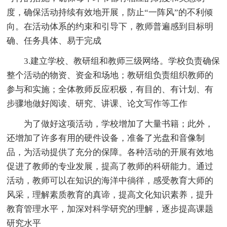
度，确保活动持续有效地开展，防止“一阵风”的不利倾
向。在活动体系的约束和引导下，教师普遍感到目标明
确、任务具体、易于完成
3.建立学校、教研组和教师三级网络。学校负责确保
整个活动的物资、资金和场地；教研组负责组织教师的
参与和实施；全体教师反应积极，有目的、有计划、有
步骤地做好阅读、研究、讲课、论文写作等工作
为了做好这项活动，学校增加了大量书籍；此外，
还增加了许多有用的硬件设备，准备了光盘和音像制
品，为活动提供了充分的保障。各种活动的开展有效地
促进了教师的专业发展，提高了教师的科研能力。通过
活动，教师可以在知识的海洋中徜徉，感受教育大师的
风采，理解素质教育的真谛，提高文化知识素养，提升
教育管理水平，加深对科学研究的理解，逐步提高课题
研究水平