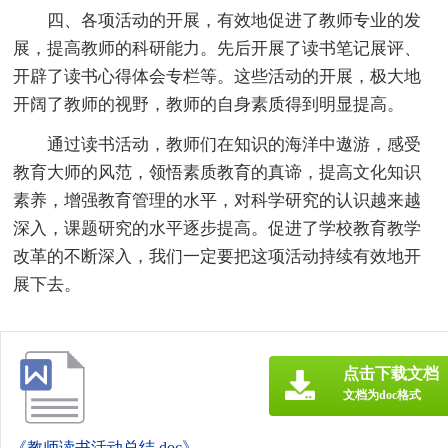
四、各项活动的开展，有效地促进了教师专业的发
展，提高教师的科研能力。先后开展了读书笔记展评、
开辟了读书心得体会专栏等。这些活动的开展，极大地
开阔了教师的视野，教师的自身素质得到明显提高。
通过读书活动，教师们在知识的海洋中遨游，感受
教育大师的风范，领悟素质教育的真谛，提高文化知识
素养，增强教育管理的水平，对科学研究的认识越来越
深入，课题研究的水平逐步提高。促进了学校教育教学
改革的不断深入，我们一定要把这项活动持续有效地开
展下去。
点击下载文档
文档为doc格式
《教师读书活动总结.doc》