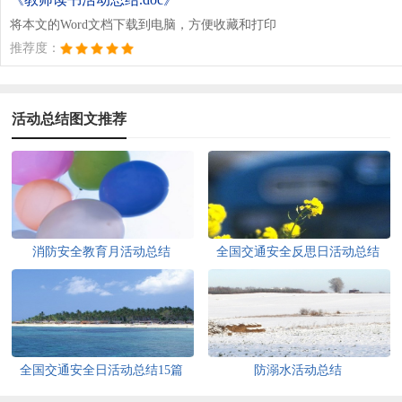
将本文的Word文档下载到电脑，方便收藏和打印
推荐度：
活动总结图文推荐
消防安全教育月活动总结
全国交通安全反思日活动总结
全国交通安全日活动总结15篇
防溺水活动总结