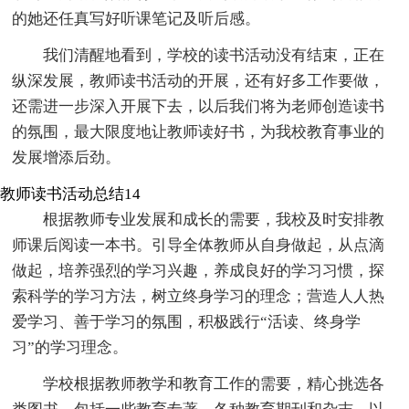
的她还任真写好听课笔记及听后感。
我们清醒地看到，学校的读书活动没有结束，正在
纵深发展，教师读书活动的开展，还有好多工作要做，
还需进一步深入开展下去，以后我们将为老师创造读书
的氛围，最大限度地让教师读好书，为我校教育事业的
发展增添后劲。
教师读书活动总结14
根据教师专业发展和成长的需要，我校及时安排教
师课后阅读一本书。引导全体教师从自身做起，从点滴
做起，培养强烈的学习兴趣，养成良好的学习习惯，探
索科学的学习方法，树立终身学习的理念；营造人人热
爱学习、善于学习的氛围，积极践行“活读、终身学
习”的学习理念。
学校根据教师教学和教育工作的需要，精心挑选各