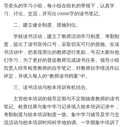
导牵头的学习小组，每小组在组长的带领下，认真学
习、讨论、交流，并写出10000字的读书笔记。
二、建立健全制度、措施到位。
学校读书活动，建立了教师活动学习制度、考勤制
度，提出了读书宣传口号，采取切实可行的措施。在读
书活动中，把表现突出的教师进行奖励，号召大家向他
们学习，为了更好的督促教师完成读书任务。领导小组
负责人经常检查教师的自学笔记，对教师自学情况作以
评定，并填入每人的“教师读书档案”中。
三、读书活动与校本培训有机结合。
主管校本培训的领导定期与不定期抽查教师的读书
笔记、检查结果与集中学习记录填入校本培训记录中，
考勤制度与校本培训制度一致。集中学习辅导及学习交
流活动与校本培训时间科学地协调。一学期集中培训了