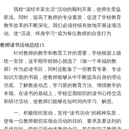
我校“读经丰富生活”活动的顺利开展，使师生受益
匪浅。同时，提高了教师的专业素质，促进了学校教育
教学改革的不断深化。我们必须持续有效地开展这项活
动。使“活读、终身学习”成为每位教师的自觉行为
教师读书活动总结15
针对教师的教学和教育工作的需要，学校根据上级
统一安排，这学期学校精心挑选了《做一个幸福的教
师》作为必读书目，同时还配备了一些教育专著、专业
知识方面的书籍，使教师能够从中不断提高自身的理论
功底、了解教改动态，学习新的教育方法、增强教学的
本领。在读书的基础上，学校定期组织的读书心得交流
和研讨活动，使教师们能够在短时间内学习、解惑。
一、积极组织发动，宣传“读书活动”的精神实质，
使每一位教师都切实领会活动的目的、要求及要达到的