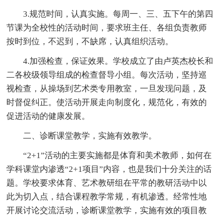
3.规范时间，认真实施。每周一、三、五下午的第四
节课为全校性的活动时间，要求班主任、各组负责教师
按时到位，不迟到，不缺席，认真组织活动。
4.加强检查，保证效果。学校成立了由卢英杰校长和
二各校级领导组成的检查督导小组。每次活动，坚持巡
视检查，从操场到艺术类专用教室，一旦发现问题，及
时督促纠正。使活动开展走向制度化，规范化，有效的
促进活动的健康发展。
二、诊断课堂教学，实施有效教学。
“2+1”活动的主要实施都是体育和美术教师，如何在
学科课堂内渗透“2+1项目”内容，也是我们十分关注的话
题。学校要求体育、艺术教研组在平常的教研活动中以
此为切入点，结合课程教学常规，有机渗透。经常性地
开展讨论交流活动，诊断课堂教学，实施有效的项目教