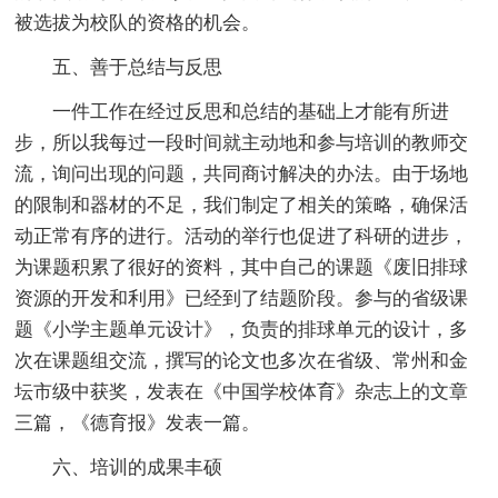
被选拔为校队的资格的机会。
五、善于总结与反思
一件工作在经过反思和总结的基础上才能有所进
步，所以我每过一段时间就主动地和参与培训的教师交
流，询问出现的问题，共同商讨解决的办法。由于场地
的限制和器材的不足，我们制定了相关的策略，确保活
动正常有序的进行。活动的举行也促进了科研的进步，
为课题积累了很好的资料，其中自己的课题《废旧排球
资源的开发和利用》已经到了结题阶段。参与的省级课
题《小学主题单元设计》，负责的排球单元的设计，多
次在课题组交流，撰写的论文也多次在省级、常州和金
坛市级中获奖，发表在《中国学校体育》杂志上的文章
三篇，《德育报》发表一篇。
六、培训的成果丰硕