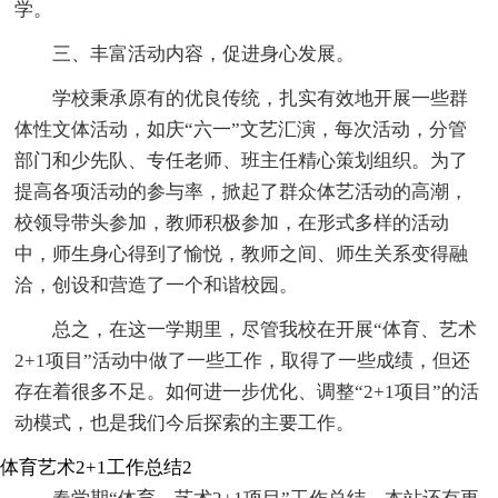
学。
三、丰富活动内容，促进身心发展。
学校秉承原有的优良传统，扎实有效地开展一些群
体性文体活动，如庆“六一”文艺汇演，每次活动，分管
部门和少先队、专任老师、班主任精心策划组织。为了
提高各项活动的参与率，掀起了群众体艺活动的高潮，
校领导带头参加，教师积极参加，在形式多样的活动
中，师生身心得到了愉悦，教师之间、师生关系变得融
洽，创设和营造了一个和谐校园。
总之，在这一学期里，尽管我校在开展“体育、艺术
2+1项目”活动中做了一些工作，取得了一些成绩，但还
存在着很多不足。如何进一步优化、调整“2+1项目”的活
动模式，也是我们今后探索的主要工作。
体育艺术2+1工作总结2