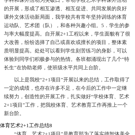
学科和课外活动为突破口，带动学校艺术学科课外活动
的开展，形成了相互渗透、相互促进、共同发展的良好
课外文体活动新局面，我学校共有常年坚持训练的体育
运动队、艺术团（队），和各种兴趣小组。5．学生的参
与率大幅度提高。自开展2+1工程以来，学生面貌有了很
大改善，纷纷选择了自己或喜欢或擅长的项目，整体素
质明显提高。处处可以看到学生刻苦练习的身影，可以
体验到同学们积极参与的热情。各班都涌现出了几个“特
长生”在协助老师，使班级水平共同上台阶。
以上是我校“2+1项目”开展以来的总结，工作取得了
一定的成绩，也存在许多不足，在今后的工作中一定继
续努力，创造性的开展工作，扎实做好“学校体育、艺术
2+1项目”工作，把我校体育、艺术教育工作再推上一个
新台阶。
体育艺术2+1工作总结8
“体育、艺术2+1项目”是教育部为了落实德智体美全