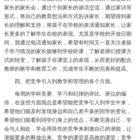
家长的家长会，通过个别家长的谈话交流，通过家访等
形式，将自己的教育想法和方式告诉家长，期望得到家
长的理解和支持，将孩子在学校的表演通知家长，让家
长更多的了解学生在校的表现。尤其是学校的开放日期
间，我通过电话通知家长，希望有时间又一直关注者孩
子学习情况的家长能够到学校听课，了解老师们授课方
式的转变，了解孩子在课堂上的表现，从而更好的配合
教师的教学和教育工作，完成学生不断的完善和提高。
四、把竞争引入到教学和管理的各个方面。
每周的学科竞赛、学习和纪律的评比、座位的编
排，在这些方面我总是希望能把竞争引入到学生中来，
希望他们能及时发现身边和自己差不多的同学的变化，
希望他们能看到同学们身上的优点，不断完善自己，学
会与人相处，学会用良性的竞争来刺激自己的潜能，让
潜能更多的释放出来。竞争的课堂是高效的课堂；竞争