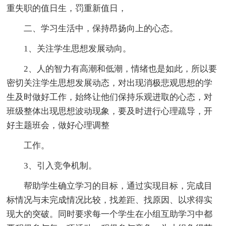
重失职的值日生，罚重新值日，
二、学习生活中，保持昂扬向上的心态。
1、关注学生思想发展动向。
2、人的智力有高潮和低潮，情绪也是如此，所以要
密切关注学生思想发展动态，对出现消极悲观思想的学
生及时做好工作，始终让他们保持乐观进取的心态，对
班级整体出现思想波动现象，要及时进行心理疏导，开
好主题班会，做好心理调整
工作。
3、引入竞争机制。
帮助学生确立学习的目标，通过实现目标，完成目
标情况与未完成情况比较，找差距、找原因、以求得实
现大的突破。同时要求每一个学生在小组互助学习中都