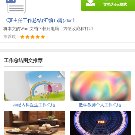
文档为doc格式
《班主任工作总结(汇编15篇).doc》
将本文的Word文档下载到电脑，方便收藏和打印
推荐度：
工作总结图文推荐
神经内科医生工作总结
数学教师个人工作总结