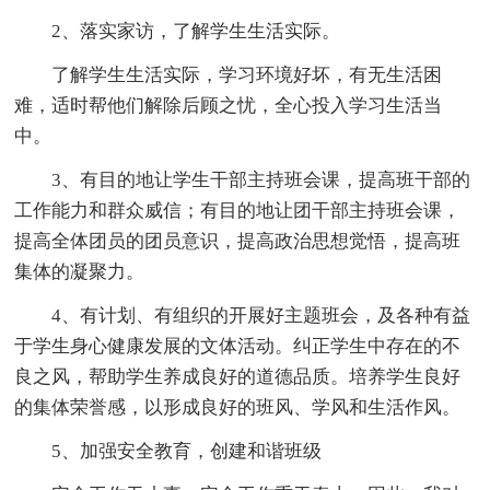
2、落实家访，了解学生生活实际。
了解学生生活实际，学习环境好坏，有无生活困
难，适时帮他们解除后顾之忧，全心投入学习生活当
中。
3、有目的地让学生干部主持班会课，提高班干部的
工作能力和群众威信；有目的地让团干部主持班会课，
提高全体团员的团员意识，提高政治思想觉悟，提高班
集体的凝聚力。
4、有计划、有组织的开展好主题班会，及各种有益
于学生身心健康发展的文体活动。纠正学生中存在的不
良之风，帮助学生养成良好的道德品质。培养学生良好
的集体荣誉感，以形成良好的班风、学风和生活作风。
5、加强安全教育，创建和谐班级