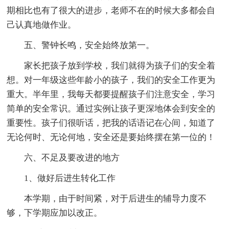
期相比也有了很大的进步，老师不在的时候大多都会自
己认真地做作业。
五、警钟长鸣，安全始终放第一。
家长把孩子放到学校，我们就得为孩子们的安全着
想。对一年级这些年龄小的孩子，我们的安全工作更为
重大。半年里，我每天都要提醒孩子们注意安全，学习
简单的安全常识。通过实例让孩子更深地体会到安全的
重要性。孩子们很听话，把我的话语记在心间，知道了
无论何时、无论何地，安全还是要始终摆在第一位的！
六、不足及要改进的地方
1、做好后进生转化工作
本学期，由于时间紧，对于后进生的辅导力度不
够，下学期应加以改正。