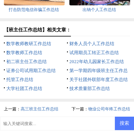
打击防范电信诈骗工作总结
出纳个人工作总结
【班主任工作总结】相关文章：
数学教师教研工作总结
财务人员个人工作总结
数学教师工作总结
试用期员工转正工作总结
初二班主任工作总结
2022年幼儿园家长工作总结
证券公司试用期工作总结
第一学期四年级班主任工作总
托管工作总结
结
关于社团外联部年度工作总结
大学社团工作总结
技术质量部工作总结
上一篇：
高三班主任工作总结
下一篇：
物业公司年终工作总结