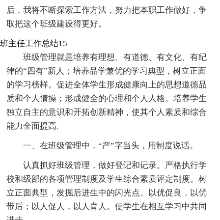
后，我将不断探索工作方法，努力把本职工作做好，争
取把这个班级建设得更好。
班主任工作总结15
班级管理就是培养有理想、有道德、有文化、有纪
律的“四有”新人；培养品学兼优的学习典型，树立正面
的学习榜样。促进全体学生形成健康向上的思想道德品
质和个人情操；形成健全的心理和个人人格。培养学生
独立自主的意识和开拓创新精神，使其个人素质和综合
能力全面提高.
一、在班级管理中，“严”字当头，用制度说话。
认真抓好班级管理，做好登记和记录。严格执行学
校和级部的各项管理制度及学生综合素质评定制度。树
立正面典型，发掘后进生中的闪光点。以优促良，以优
带后；以人促人，以人育人。使学生在相互学习中共同