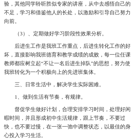
验，其他同学聆听胜似专家的讲座，从中去感悟自己的
不足，学习和借鉴他人的长处，以激励和引导自己努力
向前。
（3）、定期做好学习阶段性效果分析。
后进生工作是我班工作重点，后进生转化工作的好
坏，直接影响我班德育和教学成绩的成败，每一位任课
教师都应树立起“不让一名后进生掉队”的思想，努力使
我班转化为一个积极向上的先进班集体。
三、日常生活中，解决学生实际困难。
1、做到生活有节奏，有规律。
督促学生做好计划，合理安排学习时间，处理好闲
暇时间，并且形成初中生活规律，跟上节奏，不要过
快，也不要过慢，在一张一弛中调整状态，以最佳的身
心投入学习生活。