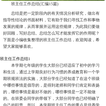
班主任工作总结(汇编15篇)
总结是把一定阶段内的有关情况分析研究，做出有
指导性结论的书面材料，它有助于我们寻找工作和事物
发展的规律，从而掌握并运用这些规律，为此我们要做
好回顾，写好总结。总结怎么写才能发挥它的作用呢？
下面是小编收集整理的班主任工作总结，欢迎阅读，希
望大家能够喜欢。
班主任工作总结1
本学期七年级的学生大部分已经适应了初中的学习
和生活，通过上学期良好行为习惯的养成教育和一个学
期班规班法的实施，大部分学生已经知道了在这个班级
中哪些事情是倡导的，是得到老师和同学们肯定和表扬
的，哪些事情是最好不做的，哪些事情是一定不能做
的。在班委会同学的带领下，大部分同学也已经明确了
自己的职责。所以，本学期班主任工作的重点是培养学