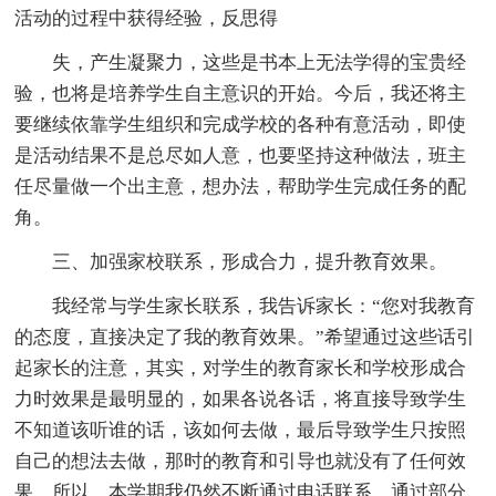
活动的过程中获得经验，反思得
失，产生凝聚力，这些是书本上无法学得的宝贵经
验，也将是培养学生自主意识的开始。今后，我还将主
要继续依靠学生组织和完成学校的各种有意活动，即使
是活动结果不是总尽如人意，也要坚持这种做法，班主
任尽量做一个出主意，想办法，帮助学生完成任务的配
角。
三、加强家校联系，形成合力，提升教育效果。
我经常与学生家长联系，我告诉家长：“您对我教育
的态度，直接决定了我的教育效果。”希望通过这些话引
起家长的注意，其实，对学生的教育家长和学校形成合
力时效果是最明显的，如果各说各话，将直接导致学生
不知道该听谁的话，该如何去做，最后导致学生只按照
自己的想法去做，那时的教育和引导也就没有了任何效
果，所以，本学期我仍然不断通过电话联系，通过部分