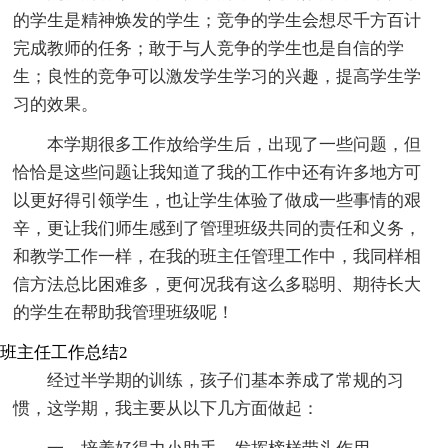
的学生是精神焕发的学生；竞争的学生会想尽千方百计
完成教师的任务；敢于与人竞争的学生也是自信的学
生；良性的竞争可以激发学生学习的兴趣，提高学生学
习的效果。
本学期很多工作放给学生后，出现了一些问题，但
恰恰是这些问题让我知道了我的工作中还有许多地方可
以更好得引领学生，也让学生体验了做成一些事情的艰
辛，更让我们师生感到了管理班级共同的责任和义务，
和教学工作一样，在我的班主任管理工作中，我同样相
信方法总比困难多，更何况我有这么多聪明、期待长大
的学生在帮助我管理班级呢！
班主任工作总结2
经过半学期的训练，孩子们基本养成了常规的习
惯，这学期，我主要从以下几方面做起：