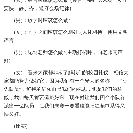
(女)：集合时应该怎么做?(集合时要排队入场，动作
要快、静、齐，遵守会场纪律)
(男)：放学时应该怎么做?
(女)：同学之间应该怎么相处?(以礼相待，使用文明
语言)
(男)：见到老师怎么做?(主动打招呼，向老师问声
好)
(女)：看来大家都非常了解我们的校园礼仪，相信大
家都能努力做好它，因为我们有一个光荣的名称——“少
先队员”，鲜艳的红领巾是我们的标志，也是我们的骄
傲，我们每天都要佩戴好它，现在就让我们四个小队各
派出一位队员，让我们来赛一赛看谁能把红领巾系得又
快又好。
(比赛)