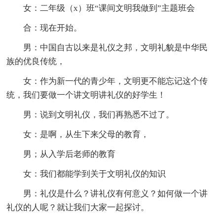
女：二年级（x）班“课间文明我做到”主题班会
合：现在开始。
男：中国自古以来是礼仪之邦，文明礼貌是中华民
族的优良传统，
女：作为新一代的青少年，文明更不能忘记这个传
统，我们要做一个讲文明讲礼仪的好学生！
男：说到文明礼仪，我们再熟悉不过了。
女：是啊，从生下来父母的教育，
男；从入学后老师的教育
女：我们都能学到关于文明礼仪的知识
男：礼仪是什么？讲礼仪有何意义？如何做一个讲
礼仪的人呢？就让我们大家一起探讨。