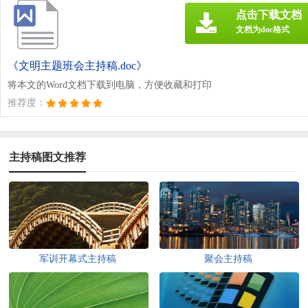
点击下载文档
文档为doc格式
《文明主题班会主持稿.doc》
将本文的Word文档下载到电脑，方便收藏和打印
推荐度：
主持稿图文推荐
军训开幕式主持稿
聚会主持稿