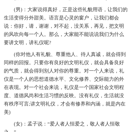
(男)：大家说得真好，正是这些礼貌用语，让我们的
生活变得分外甜美。语言是心灵的窗户，让我们都会
说：你好，请，谢谢，对不起，没关系，再见，把文明
的风吹向每一个人。那么，大家能不能说说我们为什么
要讲文明，讲礼仪呢?
(你对他人有礼貌、尊重他人、待人真诚，就会得到
同样的回报。只要你有良好的文明礼仪，就会具备良好
的气质，就会得到别人对你的尊重。对一个人来说，礼
仪是一个人的思想道德水平、文化修养、交际能力的外
在表现。对一个社会来说，礼仪是一个国家社会文明程
度、道德风尚和生活习惯的反映。没有礼仪，生活就没
有秩序可言;讲文明礼仪，才会有修养和内涵，就是内在
美)
(女)：孟子说：“爱人者人恒爱之，敬人者人恒敬