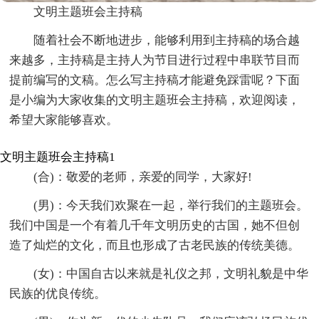
文明主题班会主持稿
随着社会不断地进步，能够利用到主持稿的场合越
来越多，主持稿是主持人为节目进行过程中串联节目而
提前编写的文稿。怎么写主持稿才能避免踩雷呢？下面
是小编为大家收集的文明主题班会主持稿，欢迎阅读，
希望大家能够喜欢。
文明主题班会主持稿1
(合)：敬爱的老师，亲爱的同学，大家好!
(男)：今天我们欢聚在一起，举行我们的主题班会。
我们中国是一个有着几千年文明历史的古国，她不但创
造了灿烂的文化，而且也形成了古老民族的传统美德。
(女)：中国自古以来就是礼仪之邦，文明礼貌是中华
民族的优良传统。