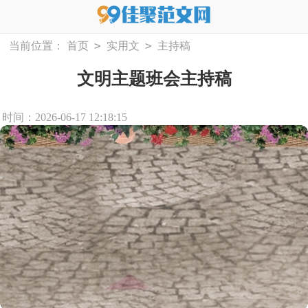
>
>
当前位置：
首页
实用文
主持稿
文明主题班会主持稿
时间：2026-06-17 12:18:15