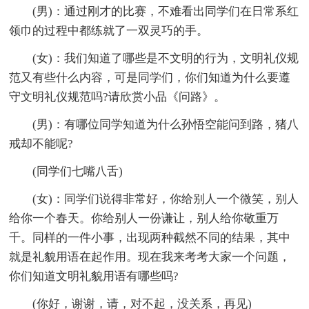
(男)：通过刚才的比赛，不难看出同学们在日常系红
领巾的过程中都练就了一双灵巧的手。
(女)：我们知道了哪些是不文明的行为，文明礼仪规
范又有些什么内容，可是同学们，你们知道为什么要遵
守文明礼仪规范吗?请欣赏小品《问路》。
(男)：有哪位同学知道为什么孙悟空能问到路，猪八
戒却不能呢?
(同学们七嘴八舌)
(女)：同学们说得非常好，你给别人一个微笑，别人
给你一个春天。你给别人一份谦让，别人给你敬重万
千。同样的一件小事，出现两种截然不同的结果，其中
就是礼貌用语在起作用。现在我来考考大家一个问题，
你们知道文明礼貌用语有哪些吗?
(你好，谢谢，请，对不起，没关系，再见)