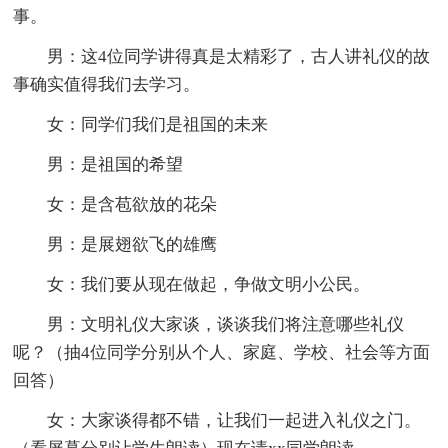
事。
男：这4位同学讲得真是太精彩了，古人讲礼仪的故
事确实值得我们去学习。
女：同学们我们是祖国的未来
男：是祖国的希望
女：是含苞欲放的花朵
男：是展翅欲飞的雄鹰
女：我们要从现在做起，争做文明小公民。
男：文明礼仪大家谈，谈谈我们将注意哪些礼仪
呢？（抽4位同学分别从个人、家庭、学校、社会等方面
回答）
女：大家谈得都不错，让我们一起进入礼仪之门。