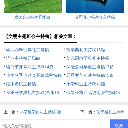
欢送会主持稿开场白
公司客户答谢会主持稿
【文明主题班会主持稿】相关文章：
幼儿园毕业典礼主持稿
散学典礼主持稿15篇
毕业主持稿开场白
幼儿园散学典礼主持稿
读书节开幕式主持稿14篇
保险公司早会主持稿13篇
小学冬季运动会开幕式主持稿
元旦文艺汇演主持稿15篇
期末考试主持稿
小学毕业主持稿15篇
秋季开学典礼主持稿(合集15
保险公司产品说明会主持稿5
篇)
篇
上一篇：
小学散学典礼主持稿7篇
下一篇：
关于婚礼主持稿