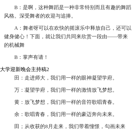
B：是啊，这种舞蹈是一种非常特别而且有趣的舞蹈
风格。深受舞者的欢迎与追捧。
A：舞者呀可以在欢快的摇滚乐中释放自己，还可以
健身健心！下面，就让我们共同来欣赏一段由——带来
的机械舞
B：掌声有请！
大学迎新晚会主持稿2
田：走进师大，我们用一样的眼神凝望学府。
万：凝望学府，我们用一样的激情放飞梦想。
黄：放飞梦想，我们用一样的音符歌唱青春。
余：歌唱青春，我们用一样的豪迈奔向未来。
田；从收获的8月走来，我们带着憧憬，勾画未来