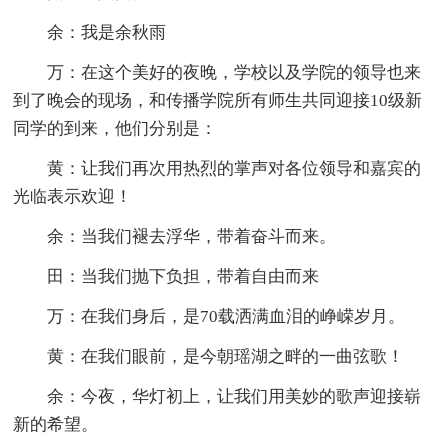
余：我是余秋雨
万：在这个美好的夜晚，学校以及学院的领导也来
到了晚会的现场，和传播学院所有师生共同迎接10级新
同学的到来，他们分别是：
黄：让我们再次用热烈的掌声对各位领导和嘉宾的
光临表示欢迎！
余：当我们褪去浮华，带着奋斗而来。
田：当我们抛下负担，带着自由而来
万：在我们身后，是70载洒满血泪的峥嵘岁月。
黄：在我们眼前，是今朝瑶湖之畔的一曲弦歌！
余：今夜，华灯初上，让我们用美妙的歌声迎接崭
新的希望。