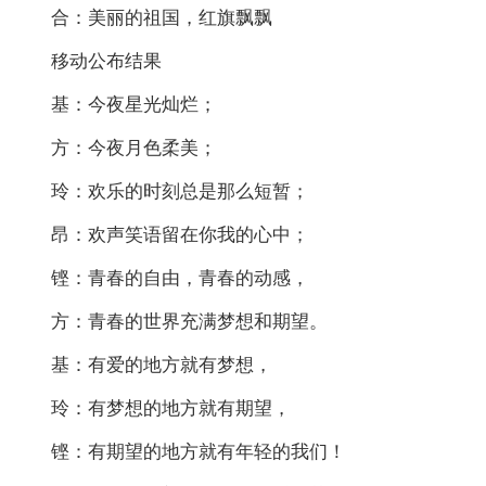
合：美丽的祖国，红旗飘飘
移动公布结果
基：今夜星光灿烂；
方：今夜月色柔美；
玲：欢乐的时刻总是那么短暂；
昂：欢声笑语留在你我的心中；
铿：青春的自由，青春的动感，
方：青春的世界充满梦想和期望。
基：有爱的地方就有梦想，
玲：有梦想的地方就有期望，
铿：有期望的地方就有年轻的我们！