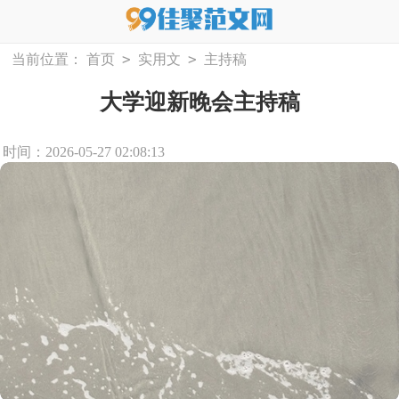
>
>
当前位置：
首页
实用文
主持稿
大学迎新晚会主持稿
时间：2026-05-27 02:08:13