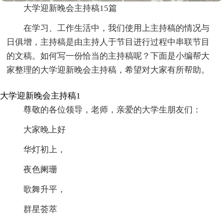
大学迎新晚会主持稿15篇
在学习、工作生活中，我们使用上主持稿的情况与
日俱增，主持稿是由主持人于节目进行过程中串联节目
的文稿。如何写一份恰当的主持稿呢？下面是小编帮大
家整理的大学迎新晚会主持稿，希望对大家有所帮助。
大学迎新晚会主持稿1
尊敬的各位领导，老师，亲爱的大学生朋友们：
大家晚上好
华灯初上，
夜色阑珊
歌舞升平，
群星荟萃