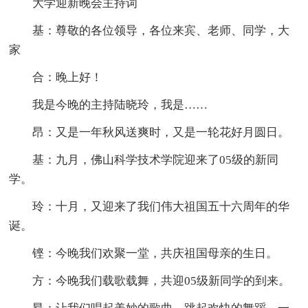
大学迎新晚会主持词
基：尊敬的各位领导，各位来宾、老师、同学，大
家
合：晚上好！
我是今晚的主持陆晓玲，我是……
昂：又是一年秋风送爽时，又是一轮花好月圆日。
基：九月，佛山科学技术学院迎来了05级的新同
学。
玲：十月，又迎来了我们伟大祖国五十六周年的华
诞。
铿：今晚我们欢聚一堂，共庆祖国母亲的生日。
方：今晚我们载歌载舞，共迎05级新同学的到来。