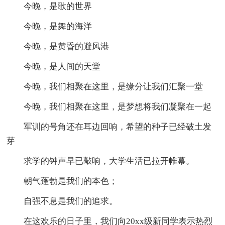
今晚，是歌的世界
今晚，是舞的海洋
今晚，是黄昏的避风港
今晚，是人间的天堂
今晚，我们相聚在这里，是缘分让我们汇聚一堂
今晚，我们相聚在这里，是梦想将我们凝聚在一起
军训的号角还在耳边回响，希望的种子已经破土发
芽
求学的钟声早已敲响，大学生活已拉开帷幕。
朝气蓬勃是我们的本色；
自强不息是我们的追求。
在这欢乐的日子里，我们向20xx级新同学表示热烈