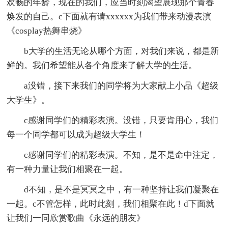
欢畅的年龄，现在的我们，应当时刻渴望展现那个青春
焕发的自己。c下面就有请xxxxxx为我们带来动漫表演
《cosplay热舞串烧》
b大学的生活无论从哪个方面，对我们来说，都是新
鲜的。我们希望能从各个角度来了解大学的生活。
a没错，接下来我们的同学将为大家献上小品《超级
大学生》。
c感谢同学们的精彩表演。没错，只要肯用心，我们
每一个同学都可以成为超级大学生！
c感谢同学们的精彩表演。不知，是不是命中注定，
有一种力量让我们相聚在一起。
d不知，是不是冥冥之中，有一种坚持让我们凝聚在
一起。c不管怎样，此时此刻，我们相聚在此！d下面就
让我们一同欣赏歌曲《永远的朋友》