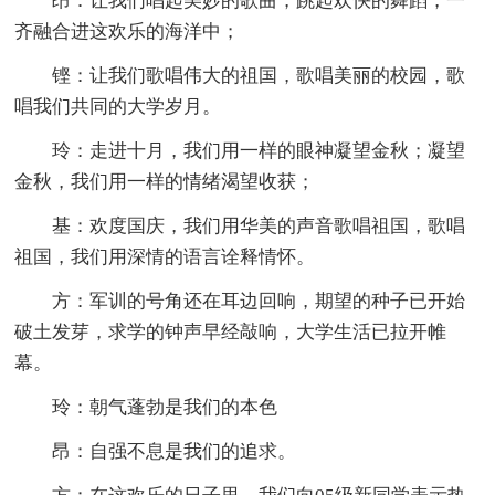
昂：让我们唱起美妙的歌曲，跳起欢快的舞蹈，一
齐融合进这欢乐的海洋中；
铿：让我们歌唱伟大的祖国，歌唱美丽的校园，歌
唱我们共同的大学岁月。
玲：走进十月，我们用一样的眼神凝望金秋；凝望
金秋，我们用一样的情绪渴望收获；
基：欢度国庆，我们用华美的声音歌唱祖国，歌唱
祖国，我们用深情的语言诠释情怀。
方：军训的号角还在耳边回响，期望的种子已开始
破土发芽，求学的钟声早经敲响，大学生活已拉开帷
幕。
玲：朝气蓬勃是我们的本色
昂：自强不息是我们的追求。