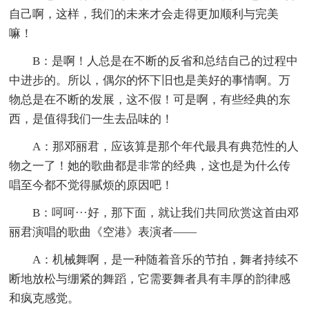
自己啊，这样，我们的未来才会走得更加顺利与完美
嘛！
B：是啊！人总是在不断的反省和总结自己的过程中
中进步的。所以，偶尔的怀下旧也是美好的事情啊。万
物总是在不断的发展，这不假！可是啊，有些经典的东
西，是值得我们一生去品味的！
A：那邓丽君，应该算是那个年代最具有典范性的人
物之一了！她的歌曲都是非常的经典，这也是为什么传
唱至今都不觉得腻烦的原因吧！
B：呵呵···好，那下面，就让我们共同欣赏这首由邓
丽君演唱的歌曲《空港》表演者——
A：机械舞啊，是一种随着音乐的节拍，舞者持续不
断地放松与绷紧的舞蹈，它需要舞者具有丰厚的韵律感
和疯克感觉。