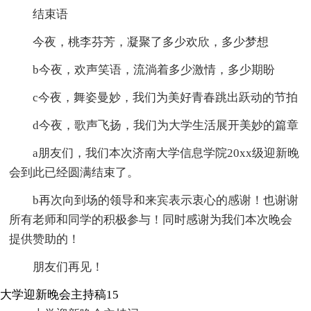
结束语
今夜，桃李芬芳，凝聚了多少欢欣，多少梦想
b今夜，欢声笑语，流淌着多少激情，多少期盼
c今夜，舞姿曼妙，我们为美好青春跳出跃动的节拍
d今夜，歌声飞扬，我们为大学生活展开美妙的篇章
a朋友们，我们本次济南大学信息学院20xx级迎新晚
会到此已经圆满结束了。
b再次向到场的领导和来宾表示衷心的感谢！也谢谢
所有老师和同学的积极参与！同时感谢为我们本次晚会
提供赞助的！
朋友们再见！
大学迎新晚会主持稿15