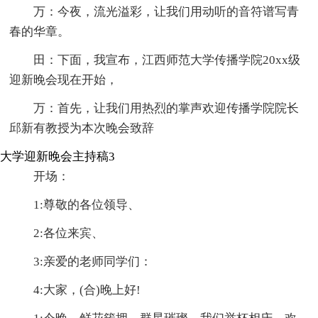
万：今夜，流光溢彩，让我们用动听的音符谱写青
春的华章。
田：下面，我宣布，江西师范大学传播学院20xx级
迎新晚会现在开始，
万：首先，让我们用热烈的掌声欢迎传播学院院长
邱新有教授为本次晚会致辞
大学迎新晚会主持稿3
开场：
1:尊敬的各位领导、
2:各位来宾、
3:亲爱的老师同学们：
4:大家，(合)晚上好!