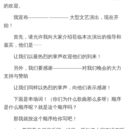
的欢迎。
我宣布———— ———— 大型文艺演出，现在开
始！
首先，请允许我向大家介绍莅临本次演出的领导和
嘉宾，他们是·····
让我们以最热烈的掌声欢迎他们的到来！
另外，我们要感谢——————对我们晚会的大力
支持与赞助
让我们同样以热烈的掌声，向他们表示感谢！
下面是串场词！（你们为什么歌曲那么多呀）顺序
是什么顺序呢？就是这个顺序吗？
那我就按这个顺序给你写吧！