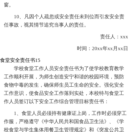
窗。
10、凡因个人疏忽或安全责任未到位而引发安全责
任事故，视其情节追究当事人的责任。
责任人：xxx
时间：20xx年xx月xx日
食堂安全责任书15
学校食堂工作人员安全责任书为了使学校教育教学
工作顺利开展，为师生创造安宁和谐的校园环境，预防
食物中毒的发生，确保师生员工生命的安全。强化安全
工作意识，使食品安全工作落到实处，本校特与食堂工
作人员签订以下安全工作综合管理目标责任书：
1、食堂人员必须持有健康证上岗，工作时必须穿工
作服，严格遵守《中华人民共和国食品卫生法》、《学
校食堂与学生集体用餐卫生管理规定》和《突发公共卫