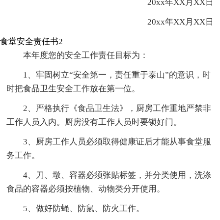
20xx年XX月XX日
20xx年XX月XX日
食堂安全责任书2
本年度您的安全工作责任目标为：
1、牢固树立“安全第一，责任重于泰山”的意识，时
时把食品卫生安全工作放在第一位。
2、严格执行《食品卫生法》，厨房工作重地严禁非
工作人员入内。厨房没有工作人员时要锁好门。
3、厨房工作人员必须取得健康证后才能从事食堂服
务工作。
4、刀、墩、容器必须张贴标签，并分类使用，洗涤
食品的容器必须按植物、动物类分开使用。
5、做好防蝇、防鼠、防火工作。