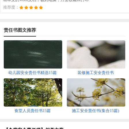
推荐度：
责任书图文推荐
幼儿园安全责任书精选15篇
装修施工安全责任书
食堂人员责任书15篇
施工安全责任书(集合15篇)