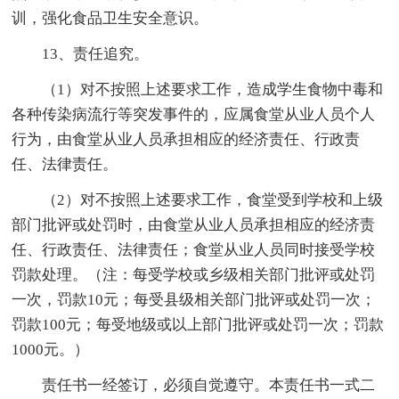
训，强化食品卫生安全意识。
13、责任追究。
（1）对不按照上述要求工作，造成学生食物中毒和
各种传染病流行等突发事件的，应属食堂从业人员个人
行为，由食堂从业人员承担相应的经济责任、行政责
任、法律责任。
（2）对不按照上述要求工作，食堂受到学校和上级
部门批评或处罚时，由食堂从业人员承担相应的经济责
任、行政责任、法律责任；食堂从业人员同时接受学校
罚款处理。（注：每受学校或乡级相关部门批评或处罚
一次，罚款10元；每受县级相关部门批评或处罚一次；
罚款100元；每受地级或以上部门批评或处罚一次；罚款
1000元。）
责任书一经签订，必须自觉遵守。本责任书一式二