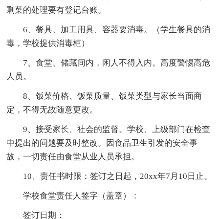
剩菜的处理要有登记台账。
6、餐具、加工用具、容器要消毒。（学生餐具的消
毒，学校提供消毒柜）
7、食堂、储藏间内，闲人不得入内。高度警惕高危
人员。
8、饭菜价格、饭菜质量、饭菜类型与家长当面商
定，不得无故随意更改。
9、接受家长、社会的监督。学校、上级部门在检查
中提出的问题要及时整改。因食品卫生引发的安全事
故，一切责任由食堂从业人员承担。
10、责任书时限：签订之日起，20xx年7月10日止。
学校食堂责任人签字（盖章）：
签订日期：