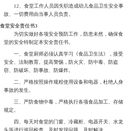
12、食堂工作人员因失职造成幼儿食品卫生安全事
故、一切费用由当事人员负责。
食堂安全责任书3
为切实做好各项安全预防工作，防患未然，确保食
堂的安全特制定本安全责任书。
一、食堂厨师必须认真学习《食品卫生法》，接受
安全、法制教育。提高警惕，防火灾、防中毒、防盗
窃、防破坏、防事故、防爆炸。
二、严格按照操作规程使用设备和电器，杜绝人身
事故的发生。
三、严防食物中毒，严格执行各项食品加工、存储
规定。
四、每天对食堂的门窗、冷藏柜、电器开关、水龙
头等进行巡回检查，及时发现问题，及时解决。