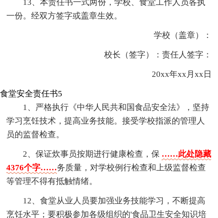
13、本责任书一式两份，学校、食堂工作人员各执
一份。经双方签字或盖章生效。
学校（盖章）：
校长（签字）：责任人签字：
20xx年xx月xx日
食堂安全责任书5
1、严格执行《中华人民共和国食品安全法》，坚持
学习烹饪技术，提高业务技能。接受学校指派的管理人
员的监督检查。
2、保证炊事员按期进行健康检查，保
……此处隐藏
4376个字……
务质量，对学校例行检查和上级监督检查
等管理不得有抵触情绪。
12、食堂从业人员要加强业务技能学习，不断提高
烹饪水平；要积极参加各级组织的'食品卫生安全知识培