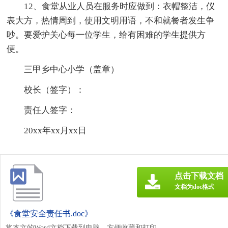
12、食堂从业人员在服务时应做到：衣帽整洁，仪
表大方，热情周到，使用文明用语，不和就餐者发生争
吵。要爱护关心每一位学生，给有困难的学生提供方
便。
三甲乡中心小学（盖章）
校长（签字）：
责任人签字：
20xx年xx月xx日
点击下载文档
文档为doc格式
《食堂安全责任书.doc》
将本文的Word文档下载到电脑，方便收藏和打印