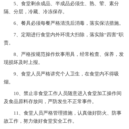
5、食堂剩余成品、半成品必须生、熟、荤、素分
隔、分层，冷藏、冷冻保存。
6、餐具必须每餐严格清洗后消毒，落实保洁措施。
7、定期进行食堂内外环境大扫除，落实除“四害”职
责。
8、严格按规范操作炊事用具，经常检查、保养，发
现损坏及时上报。
9、食堂人员严格讲究个人卫生，在食堂内不得吸
烟。
10、禁止非食堂工作人员随意进入食堂加工操作间
及食品原料存放间，严防发生不正常事件。
11、食堂人员严格管理措施，认真做好防火、防事
故工作，努力做好食堂安全工作。