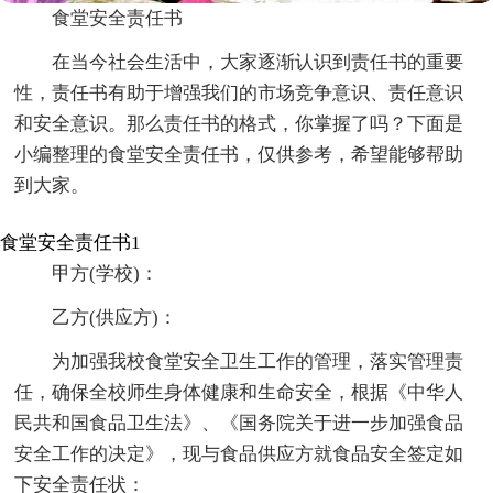
食堂安全责任书
在当今社会生活中，大家逐渐认识到责任书的重要
性，责任书有助于增强我们的市场竞争意识、责任意识
和安全意识。那么责任书的格式，你掌握了吗？下面是
小编整理的食堂安全责任书，仅供参考，希望能够帮助
到大家。
食堂安全责任书1
甲方(学校)：
乙方(供应方)：
为加强我校食堂安全卫生工作的管理，落实管理责
任，确保全校师生身体健康和生命安全，根据《中华人
民共和国食品卫生法》、《国务院关于进一步加强食品
安全工作的决定》，现与食品供应方就食品安全签定如
下安全责任状：