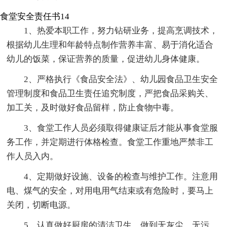
食堂安全责任书14
1、热爱本职工作，努力钻研业务，提高烹调技术，
根据幼儿生理和年龄特点制作营养丰富、易于消化适合
幼儿的饭菜，保证营养的质量，促进幼儿身体健康。
2、严格执行《食品安全法》、幼儿园食品卫生安全
管理制度和食品卫生责任追究制度，严把食品采购关、
加工关，及时做好食品留样，防止食物中毒。
3、食堂工作人员必须取得健康证后才能从事食堂服
务工作，并定期进行体格检查。食堂工作重地严禁非工
作人员入内。
4、定期做好设施、设备的检查与维护工作。注意用
电、煤气的安全，对用电用气结束或有危险时，要马上
关闭，切断电源。
5、认真做好厨房的清洁卫生，做到无灰尘、无污