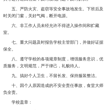
五、严防火灾、盗窃等安全事故地发生。下班后及
时关闭门窗，关好气阀，断开电源。
六、非工作人员未经允许不得进入操作间和贮藏
室。
七、重大问题及时报告学校主管部门，并做好证据
保全。
八、遵守学校的各项规章制度，增强服务意识，优
质服务，文明规范，严于律己，礼貌待人。
九、搞好个人卫生，不留长发、保持服装整洁。
十、因个人原因造成的不安全责任事故，食堂大师
负全责。
学校盖章：