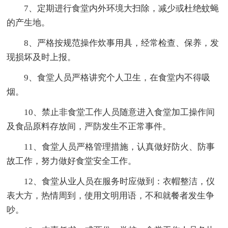
7、定期进行食堂内外环境大扫除，减少或杜绝蚊蝇
的产生地。
8、严格按规范操作炊事用具，经常检查、保养，发
现损坏及时上报。
9、食堂人员严格讲究个人卫生，在食堂内不得吸
烟。
10、禁止非食堂工作人员随意进入食堂加工操作间
及食品原料存放间，严防发生不正常事件。
11、食堂人员严格管理措施，认真做好防火、防事
故工作，努力做好食堂安全工作。
12、食堂从业人员在服务时应做到：衣帽整洁，仪
表大方，热情周到，使用文明用语，不和就餐者发生争
吵。