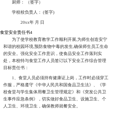
厨师： （签字）
学校校负责人： (签字)
20xx年 月 日
食堂安全责任书4
为了使学校教育教学工作顺利开展,为师生创造安宁
和谐的校园环境,预防食物中毒的发生,确保师生员工生命
的安全。强化安全工作意识，使食品安全工作落到实
处，本校特与食堂工作人员签订以下安全工作综合管理
目标责任书：
1、食堂人员必须持有健康证上岗，工作时必须穿工
作服，严格遵守《中华人民共和国食品卫生法》、《学
校食堂与学生集体用餐卫生管理规定》和《突发公共卫
生事件应急条例》，切实做好食品卫生、设施卫生、个
人卫生、环境卫生，确保教师就餐安全。