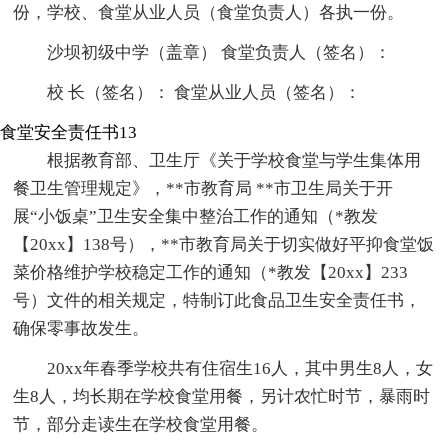
份，学校、食堂从业人员（食堂负责人）各执一份。
沙坝初级中学（盖章） 食堂负责人（签名）：
校 长（签名）： 食堂从业人员（签名）：
食堂安全责任书13
根据教育部、卫生厅《关于学校食堂与学生集体用
餐卫生管理规定》，**市教育局 **市卫生局关于开
展“小饭桌”卫生安全集中整治工作的通知（*教发
【20xx】138号），**市教育局关于切实做好平抑食堂饭
菜价格维护学校稳定工作的通知（*教发【20xx】233
号）文件的相关规定，特制订此食品卫生安全责任书，
确保零事故发生。
20xx年春季学校共有住宿生16人，其中男生8人，女
生8人，均长期在学校食堂用餐，另计农忙时节，暴雨时
节，部分走读生在学校食堂用餐。