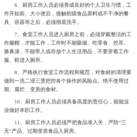
6、厨房工作人员必须养成良好的个人卫生习惯，工
作开始前、大小便后，接触初级食品原料或不干净的餐
具、容器等之后，必须彻底洗手。
7、食堂工作人员进入厨房之前，必须穿戴整洁的工
作服帽，才能工作，工作时不能吸烟、吃零食、挖耳、
擤鼻涕，不能带入或存放个人生活用品，不要穿着工作
服、鞋进入厕所。
8、严格执行食堂工作流程和规范，对食材的清理要
做到一洗二浸三烫把控各个操作的风险点。绝不使用过
期、腐烂、变质的食材。
10、厨房工作人员必须具备高度的责任心，兢兢业
业做好本职工作。
11、厨房工作人员必须严把食品准入关，严防“三
无”产品、过期变质食品入厨房。