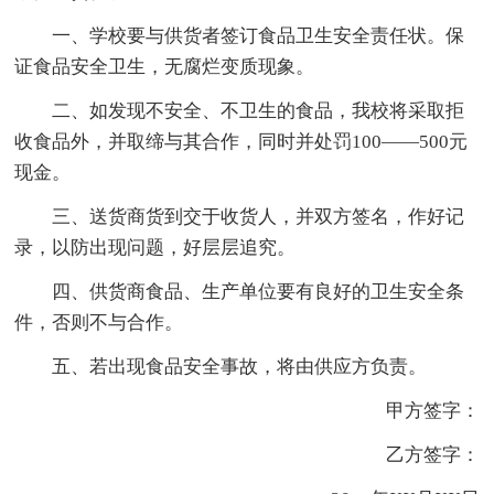
一、学校要与供货者签订食品卫生安全责任状。保
证食品安全卫生，无腐烂变质现象。
二、如发现不安全、不卫生的食品，我校将采取拒
收食品外，并取缔与其合作，同时并处罚100——500元
现金。
三、送货商货到交于收货人，并双方签名，作好记
录，以防出现问题，好层层追究。
四、供货商食品、生产单位要有良好的卫生安全条
件，否则不与合作。
五、若出现食品安全事故，将由供应方负责。
甲方签字：
乙方签字：