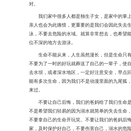
对。
我们家中很多人都是独生子女，是家中的掌
亲人也会为此痛惜，更重要的是我们会因此失去
泳，不要去危险的水域。就算非常想去，也希望
位不深的地方去游泳。
生命不能从来，人生虽然漫长，但是生命只
不要为了一时的好玩就葬送了自己的一辈子，使
去水坝，或者深水地区，一定好注意安全，早点
能有多次生命，因为我们不是动漫里面的九尾狐
来过。
不要让自己后悔，我们的爸妈给了我们生命
不是希望我们轻易的因为溺水就简单的失去生命
不要拿自己的生命开玩笑。不要让我们的爸妈后
家，及时保护好自己，不要伤害自己，溺水的危