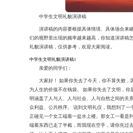
中学生文明礼貌演讲稿
演讲稿的内容要根据具体情境、具体场合来
们的视野里出现的频率越来越高，你知道演讲稿
礼貌演讲稿，仅供参考，欢迎大家阅读。
中学生文明礼貌演讲稿1
亲爱的同学们：
大家好！ 如果你失去了今天，你不算失败，
为人生的价值不在钱袋。 如果你失去了文明，你
明涵盖了人与人、人与社会、人与自然之间的关
众利益、公共秩序。 说到文明礼仪，我想到了一
正碰见一个女工端着一盆水上楼。那女工一看是
端着东西已走了半截，而我现在空手，请你先过