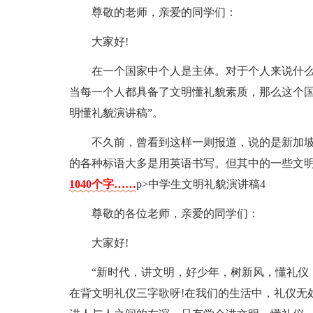
尊敬的老师，亲爱的同学们：
大家好!
在一个国家中个人是主体。对于个人来说什么
当每一个人都具备了文明懂礼貌素质，那么这个国
明懂礼貌演讲稿”。
不久前，曾看到这样一则报道，说的是新加
的各种标语大多是用英语书写。但其中的一些文明
1040个字……
p>中学生文明礼貌演讲稿4
尊敬的各位老师，亲爱的同学们：
大家好!
“新时代，讲文明，好少年，树新风，懂礼仪
在背文明礼仪三字歌呀!在我们的生活中，礼仪无