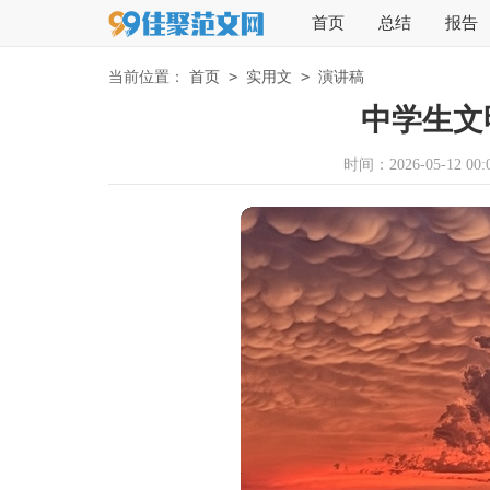
首页
总结
报告
>
>
当前位置：
首页
实用文
演讲稿
中学生文
时间：2026-05-12 00:0