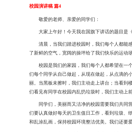
校园演讲稿 篇4
敬爱的老师、亲爱的同学们：
大家上午好！今天我在国旗下讲话的题目是
清晨，当我们踏进校园时，我们每个人都能
了新鲜的空气，宽阔的操坪给了我们快乐的运动
校园是我们的家园，我们每个人都希望在一
们每个同学从自己做起，从现在做起，从点滴的
丽。当黑板未擦时，我们主动走上讲台；当看到
们看见有同学在校园内乱扔垃圾时，我们主动上
同学们，美丽而又洁净的校园需要我们共同
们要认真做好每天的卫生值日工作，看到垃圾、
和乱涂乱画，保持校园环境整洁优美。我们还要