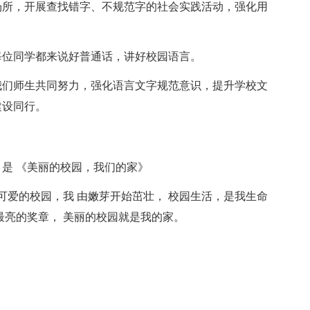
场所，开展查找错字、不规范字的社会实践活动，强化用
每位同学都来说好普通话，讲好校园语言。
我们师生共同努力，强化语言文字规范意识，提升学校文
建设同行。
是 《美丽的校园，我们的家》
可爱的校园，我 由嫩芽开始茁壮， 校园生活，是我生命
最亮的奖章， 美丽的校园就是我的家。