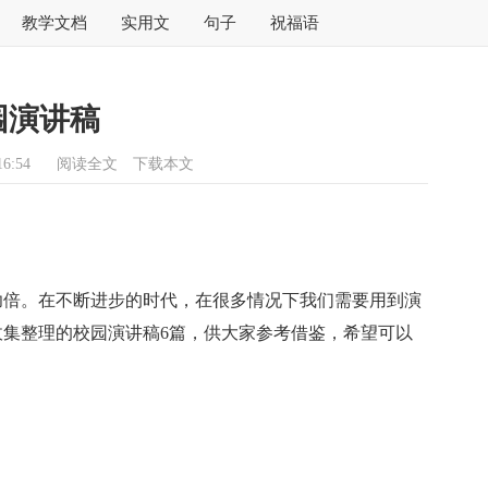
教学文档
实用文
句子
祝福语
园演讲稿
6:54
阅读全文
下载本文
功倍。在不断进步的时代，在很多情况下我们需要用到演
集整理的校园演讲稿6篇，供大家参考借鉴，希望可以