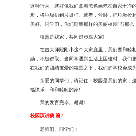
这种行为，就好像我们拿着黑色画笔在自家干净
步，将垃圾扔到垃圾桶。或者，弯腰，把垃圾捡
美好。同学们，你们期望那样的美丽校园吗?那么
校园是我家，共同进步靠大家!
在吉大师院附小这个大家庭里，我们要和睦
励，积极进取。当同学遇到生活上困难时，我们
在我们的团结友爱的氛围之下，我们的学校会成为
亲爱的同学们，请记住：校园是我们的家，
福快乐，和和睦睦的家!
我的发言完毕。谢谢!
校园演讲稿 篇2
老师们、同学们：