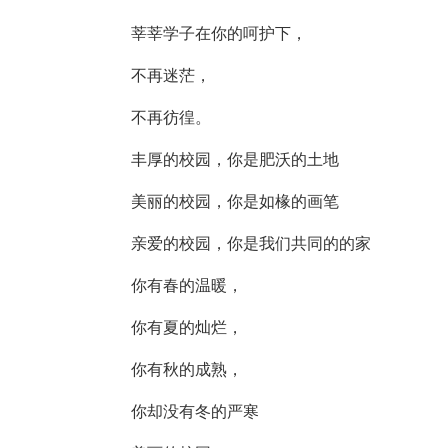
莘莘学子在你的呵护下，
不再迷茫，
不再彷徨。
丰厚的校园，你是肥沃的土地
美丽的校园，你是如椽的画笔
亲爱的校园，你是我们共同的的家
你有春的温暖，
你有夏的灿烂，
你有秋的成熟，
你却没有冬的严寒