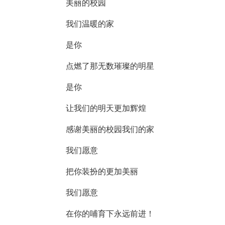
美丽的校园
我们温暖的家
是你
点燃了那无数璀璨的明星
是你
让我们的明天更加辉煌
感谢美丽的校园我们的家
我们愿意
把你装扮的更加美丽
我们愿意
在你的哺育下永远前进！