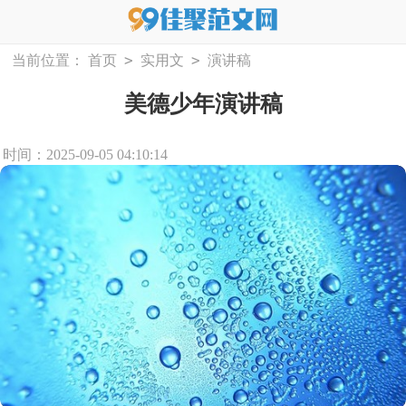
>
>
当前位置：
首页
实用文
演讲稿
美德少年演讲稿
时间：2025-09-05 04:10:14