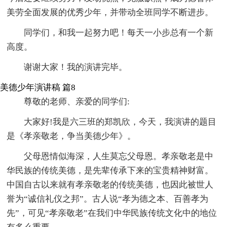
美劳全面发展的优秀少年，并带动全班同学不断进步。
同学们，和我一起努力吧！每天一小步总有一个新
高度。
谢谢大家！我的演讲完毕。
美德少年演讲稿 篇8
尊敬的老师、亲爱的同学们:
大家好!我是六三班的郑凯欣，今天，我演讲的题目
是《孝亲敬老，争当美德少年》。
父母恩情似海深，人生莫忘父母恩。孝亲敬老是中
华民族的传统美德，是先辈传承下来的宝贵精神财富。
中国自古以来就有孝亲敬老的传统美德，也因此被世人
誉为“诚信礼仪之邦”。古人说“孝为德之本、百善孝为
先”，可见“孝亲敬老”在我们中华民族传统文化中的地位