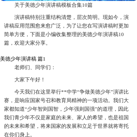
关于美德少年演讲稿模板合集10篇
演讲稿特别注重结构清楚，层次简明。现如今，演
讲稿应用范围愈来愈广泛，为了让您在写演讲稿时更加
简单方便，下面是小编收集整理的美德少年演讲稿10
篇，欢迎大家分享。
美德少年演讲稿 篇1
老师们、同学们：
大家下午好！
今天我们在这里举行**中学“争做美德少年”演讲比
赛，是响应国家号召和教育局精神的一项活动。我们大
家都知道“少年智则国智，少年强则国强”的道理，因此
我们青少年不仅是家庭的未来、家人的希望，也是祖国
的未来和希望，将来国家的发展和立足于世界就将寄托
在你们身上。