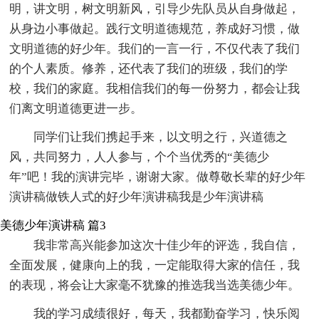
明，讲文明，树文明新风，引导少先队员从自身做起，
从身边小事做起。践行文明道德规范，养成好习惯，做
文明道德的好少年。我们的一言一行，不仅代表了我们
的个人素质。修养，还代表了我们的班级，我们的学
校，我们的家庭。我相信我们的每一份努力，都会让我
们离文明道德更进一步。
同学们让我们携起手来，以文明之行，兴道德之
风，共同努力，人人参与，个个当优秀的“美德少
年”吧！我的演讲完毕，谢谢大家。做尊敬长辈的好少年
演讲稿做铁人式的好少年演讲稿我是少年演讲稿
美德少年演讲稿 篇3
我非常高兴能参加这次十佳少年的评选，我自信，
全面发展，健康向上的我，一定能取得大家的信任，我
的表现，将会让大家毫不犹豫的推选我当选美德少年。
我的学习成绩很好，每天，我都勤奋学习，快乐阅