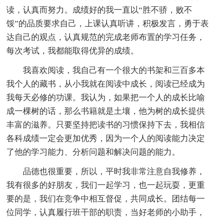
读，认真而努力。成绩好的我一直以“胜不骄，败不
馁”的品质要求自己，上课认真听讲，积极发言，勇于表
达自己的观点，认真规范的完成老师布置的学习任务，
每次考试，我都能取得优异的成绩。
我喜欢阅读，我自己有一个很大的书架和三百多本
我个人的藏书，从小我就在阅读中成长，阅读已经成为
我每天必修的功课。我认为，如果把一个人的成长比喻
成一棵树的话，那么书籍就是土壤，他为树的成长提供
丰富的滋养。只要坚持把读书的习惯保持下去，我相信
各科成绩一定会更加优秀，因为一个人的阅读能力决定
了他的学习能力、分析问题和解决问题的能力。
品德也很重要，所以，平时我非常注意自我修养，
我有很多的好朋友，我们一起学习，也一起玩耍，更重
要的是，我们在竞争中相互督促，共同成长。团结每一
位同学，认真履行班干部的职责，当好老师的小助手，