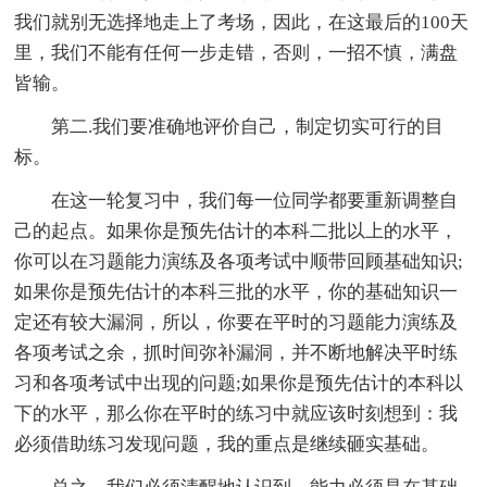
我们就别无选择地走上了考场，因此，在这最后的100天
里，我们不能有任何一步走错，否则，一招不慎，满盘
皆输。
第二.我们要准确地评价自己，制定切实可行的目
标。
在这一轮复习中，我们每一位同学都要重新调整自
己的起点。如果你是预先估计的本科二批以上的水平，
你可以在习题能力演练及各项考试中顺带回顾基础知识;
如果你是预先估计的本科三批的水平，你的基础知识一
定还有较大漏洞，所以，你要在平时的习题能力演练及
各项考试之余，抓时间弥补漏洞，并不断地解决平时练
习和各项考试中出现的问题;如果你是预先估计的本科以
下的水平，那么你在平时的练习中就应该时刻想到：我
必须借助练习发现问题，我的重点是继续砸实基础。