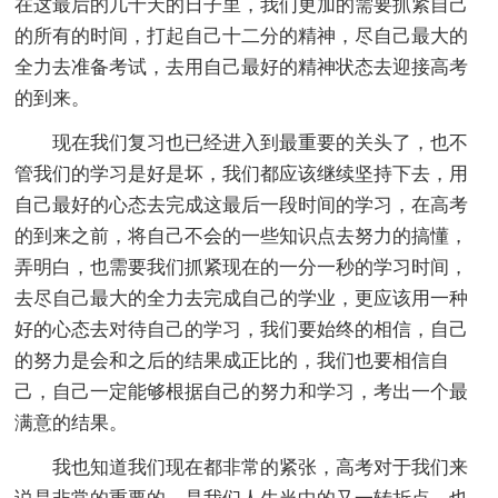
在这最后的几十天的日子里，我们更加的需要抓紧自己
的所有的时间，打起自己十二分的精神，尽自己最大的
全力去准备考试，去用自己最好的精神状态去迎接高考
的到来。
现在我们复习也已经进入到最重要的关头了，也不
管我们的学习是好是坏，我们都应该继续坚持下去，用
自己最好的心态去完成这最后一段时间的学习，在高考
的到来之前，将自己不会的一些知识点去努力的搞懂，
弄明白，也需要我们抓紧现在的一分一秒的学习时间，
去尽自己最大的全力去完成自己的学业，更应该用一种
好的心态去对待自己的学习，我们要始终的相信，自己
的努力是会和之后的结果成正比的，我们也要相信自
己，自己一定能够根据自己的努力和学习，考出一个最
满意的结果。
我也知道我们现在都非常的紧张，高考对于我们来