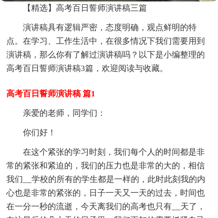
【精选】高考百日誓师演讲稿三篇
演讲稿具有逻辑严密，态度明确，观点鲜明的特
点。在学习、工作生活中，在很多情况下我们需要用到
演讲稿，那么你有了解过演讲稿吗？以下是小编整理的
高考百日誓师演讲稿3篇，欢迎阅读与收藏。
高考百日誓师演讲稿 篇1
亲爱的老师，同学们：
你们好！
在这个紧张的学习时刻，我们每个人的时间都是非
常的紧张和紧迫的，我们的压力也是非常的大的，相信
我们__学校的所有的学生都是一样的，此时此刻我的内
心也是非常的紧张的，日子一天又一天的过去，时间也
在一分一秒的流逝，今天离我们的高考也只有__天了，