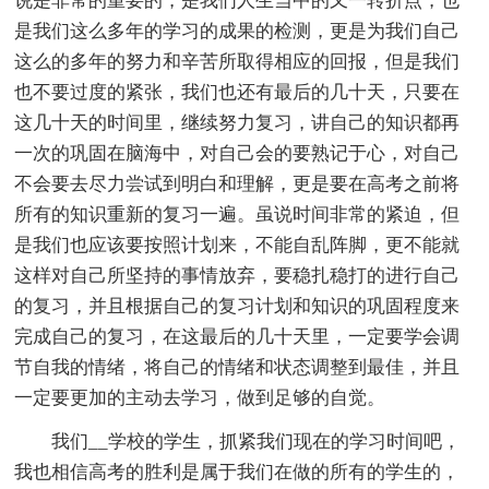
说是非常的重要的，是我们人生当中的又一转折点，也
是我们这么多年的学习的成果的检测，更是为我们自己
这么的多年的努力和辛苦所取得相应的回报，但是我们
也不要过度的紧张，我们也还有最后的几十天，只要在
这几十天的时间里，继续努力复习，讲自己的知识都再
一次的巩固在脑海中，对自己会的要熟记于心，对自己
不会要去尽力尝试到明白和理解，更是要在高考之前将
所有的知识重新的复习一遍。虽说时间非常的紧迫，但
是我们也应该要按照计划来，不能自乱阵脚，更不能就
这样对自己所坚持的事情放弃，要稳扎稳打的进行自己
的复习，并且根据自己的复习计划和知识的巩固程度来
完成自己的复习，在这最后的几十天里，一定要学会调
节自我的情绪，将自己的情绪和状态调整到最佳，并且
一定要更加的主动去学习，做到足够的自觉。
我们__学校的学生，抓紧我们现在的学习时间吧，
我也相信高考的胜利是属于我们在做的所有的学生的，