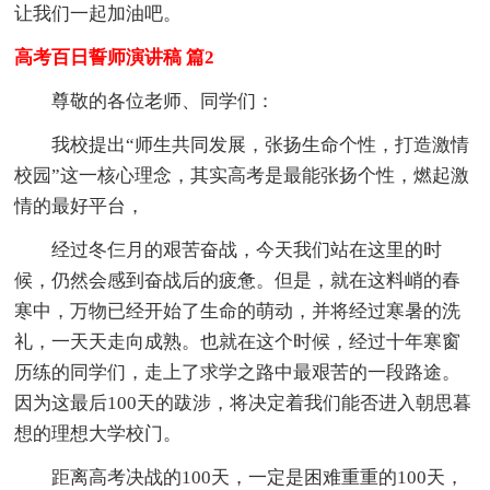
让我们一起加油吧。
高考百日誓师演讲稿 篇2
尊敬的各位老师、同学们：
我校提出“师生共同发展，张扬生命个性，打造激情
校园”这一核心理念，其实高考是最能张扬个性，燃起激
情的最好平台，
经过冬仨月的艰苦奋战，今天我们站在这里的时
候，仍然会感到奋战后的疲惫。但是，就在这料峭的春
寒中，万物已经开始了生命的萌动，并将经过寒暑的洗
礼，一天天走向成熟。也就在这个时候，经过十年寒窗
历练的同学们，走上了求学之路中最艰苦的一段路途。
因为这最后100天的跋涉，将决定着我们能否进入朝思暮
想的理想大学校门。
距离高考决战的100天，一定是困难重重的100天，