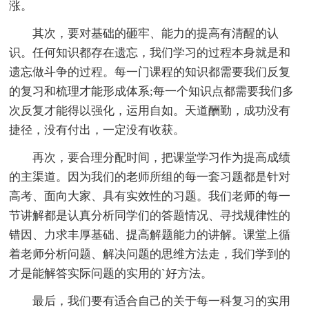
涨。
其次，要对基础的砸牢、能力的提高有清醒的认
识。任何知识都存在遗忘，我们学习的过程本身就是和
遗忘做斗争的过程。每一门课程的知识都需要我们反复
的复习和梳理才能形成体系;每一个知识点都需要我们多
次反复才能得以强化，运用自如。天道酬勤，成功没有
捷径，没有付出，一定没有收获。
再次，要合理分配时间，把课堂学习作为提高成绩
的主渠道。因为我们的老师所组的每一套习题都是针对
高考、面向大家、具有实效性的习题。我们老师的每一
节讲解都是认真分析同学们的答题情况、寻找规律性的
错因、力求丰厚基础、提高解题能力的讲解。课堂上循
着老师分析问题、解决问题的思维方法走，我们学到的
才是能解答实际问题的实用的`好方法。
最后，我们要有适合自己的关于每一科复习的实用