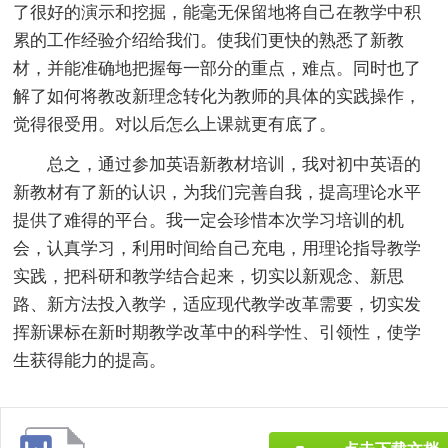
了很好的演示和挖掘，能毫无保留地将自己在教学中积
累的工作经验介绍给我们。使我们更快的熟悉了新教
材，并能准确地把握每一部分的重点，难点。同时也了
解了如何将教改新理念转化为教师的具体的实践操作，
觉得很受用。对以后怎么上课就更有底了。
总之，通过参加英语新教材培训，我对初中英语的
新教材有了新的认识，为我们完善自我，提高理论水平
提供了难得的平台。我一定会珍惜本次学习培训的机
会，认真学习，利用时间给自己充电，用理论指导教学
实践，把科研和教学结合起来，切实以新观念、新思
路、新方法投入教学，适应现代教学改革需要，切实发
挥新课标在新时期教学改革中的科学性、引领性，使学
生获得能力的提高。