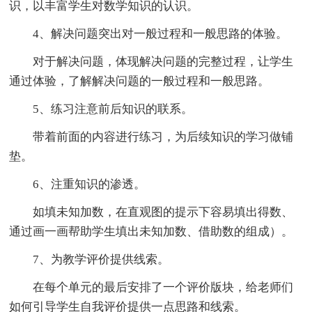
识，以丰富学生对数学知识的认识。
4、解决问题突出对一般过程和一般思路的体验。
对于解决问题，体现解决问题的完整过程，让学生
通过体验，了解解决问题的一般过程和一般思路。
5、练习注意前后知识的联系。
带着前面的内容进行练习，为后续知识的学习做铺
垫。
6、注重知识的渗透。
如填未知加数，在直观图的提示下容易填出得数、
通过画一画帮助学生填出未知加数、借助数的组成）。
7、为教学评价提供线索。
在每个单元的最后安排了一个评价版块，给老师们
如何引导学生自我评价提供一点思路和线索。