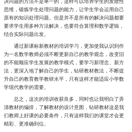
决问题的方法不是单一的，这样可以培养学生的发散性
思维，锻炼学生处理问题的能力，让学生学会运用自己
原有的知识处理问题。但是并不是所有的解决问题都要
要求学生用多种方法解决，也要符合算理和数学逻辑，
结合实际问题出发。
通过新课标新教材的培训学习，更加使我认识到作
为一名数学教师必须不断更新自己的教学观念，改变旧
的不能顺应学生发展的教学模式，要学习新理念、新方
法，更深入地了解自己的学生，钻研教材教法，不断提
升自己的教育教学教研水平，只有这样才能适应小学数
学现代教学的需要。
总之，这次的培训收获良多，同时也让我明白了弄
清教材的编排，了解教材的设计意图，钻研教材这是我
们教师上好课的必要条件，只有这样我们的课堂才会更
精彩、更准确到位。