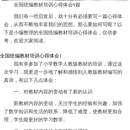
全国统编教材培训心得体会9篇
我们有一些启发后，就十分有必须要写一篇心得体
会，从而不断地丰富我们的思想。那么要如何写呢？以
下是小编整理的全国统编教材培训心得体会，仅供参
考，欢迎大家阅读。
全国统编教材培训心得体会1
我有幸参加了小学数学人教版教材的培训，通过这
次学习，我更进一步地了解和感悟到人教版教材编写的
真谛，有以下几点体会：
一、对教材内容的变动有了新的认识
新教材内容的变动，关注学生的经验和兴趣，加强
了数学知识和生活的联系，降低了难度，使教材更加合
理，学生能更好的学习数学。