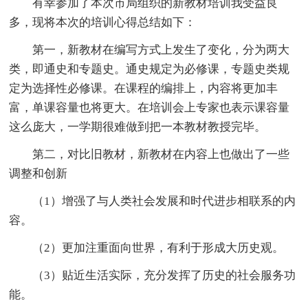
有幸参加了本次市局组织的新教材培训我受益良
多，现将本次的培训心得总结如下：
第一，新教材在编写方式上发生了变化，分为两大
类，即通史和专题史。通史规定为必修课，专题史类规
定为选择性必修课。在课程的编排上，内容将更加丰
富，单课容量也将更大。在培训会上专家也表示课容量
这么庞大，一学期很难做到把一本教材教授完毕。
第二，对比旧教材，新教材在内容上也做出了一些
调整和创新
（1）增强了与人类社会发展和时代进步相联系的内
容。
（2）更加注重面向世界，有利于形成大历史观。
（3）贴近生活实际，充分发挥了历史的社会服务功
能。