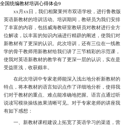
全国统编教材培训心得体会9
xx月xx日，我们相聚莱州市双语学校，进行鲁教版
英语新教材的培训活动。培训期间，教研员为我们安排
了丰富的内容，包括威海教研室教研员对教材进行全方
位解读，以丰富的知识内涵进行精辟的阐述，使我们对
新教材有了更深的认识。此次培训，还有三位在一线教
学的骨干教师用新教材给我们讲了三节精彩的示范课，
使我对英语新教材的教学有了更深一层的认识，实在是
受益匪浅，收获颇丰。
在此次培训中专家老师能深入浅出地分析新教材的
特点，将本教材的语言知识点作了详细地分析，使得我
们对于教材的重点、难点能准确地把握。语言点通过听
说读写模块操练效果清晰可见。对于专家老师的讲座我
有如下感想：
一、新教材课程建设上拓宽了英语学习的渠道，营