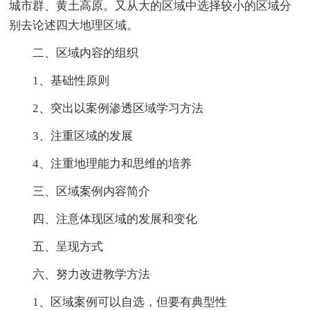
城市群、黄土高原。又从大的区域中选择较小的区域分
别去论述四大地理区域。
二、区域内容的组织
1、基础性原则
2、突出以案例渗透区域学习方法
3、注重区域的发展
4、注重地理能力和思维的培养
三、区域案例内容简介
四、注意体现区域的发展和变化
五、呈现方式
六、努力改进教学方法
1、区域案例可以自选，但要有典型性