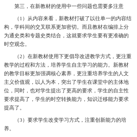
第三，在新教材的使用中一些问题也需要多注意
（1）从内容来看，新教材打破了以往单一的内容结
构，学科间的交叉联系更加密切。而且教材在编排上分
为通史类和专题史类结合，这就要求学生要有更准确的
时空观念。
（2）在新教材使用下更倡导改进教学方式，更注重
教学的过程和方法，培养学生自主学习的能力。新教材
的教学目标更加强调核心素养，更注重培养学生的人文
主义价值观，以人为本，突出了学生在课堂中的主体地
位，同时，也对学生提出了更高的要求，学生的自主性
要求提高了，学生的时空转换能力，知识迁移能力要求
提高了。
（3）要求学生改变学习方式，注重创新能力的培
养。