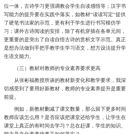
位一体，古诗学习更强调教会学生自读感悟等；汉字书
写能力的提升要在实践中落实，如教材“读读写定”提供
了硬笔书法家的示范，更有利于学生进行书写模仿学
习；课外古诗阅读的安排，除了有机穿插在各单元间，
更重要的是突出了自读自悟古诗的赏析文字示范。真正
是想办法做到手把手教学生学习语文，想方设法提升学
生语文能力。
（三）教材对教师的专业素养要求更高
从张彬福教授所谈的教材新变化和教学要求，我深
切感受到了要用好新教材，教师的专业素养提升是重要
前提。
例如，新教材删减了课文数量，那么留下更多时间
教师应该怎么用？是否应该把课堂还给学生，让学生在
课堂上真正的有时间去学习？总在赶课，学生的知识、