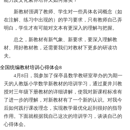
能力及文化素养培养又如何落实？
新教材强调了教师、学生对一些具体名词概念（如
在注解、练习中出现的）的学习要求，只有教师自己弄
明白，学生才有可能对文本有更深入的理解与把握。
总之，新教材有新气象、新要求，要深入理解教
材、用好教材教，还需要我们对教材下更多的研读功
夫。
全国统编教材培训心得体会8
4月8日，我参加了保亭县数学教研室举办的为期一
天的人教版小学数学新教材的培训学习，通过夏井川教
授对三年级下册教材的详细讲解，使我对新课程标准有
了进一步的理解，对新教材有了一个新的认识。对我今
后如何践行课改理念，实现教学最优化起到很好的指导
作用。下面就根据我自己这次的培训学习，谈谈自己的
心得体会。