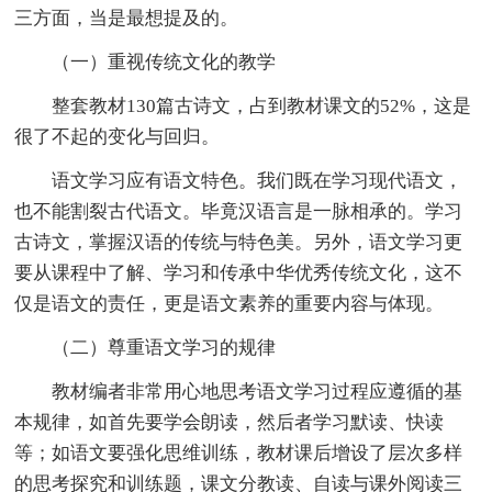
三方面，当是最想提及的。
（一）重视传统文化的教学
整套教材130篇古诗文，占到教材课文的52%，这是
很了不起的变化与回归。
语文学习应有语文特色。我们既在学习现代语文，
也不能割裂古代语文。毕竟汉语言是一脉相承的。学习
古诗文，掌握汉语的传统与特色美。另外，语文学习更
要从课程中了解、学习和传承中华优秀传统文化，这不
仅是语文的责任，更是语文素养的重要内容与体现。
（二）尊重语文学习的规律
教材编者非常用心地思考语文学习过程应遵循的基
本规律，如首先要学会朗读，然后者学习默读、快读
等；如语文要强化思维训练，教材课后增设了层次多样
的思考探究和训练题，课文分教读、自读与课外阅读三