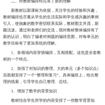
二、对教材编排特点有了新的理解
新教材以新课标为依据，关注学生的经验和兴趣，
教材编排也尽量从学生的生活实际和学生感兴趣的事例
引入，使抽象的数学密切联系实际，教材图文并茂，新
颖活泼。通过和老师们的交流，我对教材整体编排有了
新的认识，明白了编者对例题的编排意图，对每单元的
教学目标有了更加系统的理解。
1、各领域内容穿插编排，互相搭配。这也是全套教
材的一个特点。
2、加强了对知识的整理。大的单元（多个知识点）
后面都安排了一个“整理和复习”。具体编排上，给出整
理的线索，引导学生自己整理、总结。
3、增加了数学的背景知识
教材结合学生所学的内容安排了一些数学背景知