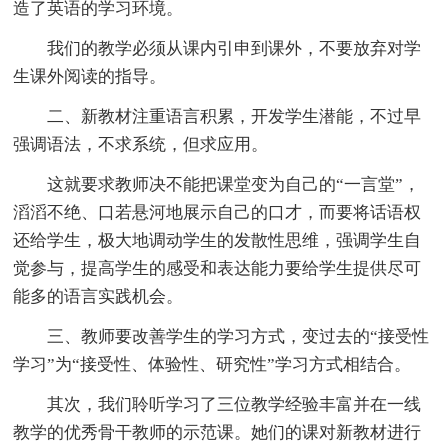
造了英语的学习环境。
我们的教学必须从课内引申到课外，不要放弃对学
生课外阅读的指导。
二、新教材注重语言积累，开发学生潜能，不过早
强调语法，不求系统，但求应用。
这就要求教师决不能把课堂变为自己的“一言堂”，
滔滔不绝、口若悬河地展示自己的口才，而要将话语权
还给学生，极大地调动学生的发散性思维，强调学生自
觉参与，提高学生的感受和表达能力要给学生提供尽可
能多的语言实践机会。
三、教师要改善学生的学习方式，变过去的“接受性
学习”为“接受性、体验性、研究性”学习方式相结合。
其次，我们聆听学习了三位教学经验丰富并在一线
教学的优秀骨干教师的示范课。她们的课对新教材进行