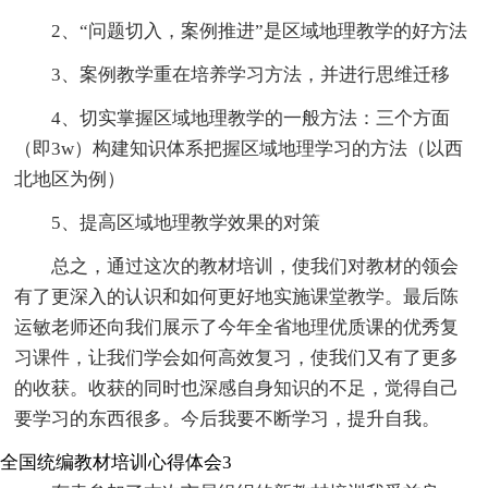
2、“问题切入，案例推进”是区域地理教学的好方法
3、案例教学重在培养学习方法，并进行思维迁移
4、切实掌握区域地理教学的一般方法：三个方面
（即3w）构建知识体系把握区域地理学习的方法（以西
北地区为例）
5、提高区域地理教学效果的对策
总之，通过这次的教材培训，使我们对教材的领会
有了更深入的认识和如何更好地实施课堂教学。最后陈
运敏老师还向我们展示了今年全省地理优质课的优秀复
习课件，让我们学会如何高效复习，使我们又有了更多
的收获。收获的同时也深感自身知识的不足，觉得自己
要学习的东西很多。今后我要不断学习，提升自我。
全国统编教材培训心得体会3