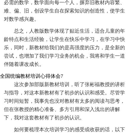
必需的数学，数学面向每一个人，摒弃旧教材内容繁、
难、偏、旧，创设学生自在探索知识的创造性，使学生
对数学感兴趣。
总之，人教版数学体现了贴近生活，适合儿童的年
龄特点和生活经验，让学生在快乐中学习，在学习中快
乐，同时，新教材给我们的是高强度的压力，是全新的
尝试，也增加了我们学习业务的机会，我将和学生一道
伴随着课改成长。
全国统编教材培训心得体会7
这次参加部版新教材培训，听了张彬福教授的讲析
与指导，对这本新教材有了初步的认识和感受。尽管学
习时间短暂，我事先也没对教材有太多的阅读与思考，
但在张教授的精心准备、多方引用和深入浅出的讲解
下，我对这套教材有了初步的认识。
如何要梳理本次培训学习的感受或收获的话，以下