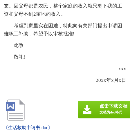
支。因父母都是农民，整个家庭的收入就只剩下我的工
资和父母不到2亩地的收入。
考虑到家里实在困难，特此向有关部门提出申请困
难职工补助，希望予以审核批准!
此致
敬礼!
xxx
20xx年x月x日
点击下载文档
文档为doc格式
《生活救助申请书.doc》