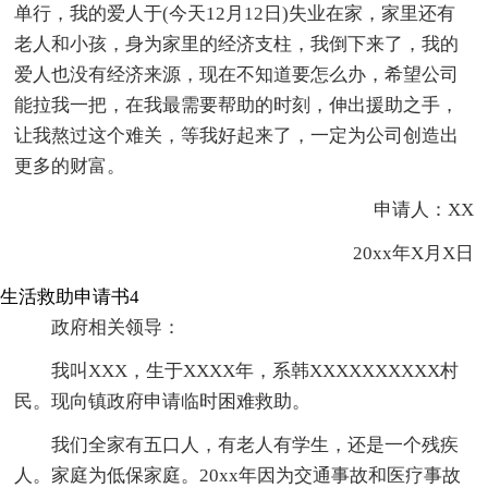
单行，我的爱人于(今天12月12日)失业在家，家里还有
老人和小孩，身为家里的经济支柱，我倒下来了，我的
爱人也没有经济来源，现在不知道要怎么办，希望公司
能拉我一把，在我最需要帮助的时刻，伸出援助之手，
让我熬过这个难关，等我好起来了，一定为公司创造出
更多的财富。
申请人：XX
20xx年X月X日
生活救助申请书4
政府相关领导：
我叫XXX，生于XXXX年，系韩XXXXXXXXXX村
民。现向镇政府申请临时困难救助。
我们全家有五口人，有老人有学生，还是一个残疾
人。家庭为低保家庭。20xx年因为交通事故和医疗事故