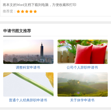
将本文的Word文档下载到电脑，方便收藏和打印
推荐度：
申请书图文推荐
调整科室申请书
公司个人辞职申请书
普通个人经典辞职申请书
关于休学申请书