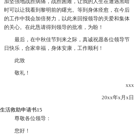
加坚强地战胜病痛，战胜困难，让我的人生在遭遇黑暗
时可以让我看到黎明前的曙光。等到身体痊愈，在今后
的工作中我会加倍努力，以此来回报领导的关爱和集体
的关心。在此恳请得到领导的批准，为盼！
最后，在中秋佳节到来之际，真诚祝愿各位领导节
日快乐，合家幸福，身体安康，工作顺利！
此致
敬礼！
xxx
20xx年x月x日
生活救助申请书15
尊敬各位领导：
您好！