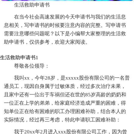
生活救助申请书
在当今社会高速发展的今天申请书与我们的生活息
息相关，写申请书的时候要注意内容的完整。写申请书
需要注意哪些问题呢？以下是小编帮大家整理的生活救
助申请书，仅供参考，欢迎大家阅读。
生活救助申请书1
尊敬各位领导：
我叫xx，今年28岁，是xxxxx股份有限公司的一名普
通员工，现因自身属于过敏体质，经过多次治疗未果，
且家中还有一位出于车祸但还在世的85岁高龄的奶奶和
一位正在上学的弟弟，给家庭经济造成严重的困难，得
知单位正在给有困难的职工办理困难补助，结合本人的
实际情况，经过再三考虑，特此申请职工困难补助：
我于20xx年2月进入xxx股份有限公司工作，因为曾