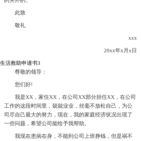
的关怀的。
此致
敬礼
xxx
20xx年x月x日
生活救助申请书3
尊敬的领导：
您们好!
我是XX，家住XX，在公司XX部分担任XX，在公司
工作的这段时间里，兢兢业业，丝毫不放松自己，为公
司尽自己最大的努力，现在，我的家庭经济状况出现了
一些问题，希望公司能给予我帮助。
我现在患病在身，不能到公司上班挣钱，但是祸不