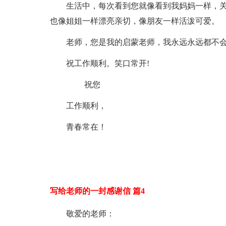
生活中，每次看到您就像看到我妈妈一样，
也像姐姐一样漂亮亲切，像朋友一样活泼可爱。
老师，您是我的启蒙老师，我永远永远都不会
祝工作顺利。笑口常开!
祝您
工作顺利，
青春常在！
写给老师的一封感谢信 篇4
敬爱的老师：