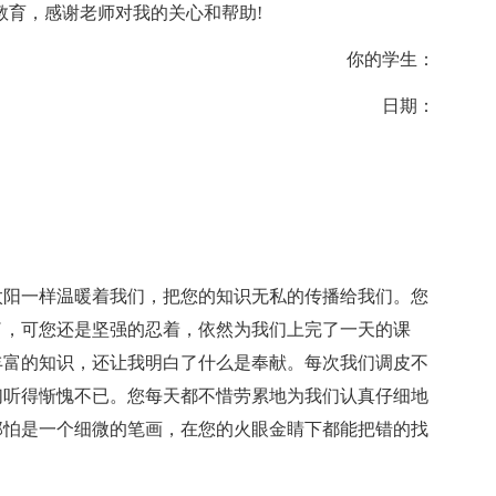
教育，感谢老师对我的关心和帮助!
你的学生：
日期：
太阳一样温暖着我们，把您的知识无私的传播给我们。您
了，可您还是坚强的忍着，依然为我们上完了一天的课
丰富的知识，还让我明白了什么是奉献。每次我们调皮不
们听得惭愧不已。您每天都不惜劳累地为我们认真仔细地
那怕是一个细微的笔画，在您的火眼金睛下都能把错的找
。