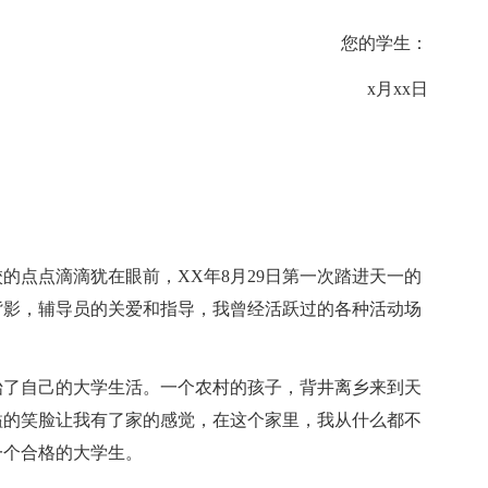
您的学生：
x月xx日
的点点滴滴犹在眼前，XX年8月29日第一次踏进天一的
背影，辅导员的关爱和指导，我曾经活跃过的各种活动场
始了自己的大学生活。一个农村的孩子，背井离乡来到天
溢的笑脸让我有了家的感觉，在这个家里，我从什么都不
一个合格的大学生。