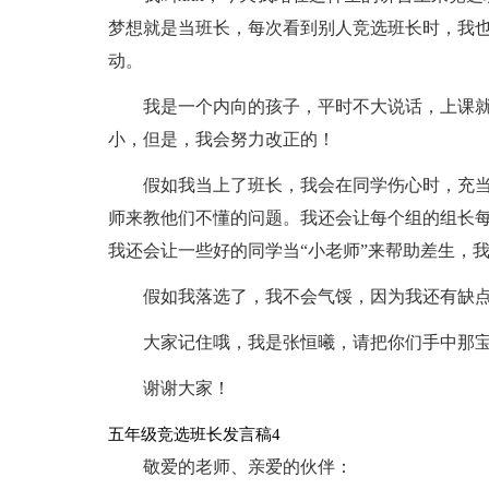
梦想就是当班长，每次看到别人竞选班长时，我
动。
我是一个内向的孩子，平时不大说话，上课
小，但是，我会努力改正的！
假如我当上了班长，我会在同学伤心时，充
师来教他们不懂的问题。我还会让每个组的组长
我还会让一些好的同学当“小老师”来帮助差生，
假如我落选了，我不会气馁，因为我还有缺
大家记住哦，我是张恒曦，请把你们手中那
谢谢大家！
五年级竞选班长发言稿4
敬爱的老师、亲爱的伙伴：