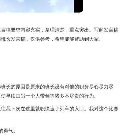
发言稿要求内容充实，条理清楚，重点突出。写起发言稿
选班长发言稿，仅供参考，希望能够帮助到大家。
选班长的原因是原来的班长没有对他的职务尽心尽力尽
，使早读由另一个人带领等诸多不尽责的行为。
通往我下次在这里就职快速了列车的入口。我对这个比赛
的勇气。