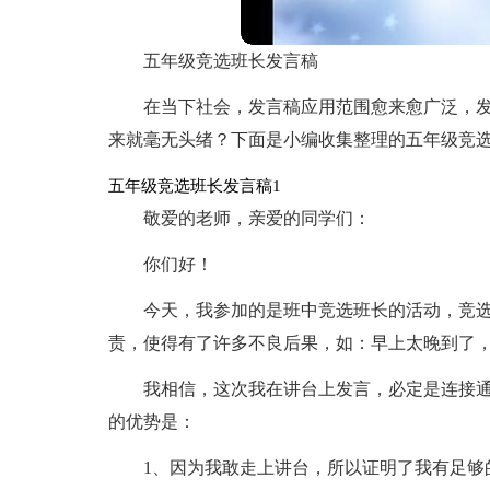
五年级竞选班长发言稿
在当下社会，发言稿应用范围愈来愈广泛，
来就毫无头绪？下面是小编收集整理的五年级竞
五年级竞选班长发言稿1
敬爱的老师，亲爱的同学们：
你们好！
今天，我参加的是班中竞选班长的活动，竞
责，使得有了许多不良后果，如：早上太晚到了
我相信，这次我在讲台上发言，必定是连接
的优势是：
1、因为我敢走上讲台，所以证明了我有足够