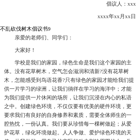
倡议人：xxx
xxxx年xx月xx日
不乱砍伐树木倡议书9
亲爱的老师们、同学们：
大家好！
学校是我们的家园，绿色生命是我们这个家园的主
体。没有花草树木，空气怎会滋润和清新?没有花草树
木，怎能感受到鸟语花香?只有绿色的家园才能给我们提
供一片学习的绿洲，让我们徜徉在学习的海洋中；才能
为我们提供一片休闲的场所，让我们沉浸在内心的私语
之中。创建绿色环境，不仅仅要有优美的硬件环境，更
要求我们有良好的自身修养和素质，需要全体师生的一
腔热忱，一份认真。我们要从珍惜每一棵树做起；从爱
护花草，绿化环境做起。人人争做、爱护绿色环境的天