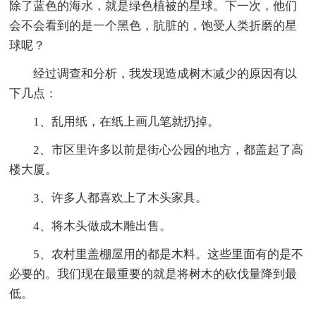
除了蓝色的海水，就是绿色植被的星球。下一次，他们
会不会看到的是一个黑色，肮脏的，饱受人类折磨的星
球呢？
经过调查和分析，我发现造成树木减少的原因有以
下几点：
1、乱用纸，在纸上画几笔就扔掉。
2、市区里许多以前是街心公园的地方，都盖起了高
楼大厦。
3、许多人都喜欢上了木头家具。
4、将木头做成木雕出售。
5、农村里盖棚屋用的都是木料。这些里面有的是不
必要的。我们现在最重要的就是将树木的砍伐量降到最
低。