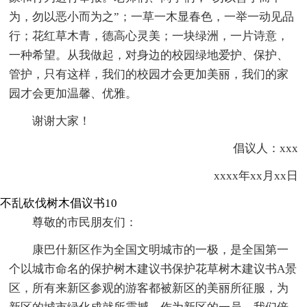
为，勿以恶小而为之”；一草一木显春色，一举一动见品
行；花红草木青，德高心灵美；一块绿洲，一片诗意，
一种希望。从我做起，对身边的校园绿地爱护、保护、
管护，只有这样，我们的校园才会更加美丽，我们的家
园才会更加温馨、优雅。
谢谢大家！
倡议人：xxx
xxxx年xx月xx日
不乱砍伐树木倡议书10
尊敬的市民朋友们：
康巴什新区作为全国文明城市的一极，是全国第一
个以城市命名的保护树木建议书保护花草树木建议书A景
区，所有来新区参观的游客都被新区的美丽所征服，为