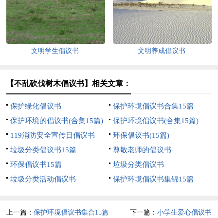
文明学生倡议书
文明养成倡议书
【不乱砍伐树木倡议书】相关文章：
保护绿化倡议书
保护环境倡议书合集15篇
保护环境的倡议书(合集15篇)
保护环境倡议书(合集15篇)
119消防安全宣传日倡议书
环保倡议书(15篇)
垃圾分类倡议书15篇
尊敬老师的倡议书
环保倡议书15篇
垃圾分类倡议书
垃圾分类活动倡议书
保护环境倡议书集锦15篇
上一篇：
保护环境倡议书集合15篇
下一篇：
小学生爱心倡议书