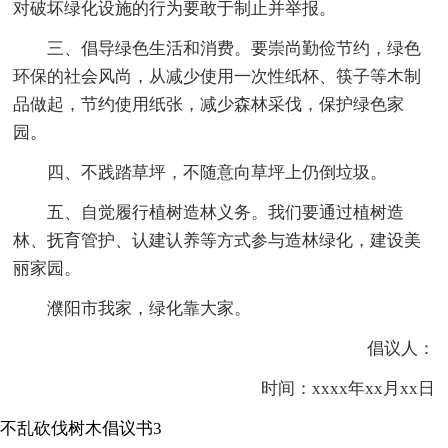
对破坏绿化设施的行为要敢于制止并举报。
三、倡导绿色生活和消费。要崇尚勤俭节约，绿色
环保的社会风尚，从减少使用一次性纸杯、筷子等木制
品做起，节约使用纸张，减少森林采伐，保护绿色家
园。
四、不践踏草坪，不随意向草坪上仍倒垃圾。
五、自觉履行植树造林义务。我们要通过植树造
林、抚育管护、认建认养等方式参与造林绿化，建设美
丽家园。
濮阳市我家，绿化靠大家。
倡议人：
时间：xxxx年xx月xx日
不乱砍伐树木倡议书3