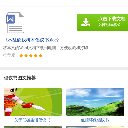
点击下载文档
文档为doc格式
《不乱砍伐树木倡议书.doc》
将本文的Word文档下载到电脑，方便收藏和打印
推荐度：
倡议书图文推荐
关于低碳生活倡议书
低碳环保倡议书