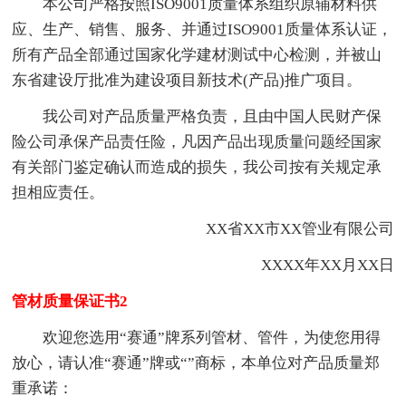
本公司严格按照ISO9001质量体系组织原辅材料供
应、生产、销售、服务、并通过ISO9001质量体系认证，
所有产品全部通过国家化学建材测试中心检测，并被山
东省建设厅批准为建设项目新技术(产品)推广项目。
我公司对产品质量严格负责，且由中国人民财产保
险公司承保产品责任险，凡因产品出现质量问题经国家
有关部门鉴定确认而造成的损失，我公司按有关规定承
担相应责任。
XX省XX市XX管业有限公司
XXXX年XX月XX日
管材质量保证书2
欢迎您选用“赛通”牌系列管材、管件，为使您用得
放心，请认准“赛通”牌或“”商标，本单位对产品质量郑
重承诺：