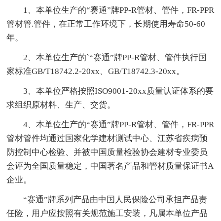
1、本单位生产的“赛通”牌PP-R管材、管件，FR-PPR
管材管.管件，在正常工作环境下，长期使用寿命50-60
年。
2、本单位生产的`“赛通”牌PP-R管材、管件执行国
家标准GB/T18742.2-20xx、GB/T18742.3-20xx。
3、本单位严格按照ISO9001-20xx质量认证体系的要
求组织原材料、生产、交货。
4、本单位生产的“赛通”牌PP-R管材、管件，FR-PPR
管材管件均通过国家化学建材测试中心、江苏省疾病预
防控制中心检验、并被中国质量检验协会建材专业委员
会评为全国质量稳定，中国著名产品和管材质量保证书A
企业。
“赛通”牌系列产品由中国人民保险公司承担产品责
任险，用户应按照有关规范施工安装，凡属本单位产品