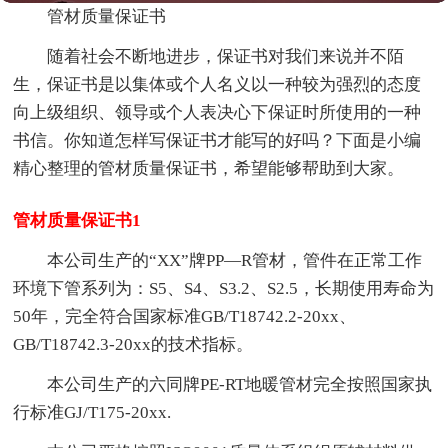
管材质量保证书
随着社会不断地进步，保证书对我们来说并不陌
生，保证书是以集体或个人名义以一种较为强烈的态度
向上级组织、领导或个人表决心下保证时所使用的一种
书信。你知道怎样写保证书才能写的好吗？下面是小编
精心整理的管材质量保证书，希望能够帮助到大家。
管材质量保证书1
本公司生产的“XX”牌PP—R管材，管件在正常工作
环境下管系列为：S5、S4、S3.2、S2.5，长期使用寿命为
50年，完全符合国家标准GB/T18742.2-20xx、
GB/T18742.3-20xx的技术指标。
本公司生产的六同牌PE-RT地暖管材完全按照国家执
行标准GJ/T175-20xx.