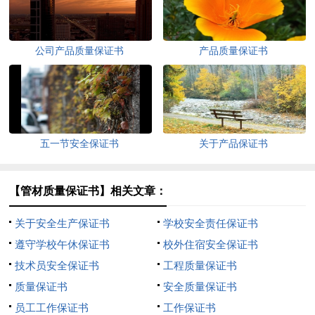
公司产品质量保证书
产品质量保证书
五一节安全保证书
关于产品保证书
【管材质量保证书】相关文章：
关于安全生产保证书
学校安全责任保证书
遵守学校午休保证书
校外住宿安全保证书
技术员安全保证书
工程质量保证书
质量保证书
安全质量保证书
员工工作保证书
工作保证书