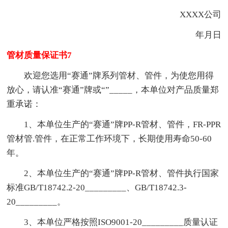
XXXX公司
年月日
管材质量保证书7
欢迎您选用“赛通”牌系列管材、管件，为使您用得
放心，请认准“赛通”牌或“”_____，本单位对产品质量郑
重承诺：
1、本单位生产的“赛通”牌PP-R管材、管件，FR-PPR
管材管.管件，在正常工作环境下，长期使用寿命50-60
年。
2、本单位生产的“赛通”牌PP-R管材、管件执行国家
标准GB/T18742.2-20_________、GB/T18742.3-
20_________。
3、本单位严格按照ISO9001-20_________质量认证