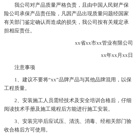
我公司对产品质量严格负责，且由中国人民财产保
险公司承保产品责任险，凡因产品出现质量问题经国家
有关部门鉴定确认而造成的损失，我公司按有关规定承
担相应责任。
xx省xx市xx管业有限公司
xx年xx月xx日
注意事项
1、建议不要将“xx”品牌产品与其他品牌混用，以保
工程质量。
2、安装施工人员需经技术及安全培训合格后，仔细
阅读技术手册及施工规程后方能进行施工安装。
3、安装完毕后应试压、清洗、消毒、经相关部门验
收合格后方可使用。