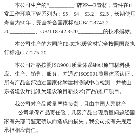
本公司生产的“_________”牌PP—R管材，管件在正
常工作环境下管系列为：S5、S4、S3.2、S2.5，长期使用
寿命为50年，完全符合国家标准GB/T18742.2-
20_________、GB/T18742.3-20_________的技术指标。
本公司生产的六同牌PE-RT地暖管材完全按照国家执
行标准GJ/T175-20_________.
本公司严格按照ISO9001质量体系组织原辅材料供
应、生产、销售、服务、并通过ISO9001质量体系认证，
所有产品全部通过国家化学建材测试中心检测，并被山
东省建设厅批准为建设项目新技术(产品)推广项目。
我公司对产品质量严格负责，且由中国人民财产
_____公司承保产品责任险，凡因产品出现质量问题经国
家有关部门鉴定确认而造成的损失，我公司按有关规定
承担相应责任。