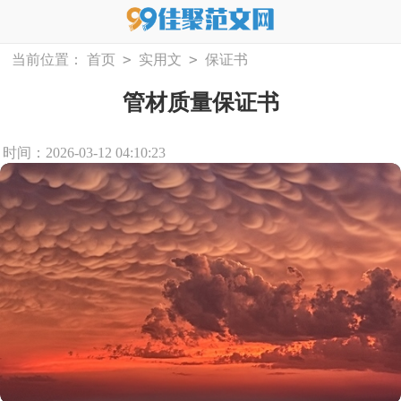
>
>
当前位置：
首页
实用文
保证书
管材质量保证书
时间：2026-03-12 04:10:23