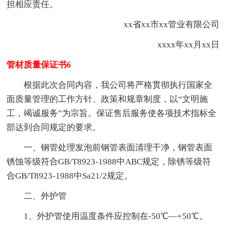
担相应责任。
xx省xx市xx管业有限公司
xxxx年xx月xx日
管材质量保证书6
根据此次合同内容，我公司将严格贯彻执行国家全
面质量管理的工作方针、政策和规章制度，以“文明施
工，竭诚服务”为宗旨。保证售后服务使各项技术指标全
部达到合同规定的要求。
一、钢管处理发泡前钢管表面清理干净，钢管表面
锈蚀等级符合GB/T8923-1988中ABC规定，除锈等级符
合GB/T8923-1988中Sa21/2规定。
二、外护管
1、外护管使用温度条件应控制在-50℃—+50℃。