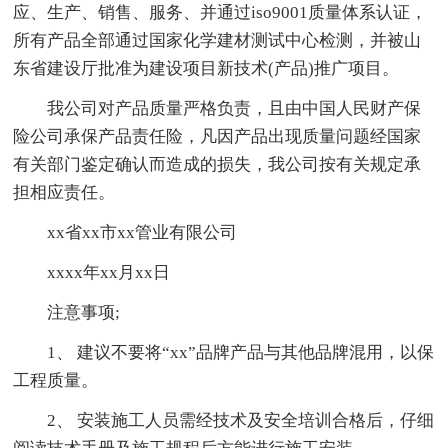
应、生产、销售、服务、并通过iso9001质量体系认证，
所有产品全部通过国家化学建材测试中心检测，并被山
东省建设厅批准为建设项目新技术(产品)推广项目。
我公司对产品质量严格负责，且由中国人民财产保
险公司承保产品责任险，凡因产品出现质量问题经国家
有关部门鉴定确认而造成的损失，我公司按有关规定承
担相应责任。
xx省xx市xx管业有限公司
xxxx年xx月xx日
注意事项;
1、 建议不要将“xx”品牌产品与其他品牌混用，以保
工程质量。
2、 安装施工人员需经技术及安全培训合格后，仔细