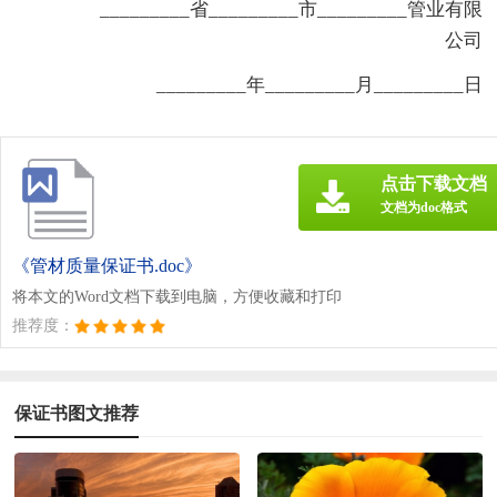
_________省_________市_________管业有限
公司
_________年_________月_________日
点击下载文档
文档为doc格式
《管材质量保证书.doc》
将本文的Word文档下载到电脑，方便收藏和打印
推荐度：
保证书图文推荐