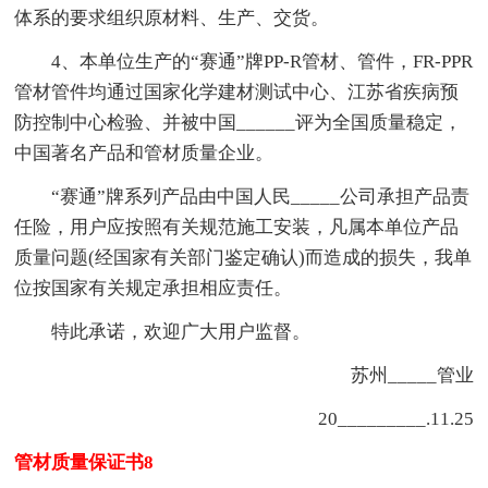
体系的要求组织原材料、生产、交货。
4、本单位生产的“赛通”牌PP-R管材、管件，FR-PPR
管材管件均通过国家化学建材测试中心、江苏省疾病预
防控制中心检验、并被中国______评为全国质量稳定，
中国著名产品和管材质量企业。
“赛通”牌系列产品由中国人民_____公司承担产品责
任险，用户应按照有关规范施工安装，凡属本单位产品
质量问题(经国家有关部门鉴定确认)而造成的损失，我单
位按国家有关规定承担相应责任。
特此承诺，欢迎广大用户监督。
苏州_____管业
20_________.11.25
管材质量保证书8