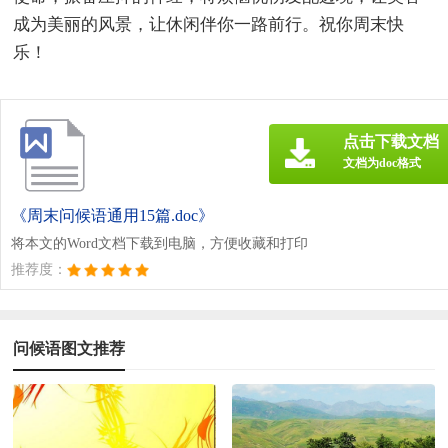
成为美丽的风景，让休闲伴你一路前行。祝你周末快
乐！
点击下载文档
文档为doc格式
《周末问候语通用15篇.doc》
将本文的Word文档下载到电脑，方便收藏和打印
推荐度：
问候语图文推荐