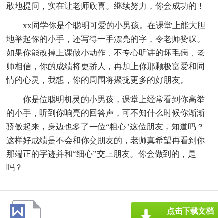
敢地提问，实在让老师欣喜。继续努力，你会成功的！
xx同学你是个聪明可爱的小男孩。在课堂上能大胆
地举起你的小手，还写得一手漂亮的字，令老师赞叹。
如果你能改掉上课做小动作，不专心听讲的坏毛病，老
师相信，你的成绩将更骄人，再加上你那颗极富爱和同
情的心灵，我想，你的周围将聚拢更多的好朋友。
你是位聪明机灵的小男孩，课堂上经常看到你高举
的小手，听到你响亮的回答声，可不知什么时候你渐渐
骄傲起来，身边也多了一位“粗心”这位朋友，知道吗？
这样好成绩是不会和你交朋友的，老师真希望再看到你
那端正的字迹并和“细心”交上朋友。你会做到的，是
吗？
点击下载文档