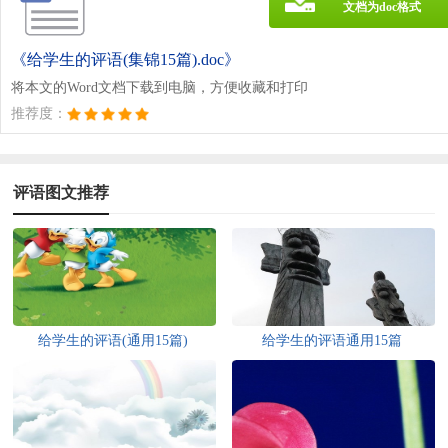
文档为doc格式
《给学生的评语(集锦15篇).doc》
将本文的Word文档下载到电脑，方便收藏和打印
推荐度：
评语图文推荐
给学生的评语(通用15篇)
给学生的评语通用15篇