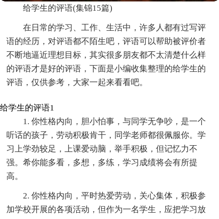
给学生的评语(集锦15篇)
在日常的学习、工作、生活中，许多人都有过写评
语的经历，对评语都不陌生吧，评语可以帮助被评价者
不断地逼近理想目标，其实很多朋友都不太清楚什么样
的评语才是好的评语，下面是小编收集整理的给学生的
评语，仅供参考，大家一起来看看吧。
给学生的评语1
1. 你性格内向，胆小怕事，与同学无争吵，是一个
听话的孩子，劳动积极肯干，同学老师都很佩服你。学
习上学劲较足，上课爱动脑，举手积极，但记忆力不
强。希你能多看，多想，多练，学习成绩将会有所提
高。
2. 你性格内向，平时热爱劳动，关心集体，积极参
加学校开展的各项活动，但作为一名学生，应把学习放