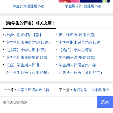
学生的评语通用15篇
学生期末评语(通用15篇)
【给学生的评语】相关文章：
小学生期末评语【荐】
班主任评语(通用15篇)
小学生期末评语(精选15篇)
小学生期末评语精选15篇
【推荐】小学生期末评语
【热门】小学生评语
小学生期末评语集锦15篇
学生的评语(集锦15篇)
【热】学生期末评语
学生期末评语合集15篇
关于学生评语（通用40句）
经典学生评语（通用30句）
上一篇：
小学生评语集锦15篇
下一篇：
老师对学生的评语(集合
15篇)