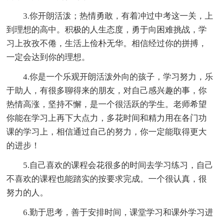
3.你开朗活泼；热情勇敢，有着冲过中考这一关，上
到理想的高中。积极的人生态度，勇于向困难挑战，学
习上孜孜不倦，生活上俭朴无华。相信经过你的拼搏，
一定会达到你的理想。
4.你是一个乐观开朗活泼外向的孩子，学习努力，乐
于助人，有很多聊得来的朋友，对自己感兴趣的事，你
热情高涨，坚持不懈，是一个很活跃的学生。老师希望
你能在学习上再下大点力，多花时间和精力用在各门功
课的学习上，相信通过自己的努力，你一定能取得更大
的进步！
5.自己喜欢的课程会花很多的时间去学习练习，自己
不喜欢的课程也能踏实的按要求完成。一个很认真，很
努力的人。
6.勤于思考，善于安排时间，课堂学习和课外学习进