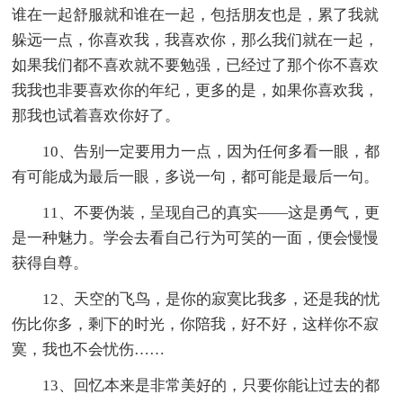
谁在一起舒服就和谁在一起，包括朋友也是，累了我就
躲远一点，你喜欢我，我喜欢你，那么我们就在一起，
如果我们都不喜欢就不要勉强，已经过了那个你不喜欢
我我也非要喜欢你的年纪，更多的是，如果你喜欢我，
那我也试着喜欢你好了。
10、告别一定要用力一点，因为任何多看一眼，都
有可能成为最后一眼，多说一句，都可能是最后一句。
11、不要伪装，呈现自己的真实——这是勇气，更
是一种魅力。学会去看自己行为可笑的一面，便会慢慢
获得自尊。
12、天空的飞鸟，是你的寂寞比我多，还是我的忧
伤比你多，剩下的时光，你陪我，好不好，这样你不寂
寞，我也不会忧伤……
13、回忆本来是非常美好的，只要你能让过去的都