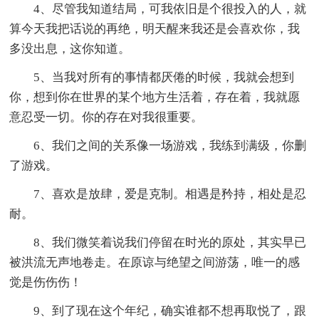
4、尽管我知道结局，可我依旧是个很投入的人，就
算今天我把话说的再绝，明天醒来我还是会喜欢你，我
多没出息，这你知道。
5、当我对所有的事情都厌倦的时候，我就会想到
你，想到你在世界的某个地方生活着，存在着，我就愿
意忍受一切。你的存在对我很重要。
6、我们之间的关系像一场游戏，我练到满级，你删
了游戏。
7、喜欢是放肆，爱是克制。相遇是矜持，相处是忍
耐。
8、我们微笑着说我们停留在时光的原处，其实早已
被洪流无声地卷走。在原谅与绝望之间游荡，唯一的感
觉是伤伤伤！
9、到了现在这个年纪，确实谁都不想再取悦了，跟