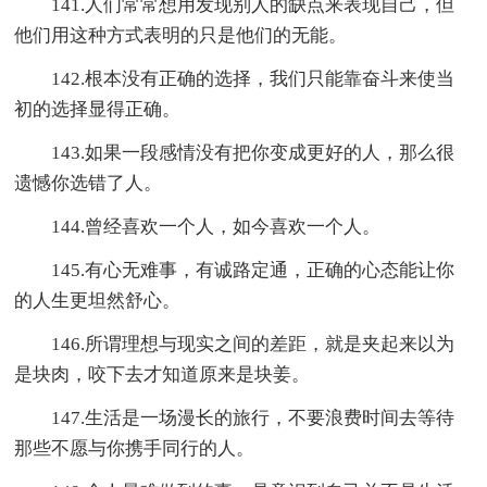
141.人们常常想用发现别人的缺点来表现自己，但
他们用这种方式表明的只是他们的无能。
142.根本没有正确的选择，我们只能靠奋斗来使当
初的选择显得正确。
143.如果一段感情没有把你变成更好的人，那么很
遗憾你选错了人。
144.曾经喜欢一个人，如今喜欢一个人。
145.有心无难事，有诚路定通，正确的心态能让你
的人生更坦然舒心。
146.所谓理想与现实之间的差距，就是夹起来以为
是块肉，咬下去才知道原来是块姜。
147.生活是一场漫长的旅行，不要浪费时间去等待
那些不愿与你携手同行的人。