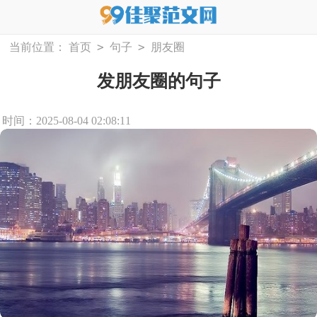
>
>
当前位置：
首页
句子
朋友圈
发朋友圈的句子
时间：2025-08-04 02:08:11