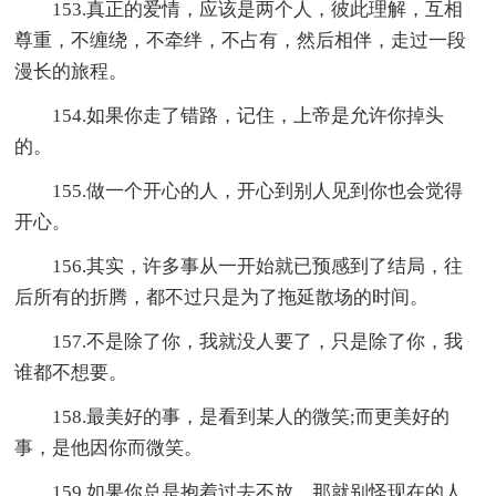
153.真正的爱情，应该是两个人，彼此理解，互相
尊重，不缠绕，不牵绊，不占有，然后相伴，走过一段
漫长的旅程。
154.如果你走了错路，记住，上帝是允许你掉头
的。
155.做一个开心的人，开心到别人见到你也会觉得
开心。
156.其实，许多事从一开始就已预感到了结局，往
后所有的折腾，都不过只是为了拖延散场的时间。
157.不是除了你，我就没人要了，只是除了你，我
谁都不想要。
158.最美好的事，是看到某人的微笑;而更美好的
事，是他因你而微笑。
159.如果你总是抱着过去不放，那就别怪现在的人