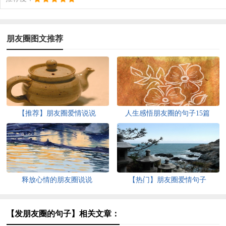
朋友圈图文推荐
【推荐】朋友圈爱情说说
人生感悟朋友圈的句子15篇
释放心情的朋友圈说说
【热门】朋友圈爱情句子
【发朋友圈的句子】相关文章：