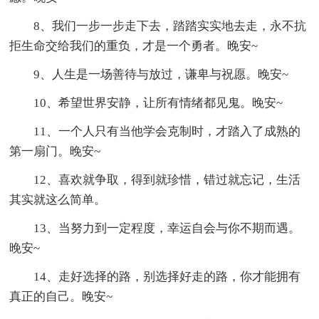
8、我们一步一步走下去，踏踏实实地去走，永不抗
拒生命交给我们的重负，才是一个勇者。晚安~
9、人生是一场善待与放过，谦卑与祝愿。晚安~
10、希望世界安静，让所有情绪都见鬼。晚安~
11、一个人只有当他学会克制时，才踏入了成熟的
第一扇门。晚安~
12、喜欢就争取，得到就珍惜，错过就忘记，生活
其实就这么简单。
13、当努力到一定程度，幸运自会与你不期而遇。
晚安~
14、走好选择的路，别选择好走的路，你才能拥有
真正的自己。晚安~