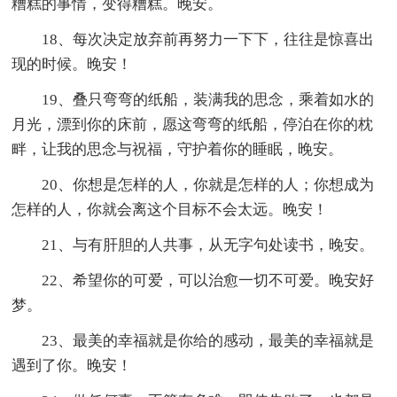
糟糕的事情，变得糟糕。晚安。
18、每次决定放弃前再努力一下下，往往是惊喜出
现的时候。晚安！
19、叠只弯弯的纸船，装满我的思念，乘着如水的
月光，漂到你的床前，愿这弯弯的纸船，停泊在你的枕
畔，让我的思念与祝福，守护着你的睡眠，晚安。
20、你想是怎样的人，你就是怎样的人；你想成为
怎样的人，你就会离这个目标不会太远。晚安！
21、与有肝胆的人共事，从无字句处读书，晚安。
22、希望你的可爱，可以治愈一切不可爱。晚安好
梦。
23、最美的幸福就是你给的感动，最美的幸福就是
遇到了你。晚安！