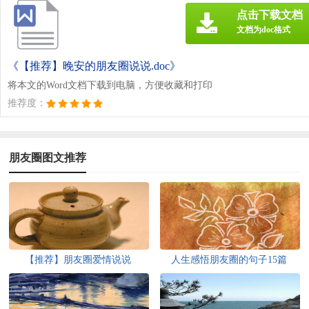
点击下载文档
文档为doc格式
《【推荐】晚安的朋友圈说说.doc》
将本文的Word文档下载到电脑，方便收藏和打印
推荐度：
朋友圈图文推荐
【推荐】朋友圈爱情说说
人生感悟朋友圈的句子15篇