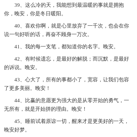
39、这么冷的天，我能想到最温暖的事就是拥抱
你，晚安，你是冬日暖阳。
40、喜欢你啊，就是心里放弃了一千次，也会在你
说一句好听的话，再奋不顾身一万次。
41、我的每一支笔，都知道你的名字。晚安。
42、有时候遗忘，是最好的解脱；而沉默，是最好
的诉说。晚安。
43、心大了，所有的事都小了，宽容，让我们包容
了更多美丽。晚安！
44、比赢的意愿更为强大的是从零开始的勇气，一
无所有，就是开始拼的理由。晚安！
45、睡前试着原谅一切，醒来才是更美好的一天，
晚安好梦。