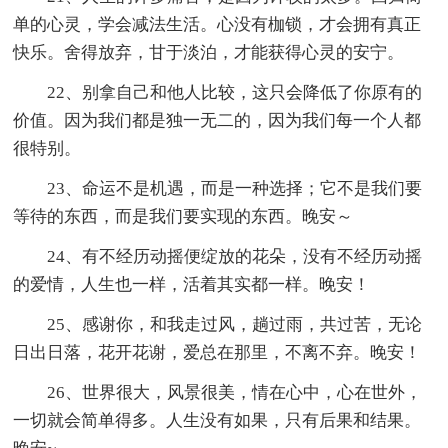
单的心灵，学会减法生活。心没有枷锁，才会拥有真正
快乐。舍得放弃，甘于淡泊，才能获得心灵的安宁。
22、别拿自己和他人比较，这只会降低了你原有的
价值。因为我们都是独一无二的，因为我们每一个人都
很特别。
23、命运不是机遇，而是一种选择；它不是我们要
等待的东西，而是我们要实现的东西。晚安～
24、有不经历动摇便绽放的花朵，没有不经历动摇
的爱情，人生也一样，活着其实都一样。晚安！
25、感谢你，和我走过风，趟过雨，共过苦，无论
日出日落，花开花谢，爱总在那里，不离不弃。晚安！
26、世界很大，风景很美，情在心中，心在世外，
一切就会简单得多。人生没有如果，只有后果和结果。