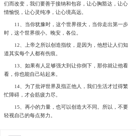
们而改变，我们要善于接纳和包容，让心胸豁达，让心
情愉悦，让心灵纯净，让心境高远。
11、当你犹豫时，这个世界很大，当你走出第一步
时，这个世界很小。晚安，各位。
12、上帝之所以创造指纹，是因为，他想让人们知
道其实每个人都有伤痕。
13、如果有人足够强大到让你倒下，那你就让他看
看，你也能自己站起来。
14、为了批评世界及指正他人，我们生活才过得繁
忙障碍，才会筋疲力尽。
15、再小的力量，也可以创造大不同。所以，不要
轻视自己的每点努力。