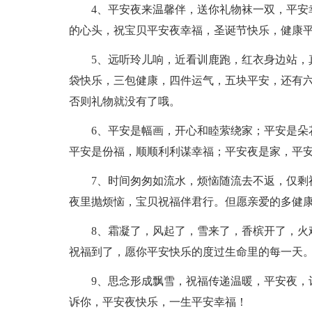
4、平安夜来温馨伴，送你礼物袜一双，平安
的心头，祝宝贝平安夜幸福，圣诞节快乐，健康
5、远听玲儿响，近看训鹿跑，红衣身边站，
袋快乐，三包健康，四件运气，五块平安，还有
否则礼物就没有了哦。
6、平安是幅画，开心和睦萦绕家；平安是朵
平安是份福，顺顺利利谋幸福；平安夜是家，平
7、时间匆匆如流水，烦恼随流去不返，仅剩
夜里抛烦恼，宝贝祝福伴君行。但愿亲爱的多健
8、霜凝了，风起了，雪来了，香槟开了，火
祝福到了，愿你平安快乐的度过生命里的每一天
9、思念形成飘雪，祝福传递温暖，平安夜，
诉你，平安夜快乐，一生平安幸福！