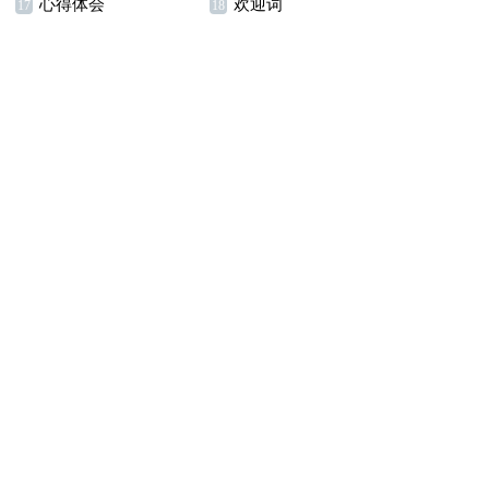
心得体会
欢迎词
17
18