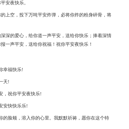
你平安夜快乐。
你的上空，投下万吨平安炸弹，必将你炸的粉身碎骨，将
的深深的爱心，给你道一声平安，送给你快乐；捧着深情
你报一声平安，送给你祝福！祝你平安夜快乐！
你幸福快乐!
一天!
安，祝你平安夜快乐!
安安快快乐乐!
你的脸颊，溶入你的心里。我默默祈祷，愿你在这个特