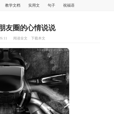
教学文档
实用文
句子
祝福语
朋友圈的心情说说
6:11
阅读全文
下载本文