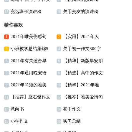
竞选班长演讲稿
关于交友的演讲稿
15
16
【热】
猜你喜欢
2021年唯美伤感句
【实用】2021年人
1
2
小班教学总结集锦5
关于初一作文300字
子摘录65句
生唯美的句子汇编95句
3
4
2021年有关适合早
【精华】新版早安朋
篇
锦集7篇
5
6
2021年通用晚安语
【精选】高中的作文
上发的早安心语朋友圈
友圈问候语摘录66句
7
8
2021年简短的唯美
【精华】2021年唯
录朋友圈锦集62句
400字5篇
合集58条
9
10
【推荐】座右铭作文
【推荐】唯美爱情句
简短句子汇编49句
美的早安朋友圈问候语
11
12
意向书
初中作文
汇总9篇
子38句
13
集合45句
14
小学作文
实习总结
15
16