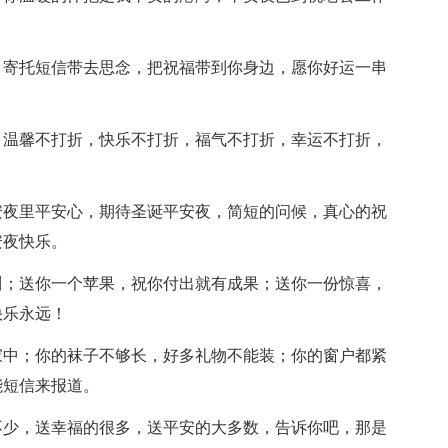
，寄托短信带去思念，把祝福带到你身边，愿你好运一串
，温馨不打折，快乐不打折，福气不打折，幸运不打折，
安夜里平安心，期待圣诞平安夜，简短的问候，真心的祝
安夜快乐。
川；送你一个苹果，祝你付出就有成果；送你一份惊喜，
快乐永远！
家中；你的袜子不够长，好多礼物不能装；你的窗户都紧
能短信来报道。
不少，送幸福的很多，送平安的大多数，告诉你吧，那是