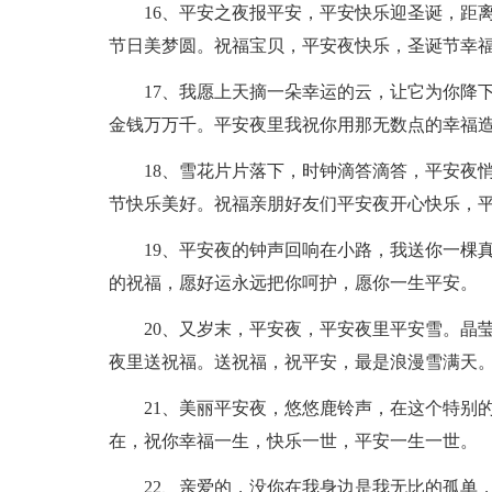
16、平安之夜报平安，平安快乐迎圣诞，距
节日美梦圆。祝福宝贝，平安夜快乐，圣诞节幸
17、我愿上天摘一朵幸运的云，让它为你降
金钱万万千。平安夜里我祝你用那无数点的幸福
18、雪花片片落下，时钟滴答滴答，平安夜
节快乐美好。祝福亲朋好友们平安夜开心快乐，
19、平安夜的钟声回响在小路，我送你一棵
的祝福，愿好运永远把你呵护，愿你一生平安。
20、又岁末，平安夜，平安夜里平安雪。晶
夜里送祝福。送祝福，祝平安，最是浪漫雪满天
21、美丽平安夜，悠悠鹿铃声，在这个特别
在，祝你幸福一生，快乐一世，平安一生一世。
22、亲爱的，没你在我身边是我无比的孤单