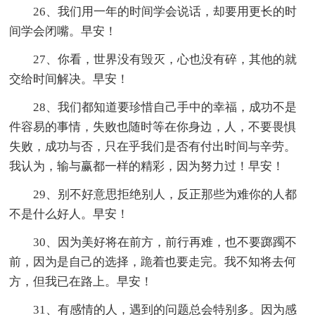
26、我们用一年的时间学会说话，却要用更长的时
间学会闭嘴。早安！
27、你看，世界没有毁灭，心也没有碎，其他的就
交给时间解决。早安！
28、我们都知道要珍惜自己手中的幸福，成功不是
件容易的事情，失败也随时等在你身边，人，不要畏惧
失败，成功与否，只在乎我们是否有付出时间与辛劳。
我认为，输与赢都一样的精彩，因为努力过！早安！
29、别不好意思拒绝别人，反正那些为难你的人都
不是什么好人。早安！
30、因为美好将在前方，前行再难，也不要踯躅不
前，因为是自己的选择，跪着也要走完。我不知将去何
方，但我已在路上。早安！
31、有感情的人，遇到的问题总会特别多。因为感