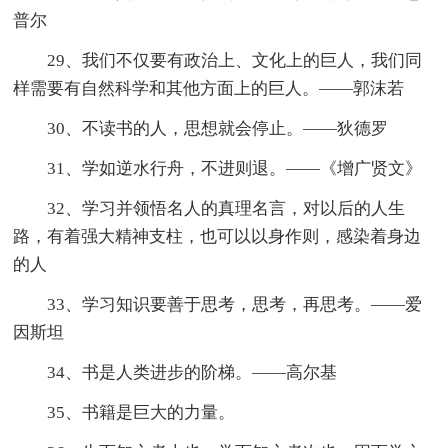
普尔
29、我们不仅要有政治上、文化上的巨人，我们同
样需要有自然科学和其他方面上的巨人。——郭沫若
30、不读书的人，思想就会停止。——狄德罗
31、学如逆水行舟，不进则退。——《增广贤文》
32、学习并领悟名人的真理名言，对以后的人生
路，有着强大精神支柱，也可以以身作则，感染着身边
的人
33、学习知识要善于思考，思考，再思考。——爱
因斯坦
34、书是人类进步的阶梯。——高尔基
35、书籍是巨大的力量。