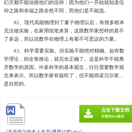
幻灭都不能动摇他们的信仰：因为他们一开始就知道信
仰之路和幸福之路全然不同，而他们是不能选。
82、现代高能物理到了量子物理以后，有很多根本
无法做实验，在家用纸笔来算，这跟数学家想样的差不
了多远，所以说数学在物理上有着不可思议的力量。
83、科学需要实验。但实验不能绝对精确。如有数
学理论，则全靠推论，就完全正确了。这是科学不能离
开数学的原因。许多科学的基本观念，往往需要数学观
念来表示。所以数学家有饭吃了，但不能得诺贝尔奖，
是自然的。
点击下载文档
文档为doc格式
《关于学习的名人名言(通用15篇).doc》