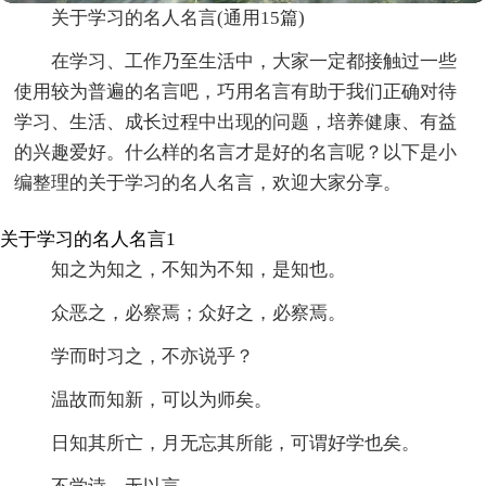
关于学习的名人名言(通用15篇)
在学习、工作乃至生活中，大家一定都接触过一些
使用较为普遍的名言吧，巧用名言有助于我们正确对待
学习、生活、成长过程中出现的问题，培养健康、有益
的兴趣爱好。什么样的名言才是好的名言呢？以下是小
编整理的关于学习的名人名言，欢迎大家分享。
关于学习的名人名言1
知之为知之，不知为不知，是知也。
众恶之，必察焉；众好之，必察焉。
学而时习之，不亦说乎？
温故而知新，可以为师矣。
日知其所亡，月无忘其所能，可谓好学也矣。