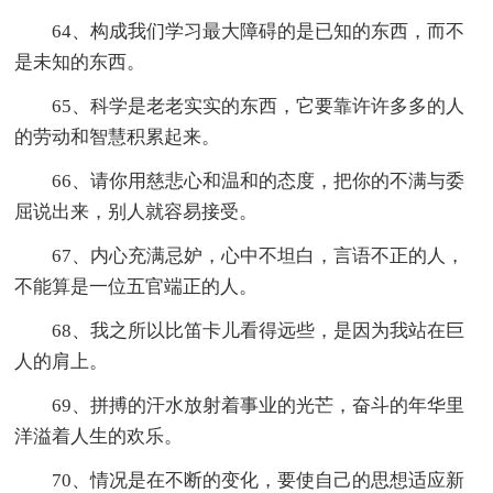
64、构成我们学习最大障碍的是已知的东西，而不
是未知的东西。
65、科学是老老实实的东西，它要靠许许多多的人
的劳动和智慧积累起来。
66、请你用慈悲心和温和的态度，把你的不满与委
屈说出来，别人就容易接受。
67、内心充满忌妒，心中不坦白，言语不正的人，
不能算是一位五官端正的人。
68、我之所以比笛卡儿看得远些，是因为我站在巨
人的肩上。
69、拼搏的汗水放射着事业的光芒，奋斗的年华里
洋溢着人生的欢乐。
70、情况是在不断的变化，要使自己的思想适应新