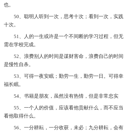
也。
50、聪明人听到一次，思考十次；看到一次，实践
十次。
51、人的一生或许是一个不间断的学习过程，但无
需在学校完成。
52、浪费别人的时间是谋财害命，浪费自己的时间
是慢性自杀。
53、可得一夜安眠；勤劳一生，勤劳一日。可得幸
福长眠。
54、书籍是朋友，虽然没有热情，但是非常忠实
55、一个人的价值，应该看他贡献什么，而不应当
看他取得什么。
56、一分耕耘，一分收获，未必；九分耕耘，会有