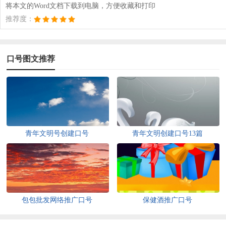
将本文的Word文档下载到电脑，方便收藏和打印
推荐度：
口号图文推荐
青年文明号创建口号
青年文明创建口号13篇
包包批发网络推广口号
保健酒推广口号