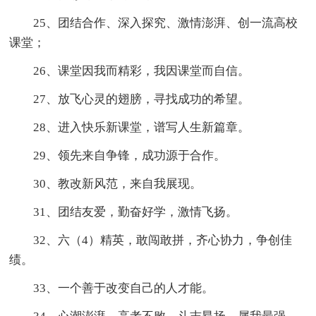
25、团结合作、深入探究、激情澎湃、创一流高校
课堂；
26、课堂因我而精彩，我因课堂而自信。
27、放飞心灵的翅膀，寻找成功的希望。
28、进入快乐新课堂，谱写人生新篇章。
29、领先来自争锋，成功源于合作。
30、教改新风范，来自我展现。
31、团结友爱，勤奋好学，激情飞扬。
32、六（4）精英，敢闯敢拼，齐心协力，争创佳
绩。
33、一个善于改变自己的人才能。