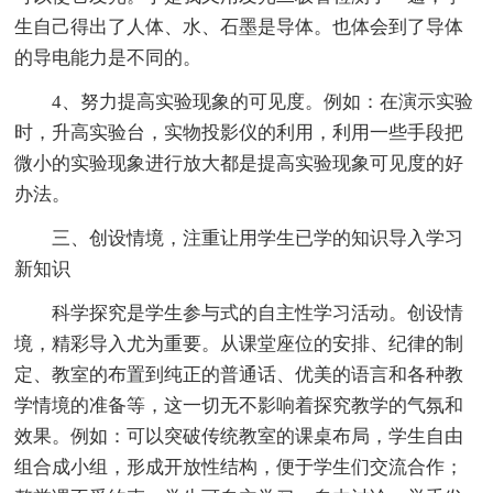
生自己得出了人体、水、石墨是导体。也体会到了导体
的导电能力是不同的。
4、努力提高实验现象的可见度。例如：在演示实验
时，升高实验台，实物投影仪的利用，利用一些手段把
微小的实验现象进行放大都是提高实验现象可见度的好
办法。
三、创设情境，注重让用学生已学的知识导入学习
新知识
科学探究是学生参与式的自主性学习活动。创设情
境，精彩导入尤为重要。从课堂座位的安排、纪律的制
定、教室的布置到纯正的普通话、优美的语言和各种教
学情境的准备等，这一切无不影响着探究教学的气氛和
效果。例如：可以突破传统教室的课桌布局，学生自由
组合成小组，形成开放性结构，便于学生们交流合作；