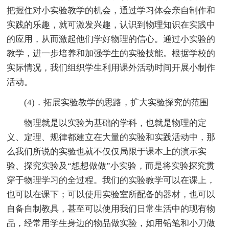
把握住对小实验教学的机会，通过学习体会亲自制作和
实践的乐趣，就可激发兴趣，认识到物理知识在实践中
的应用，从而激起他们学好物理的信心。通过小实验的
教学，进一步培养和加强学生的实验技能。根据学校的
实际情况，我们组织学生利用课外活动时间开展小制作
活动。
(4)．拓展实验教学的思路，扩大实验探究的范围
物理就是以实验为基础的学科，也就是物理的定
义、定理、规律都建立在大量的实验和实践活动中，那
么我们所说的实验也就不仅仅局限于课本上的演示实
验、探究实验及“想想做做”小实验，而是将实验探究贯
穿于物理学习的全过程。我们的实验教学可以在课上，
也可以在课下；可以使用实验室所配备的器材，也可以
自备自制教具，甚至可以使用我们日常生活中的现有物
品，经常用学生身边的物品做实验，如用铅笔和小刀做