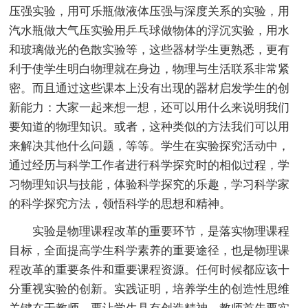
压强实验，用可乐瓶做液体压强与深度关系的实验，用
汽水瓶做大气压实验用乒乓球做物体的浮沉实验，用水
和玻璃做光的色散实验等，这些器材学生更熟悉，更有
利于使学生明白物理就在身边，物理与生活联系非常紧
密。而且通过这些课本上没有出现的器材启发学生的创
新能力：大家一起来想一想，还可以用什么来说明我们
要知道的物理知识。或者，这种类似的方法我们可以用
来解决其他什么问题，等等。学生在实验探究活动中，
通过经历与科学工作者进行科学探究时的相似过程，学
习物理知识与技能，体验科学探究的乐趣，学习科学家
的科学探究方法，领悟科学的思想和精神。
实验是物理课程改革的重要环节，是落实物理课程
目标，全面提高学生科学素养的重要途径，也是物理课
程改革的重要条件和重要课程资源。任何时候都应该十
分重视实验的创新。实践证明，培养学生的创造性思维