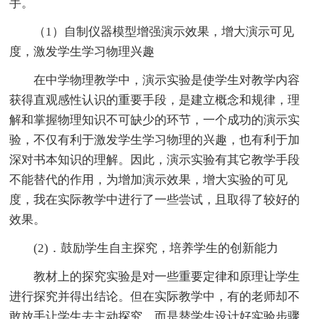
手。
（1）自制仪器模型增强演示效果，增大演示可见
度，激发学生学习物理兴趣
在中学物理教学中，演示实验是使学生对教学内容
获得直观感性认识的重要手段，是建立概念和规律，理
解和掌握物理知识不可缺少的环节，一个成功的演示实
验，不仅有利于激发学生学习物理的兴趣，也有利于加
深对书本知识的理解。因此，演示实验有其它教学手段
不能替代的作用，为增加演示效果，增大实验的可见
度，我在实际教学中进行了一些尝试，且取得了较好的
效果。
(2)．鼓励学生自主探究，培养学生的创新能力
教材上的探究实验是对一些重要定律和原理让学生
进行探究并得出结论。但在实际教学中，有的老师却不
敢放手让学生去主动探究，而是替学生设计好实验步骤