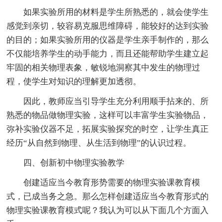
如果实验所用的材料是学生所熟悉的，就会使学生
感觉到亲切，较容易克服思维障碍，能较好的达到实验
的目的；如果实验所用的仪器是学生亲手制作的，那么
不仅能培养学生的动手能力，而且还能帮助学生建立起
牢固的相关物理表象，敏锐地洞察其中发生的物理过
程，使学生对知识的理解更加透彻。
因此，教师应当引导学生充分利用顺手拈来的、所
熟悉的物品做物理实验，这样可以丰富学生实验物品，
弥补实验仪器不足，拓展实验探究的时空，让学生真正
经历“从自然到物理、从生活到物理”的认识过程。
四、创新初中物理实验教学
创建适应当今教育形势需要的物理实验课教育模
式，已成当务之急。那么怎样创建适应当今教育形式的
物理实验课教育模式呢？我认为可以从下面几个方面入