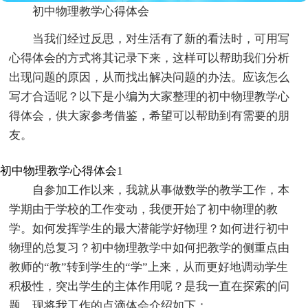
初中物理教学心得体会
当我们经过反思，对生活有了新的看法时，可用写
心得体会的方式将其记录下来，这样可以帮助我们分析
出现问题的原因，从而找出解决问题的办法。应该怎么
写才合适呢？以下是小编为大家整理的初中物理教学心
得体会，供大家参考借鉴，希望可以帮助到有需要的朋
友。
初中物理教学心得体会1
自参加工作以来，我就从事做数学的教学工作，本
学期由于学校的工作变动，我便开始了初中物理的教
学。如何发挥学生的最大潜能学好物理？如何进行初中
物理的总复习？初中物理教学中如何把教学的侧重点由
教师的“教”转到学生的“学”上来，从而更好地调动学生
积极性，突出学生的主体作用呢？是我一直在探索的问
题。现将我工作的点滴体会介绍如下：