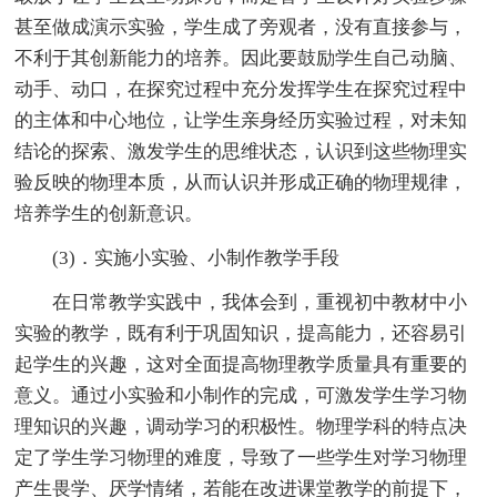
甚至做成演示实验，学生成了旁观者，没有直接参与，
不利于其创新能力的培养。因此要鼓励学生自己动脑、
动手、动口，在探究过程中充分发挥学生在探究过程中
的主体和中心地位，让学生亲身经历实验过程，对未知
结论的探索、激发学生的思维状态，认识到这些物理实
验反映的物理本质，从而认识并形成正确的物理规律，
培养学生的创新意识。
(3)．实施小实验、小制作教学手段
在日常教学实践中，我体会到，重视初中教材中小
实验的教学，既有利于巩固知识，提高能力，还容易引
起学生的兴趣，这对全面提高物理教学质量具有重要的
意义。通过小实验和小制作的完成，可激发学生学习物
理知识的兴趣，调动学习的积极性。物理学科的特点决
定了学生学习物理的难度，导致了一些学生对学习物理
产生畏学、厌学情绪，若能在改进课堂教学的前提下，