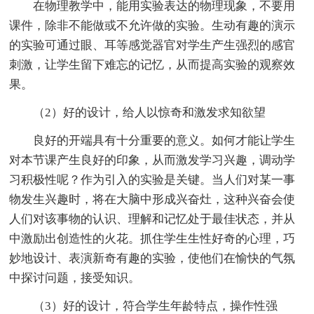
在物理教学中，能用实验表达的物理现象，不要用
课件，除非不能做或不允许做的实验。生动有趣的演示
的实验可通过眼、耳等感觉器官对学生产生强烈的感官
刺激，让学生留下难忘的记忆，从而提高实验的观察效
果。
（2）好的设计，给人以惊奇和激发求知欲望
良好的开端具有十分重要的意义。如何才能让学生
对本节课产生良好的印象，从而激发学习兴趣，调动学
习积极性呢？作为引入的实验是关键。当人们对某一事
物发生兴趣时，将在大脑中形成兴奋灶，这种兴奋会使
人们对该事物的认识、理解和记忆处于最佳状态，并从
中激励出创造性的火花。抓住学生生性好奇的心理，巧
妙地设计、表演新奇有趣的实验，使他们在愉快的气氛
中探讨问题，接受知识。
（3）好的设计，符合学生年龄特点，操作性强