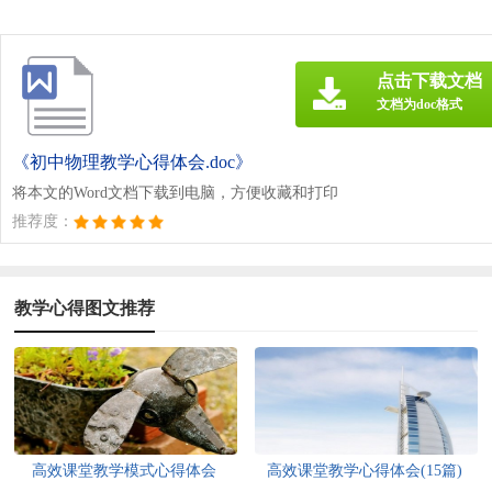
点击下载文档
文档为doc格式
《初中物理教学心得体会.doc》
将本文的Word文档下载到电脑，方便收藏和打印
推荐度：
教学心得图文推荐
高效课堂教学模式心得体会
高效课堂教学心得体会(15篇)