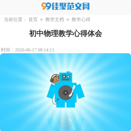
>
>
当前位置：
首页
教学文档
教学心得
初中物理教学心得体会
时间：2026-06-17 08:14:13