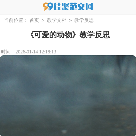
>
>
当前位置：
首页
教学文档
教学反思
《可爱的动物》教学反思
时间：2026-01-14 12:18:13