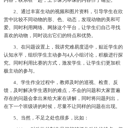
内容，联系在一起，上节课为本课的内容作了铺垫。
2、通过丰富生动的视频和图片资料，引导学生在欣
赏中比较不同动物的形、色、动态，发现动物的美和可
爱。同时利用网络、网脉这个平台，让学生们自己寻找
喜欢的动物，同时说出它们的特点和优势。
3、在问题设置上，我讲究难易度适中，贴近学生的
认知水平，组织学生主动参与4人小组讨论，积极进行探
究。同时利用比赛的方式，激发学生，让学生们更加积
极主动的参与。
4、学生作业过程中，教师及时的巡视、检查、反
馈，及时解决学生遇到的难点，不会的问题和大家普遍
存在的问题会拿出来给大家在讲解，同时将问题列出，
在下一个班级讲的时候，尽量不让同样的问题在出现。
5、当然，不足之处也很多，比如：