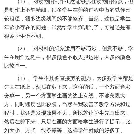
（1）、对动物的制作虽然能够抓住动物的特点，但
是制作上不够精细，很多学生在剪的过程中做的就你比
较粗糙，很多边缘线间的不够整齐，当然，这也是学生
年龄小存在的问题，虽然给学生强调到了，可是还是有
很多学生做不到。
（2）、对材料的想象运用不够巧妙，创意不够，学
生在制作过程中，很多颜色不敢大胆运用，大多的颜色
比较单一。
（3）、学生不具备直接剪的能力，大多数学生都是
先画在纸上，然后在剪下来，这样的话，一个方面色彩
会单一，另一个方面学生画的边上有线，不够美观大
方，同时速度也比较慢，当然在我改善了教学方法和过
程时，我还是发现效果不大，所以就让学生先画出来，
然后在剪下来，只是在画的方面给学生进行了提示，比
如大小、方式、线条等等，这样学生就做的好多了。