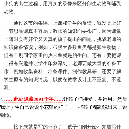
小狗的出生过程，用真实的录像来区分卵生动物和哺乳
动物。
通过这节的备课、上课和学生的反馈，我发觉上好
一节思品课真不容易，教师的知识面要很广，因为课堂
上随时会有好学又天真的孩子提出的问题，挑战老师的
知识储备情况，例如，虽然大多数鱼类都是卵生动物，
但有个别同学家里的热带鱼就是胎生的。还有，要把课
上得有兴趣并让学生印象深刻，老师要做大量的准备工
作，例如收集资料、准备课件、制作教具等，还要了解
学生原有的知识情况，以便在教学设计上不重复、不遗
漏。
<
……此处隐藏8091个字……
让孩子们接受，并运用。然后
我让学生自己说说小花猫的样子，一些孩子都能说出来，说
到位。
接下来就是写的环节了，孩子们刚开始不知道写什