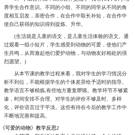
养学生合作意识。不同的小组、不同的同学从不同的角
度相互启发，亲密合作，在合作中取长补短，在合作中
使自己获得的知识得到提炼、升华。
(生活就是儿童的语文，是儿童生活体验的语文。通
过观看一组小短片，学生感受到动物的可爱，使他们产
生共鸣，从而激起他们爱护动物，与动物友好相处的强
烈愿望。)
从本节课的教学过程来看，我对学生的学习情况分
析不到位，不能根据学生的个体差异给予适时的指导。
教学语言不够精炼,有些地方重复啰嗦。教学环节不够紧
凑，时间安排不合理。对学生的评价不够及时、多样
化，评价语言过于平淡。这些有待在今后的教学工作中
不断地完善和提高。
《可爱的动物》教学反思2