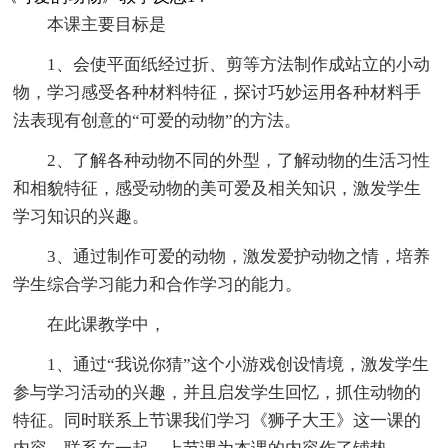
本课主要目标是
1、会使平面纸经过折、剪等方法制作成站立的小动
物，学习感受各种材料特征，探讨巧妙运用各种材料手
法表现有创意的“可爱的动物”的方法。
2、了解各种动物不同的外型，了解动物的生活习性
和相貌特征，感受动物的美可爱及相关知识，激发学生
学习知识的兴趣。
3、通过制作可爱的动物，激发爱护动物之情，培养
学生综合学习能力和合作学习的能力。
在此课教学中，
1、通过“我说你猜”这个小游戏创设情境，激发学生
参与学习活动的兴趣，并且启发学生回忆，抓住动物的
特征。同时联系上节课我们学习《狮子大王》这一课的