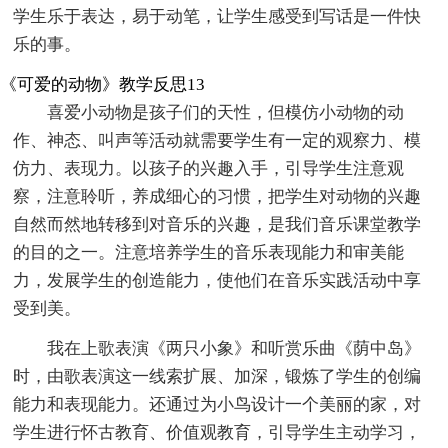
学生乐于表达，易于动笔，让学生感受到写话是一件快
乐的事。
《可爱的动物》教学反思13
喜爱小动物是孩子们的天性，但模仿小动物的动
作、神态、叫声等活动就需要学生有一定的观察力、模
仿力、表现力。以孩子的兴趣入手，引导学生注意观
察，注意聆听，养成细心的习惯，把学生对动物的兴趣
自然而然地转移到对音乐的兴趣，是我们音乐课堂教学
的目的之一。注意培养学生的音乐表现能力和审美能
力，发展学生的创造能力，使他们在音乐实践活动中享
受到美。
我在上歌表演《两只小象》和听赏乐曲《荫中岛》
时，由歌表演这一线索扩展、加深，锻炼了学生的创编
能力和表现能力。还通过为小鸟设计一个美丽的家，对
学生进行怀古教育、价值观教育，引导学生主动学习，