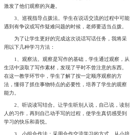
激发了他们观察的兴趣。
3、巡视指导点拨法。学生在说话交流的过程中可能
遇到有争议或写作疑难问题的时候，老师要适当点拨。
为了让学生更好的完成这次说话写话任务，我将采
用以下几种学习方法：
1、观察法。观察是写作的基础，学生通过观察，从
生活中汲取了写作素材，发现了平时不曾注意的东西。
在这一教学环节中，学生了解了按一定顺序观察的方
法，懂得了抓住事物特点的必要性，培养了学生的观察
能力。
2、听说读写结合。让学生听别人说，自己说，读别
人的习作，再到自己动手写的过程，使学生真切感受到
学习的快乐和喜悦。
3、小组合作法：采用合作交流学习的方式，从小培