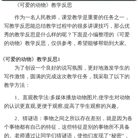
《可爱的动物》教学反思
作为一名人民教师，课堂教学是重要的任务之一，
写教学反思能总结教学过程中的很多讲课技巧，那么优
秀的教学反思是什么样的呢？下面是小编整理的《可爱
的动物》教学反思，仅供参考，希望能够帮助到大家。
《可爱的动物》教学反思1
为了创设一个良好的说写氛围，更好地激发学生的
写作激情，圆满的完成这次教学任务，我采取了以下的
教学方法：
1、直观教学法:多媒体播放动物图片,使学生对动物
的认识更直观,更便于观察,提高了学生观察的兴趣。
2、猜谜语：事物之间之所以存在差别，就是因为各
个事物都有自己的特征，这些特征是别的事物所不具备
的。老师通过让同学们猜谜语，使他们发现了“秘密”，