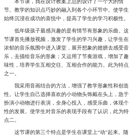
本节课，我在设计教案上总的设计了一个大的情
节。教学的知识点巧妙的融入到各个小环节中。使学生
始终沉浸在成功的喜悦中，提高了学生的学习积极性。
低年级孩子最感兴趣的是有情节有形象的乐曲。这
节课首先播放视频，激发了学生的学习兴趣，让学生在
浓郁的音乐氛围中进入课堂，展开想象的翅膀去感受音
乐，去描绘音乐的形象；又运用了节奏游戏，增加了趣
味性，培养学生互相交往、互相合作的能力。此为特点
之一。
我采用音画结合的方法，增强了教学形象性和创造
性。让学生自己选择喜欢的小动物头饰戴在头上，急于
扮演小动物进行表演，全身心投入，感受乐曲，体现个
性的发展。使学生对音乐的表现手段有了认识，此为特
点二。
这节课的第三个特点是学生在课堂上“动”起来。随