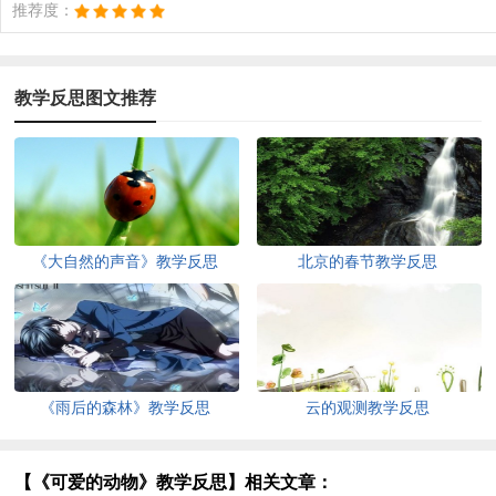
推荐度：
教学反思图文推荐
《大自然的声音》教学反思
北京的春节教学反思
《雨后的森林》教学反思
云的观测教学反思
【《可爱的动物》教学反思】相关文章：