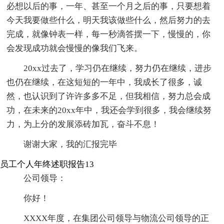
必想以后的事，一年、甚至一个月之后的事，只要想着
今天我要做些什么，明天我该做些什么，然后努力的去
完成，就像钟表一样，每一秒滴答摆一下，慢慢的，你
会发现成功就会慢慢的像我们飞来。
20xx过去了，学习仍在继续，努力仍在继续，进步
也仍在继续，在这短短的一年中，我成长了很多，诚
然，也认识到了许许多多不足，但我相信，努力总会成
功，在未来的20xx年中，我还会学到很多，我会继续努
力，为上分的发展添砖加瓦，奋斗不息！
谢谢大家，我的汇报完毕
员工个人年终述职报告13
公司领导：
你好！
XXXX年度，在集团公司领导与物流公司领导的正