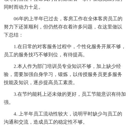
同时而动力十足。
06年的上半年已过去，客房工作在全体客房员工的
努力下还算顺利，但仍然存在着许多问题，在这里做以
下总结：
1.在日常的对客服务过程中，个性化服务开展不够，
员工的服务技巧不够到位，有待提高。
2.本人作为部门培训员专业知识不够，加上缺少经
验，需要加强自身学习，锻炼，以传授服务员更多服务
技能及知识，逐步提高员工素质。
3.在节约能耗上还未做的更好，员工节能意识有待加
强。
4. 上半年员工流动性较大，说明平时缺少与员工的
沟通和交流，造成员工的稳定性不够。