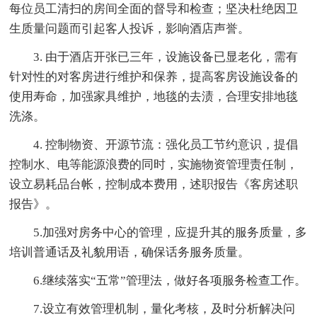
每位员工清扫的房间全面的督导和检查；坚决杜绝因卫
生质量问题而引起客人投诉，影响酒店声誉。
3. 由于酒店开张已三年，设施设备已显老化，需有
针对性的对客房进行维护和保养，提高客房设施设备的
使用寿命，加强家具维护，地毯的去渍，合理安排地毯
洗涤。
4. 控制物资、开源节流：强化员工节约意识，提倡
控制水、电等能源浪费的同时，实施物资管理责任制，
设立易耗品台帐，控制成本费用，述职报告《客房述职
报告》。
5.加强对房务中心的管理，应提升其的服务质量，多
培训普通话及礼貌用语，确保话务服务质量。
6.继续落实“五常”管理法，做好各项服务检查工作。
7.设立有效管理机制，量化考核，及时分析解决问