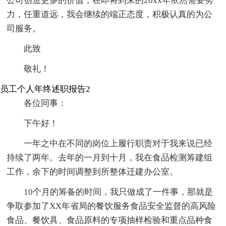
公司创造更多的价值，在即将到来的20xx年依然需要努
力，任重道远，我会继续的端正态度，积极认真的为公
司服务。
此致
敬礼！
员工个人年终述职报告2
各位同事：
下午好！
一年之中在不同的岗位上履行职责对于我来说已经
持续了两年。去年的一月到十月，我在食品检测筹建组
工作，余下的时间调整到所整体迁建办公室。
10个月的筹备的时间，我只做成了一件事，那就是
争取参加了XX年省局的餐饮服务食品安全监督的高风险
食品、餐饮具、食品原料的专项抽样检验和重点品种食