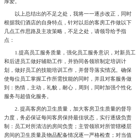
厚爱。
以上总结出的不足之处，我将一一逐步改正，同时
根据我们酒店的自身特点，针对以后的客房工作做以下
几点工作思路及主攻策略，不足之处，请领导给予指
点：
1.提高员工服务质量，强化员工服务意识，对新员工
和后进员工做好辅助工作，并协同各领班制定培训计
划，做好员工的技能培训工作，并督导落实情况。确保
使每位员工掌握工作所需技能的同时，并且对客服务做
到：热情，主动，礼貌，耐心，周到，同时加强个性化
服务与超值化服务。
2. 提高客房的卫生质量，加大客房卫生质量的督导
力度，务必保证每间客房保持最佳状态，实行逐级负责
制：员工对所清洁的房间负责；主管领班对所管辖楼层
房间的卫生质量及物品配备情况逐一严格检查；对当值