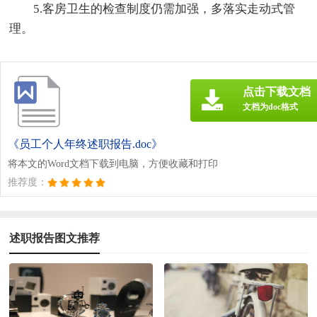
5.客房卫生的检查制度仍需加强，多落实走动式管
理。
点击下载文档
文档为doc格式
《员工个人年终述职报告.doc》
将本文的Word文档下载到电脑，方便收藏和打印
推荐度：
述职报告图文推荐