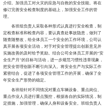
介绍。加强员工对火灾的应急与自救的安全技能。将在
修订完善安全检查制度的基础上，加强安全工作的管
理。
各班组负责人采取各种形式认真进行安全检查，制
定检查标准和检查内容，要认真查处事故隐患，做到了
随查随整改，给全体员工一个安全的工作环境，公司认
真开展各项安全活动，对于对安全管理提出创新意见并
实施改善的及时给予奖励。结合公司全体员工开展的“安
全生产月”的目标与活动，进一步规范习惯性违章现象，
把安全管理创新不断引向深入。将安全生产与实际工作
紧密结合，促进了各项安全管理工作的开展，确保了全
年安全生产形势的稳定。
各班组针对不同情况对重点车辆设备、重点岗位、
重点作业人员进行重点预控，根据各自的实际情况，制
定措施，加强管理，确保人身和设备安全。班组负责人