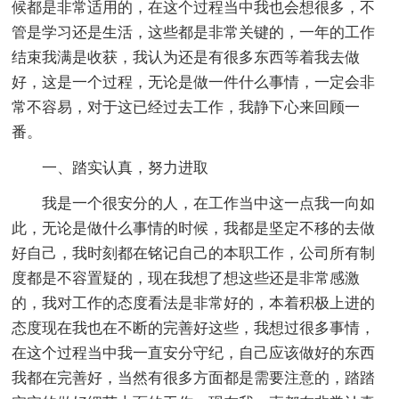
候都是非常适用的，在这个过程当中我也会想很多，不
管是学习还是生活，这些都是非常关键的，一年的工作
结束我满是收获，我认为还是有很多东西等着我去做
好，这是一个过程，无论是做一件什么事情，一定会非
常不容易，对于这已经过去工作，我静下心来回顾一
番。
一、踏实认真，努力进取
我是一个很安分的人，在工作当中这一点我一向如
此，无论是做什么事情的时候，我都是坚定不移的去做
好自己，我时刻都在铭记自己的本职工作，公司所有制
度都是不容置疑的，现在我想了想这些还是非常感激
的，我对工作的态度看法是非常好的，本着积极上进的
态度现在我也在不断的完善好这些，我想过很多事情，
在这个过程当中我一直安分守纪，自己应该做好的东西
我都在完善好，当然有很多方面都是需要注意的，踏踏