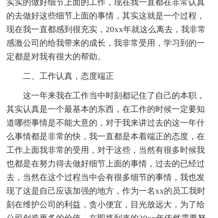
实实的做好细节上面的工作，现在我一直都在非常认真
的去做好这些细节上面的事情，其实这就是一个过程，
现在我一直都感到很充实，20xx年就这么离去，我非常
感激公司的给我带来的成长，我非常受用，学习到的一
定都是对我有很大的帮助。
二、工作认真，态度端正
这一年来我在工作当中时刻都记住了自己的本职，
其实认真是一个最基本的东西，在工作的时候一定要知
道哪些事情是不能大意的，对于我来讲过去的这一年什
么事情都是非常的快，我一直都是本着端正的态度，在
工作上面我非常的受用，对于这些，当然有很多时候我
也都是在努力得去做好细节上面的事情，过去的已经过
去，当然在这个过程当中会有很多细节的事情，我也发
现了这是自己应该加强的地方，作为一名xx的员工我时
刻在维护公司的利益，贪小便宜，目光放远大，为了给