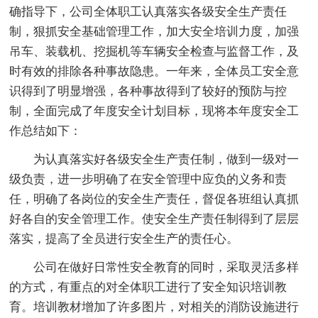
确指导下，公司全体职工认真落实各级安全生产责任
制，狠抓安全基础管理工作，加大安全培训力度，加强
吊车、装载机、挖掘机等车辆安全检查与监督工作，及
时有效的排除各种事故隐患。一年来，全体员工安全意
识得到了明显增强，各种事故得到了较好的预防与控
制，全面完成了年度安全计划目标，现将本年度安全工
作总结如下：
为认真落实好各级安全生产责任制，做到一级对一
级负责，进一步明确了在安全管理中应负的义务和责
任，明确了各岗位的安全生产责任，督促各班组认真抓
好各自的安全管理工作。使安全生产责任制得到了层层
落实，提高了全员进行安全生产的责任心。
公司在做好日常性安全教育的同时，采取灵活多样
的方式，有重点的对全体职工进行了安全知识培训教
育。培训教材增加了许多图片，对相关的消防设施进行