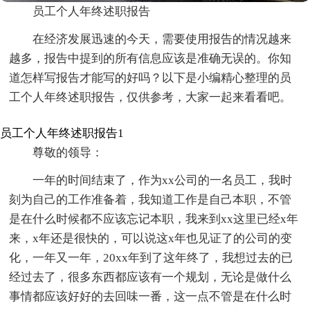
员工个人年终述职报告
在经济发展迅速的今天，需要使用报告的情况越来
越多，报告中提到的所有信息应该是准确无误的。你知
道怎样写报告才能写的好吗？以下是小编精心整理的员
工个人年终述职报告，仅供参考，大家一起来看看吧。
员工个人年终述职报告1
尊敬的领导：
一年的时间结束了，作为xx公司的一名员工，我时
刻为自己的工作准备着，我知道工作是自己本职，不管
是在什么时候都不应该忘记本职，我来到xx这里已经x年
来，x年还是很快的，可以说这x年也见证了的公司的变
化，一年又一年，20xx年到了这年终了，我想过去的已
经过去了，很多东西都应该有一个规划，无论是做什么
事情都应该好好的去回味一番，这一点不管是在什么时