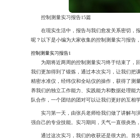
控制测量实习报告15篇
在现实生活中，报告与我们愈发关系密切，
呢？以下是小编为大家收集的控制测量实习报告
控制测量实习报告1
为期将近两周的控制测量实习终于结束了，
我们更加得到了锻炼，通过本次实习，让我们把
精密水准仪，经纬仪和全站仪的操作，获得了测
养我们的独立工作能力、实践能力和数据处理能
队合作，一个团结的团对可以让我们更好的互相
实习第一天，由张兵老师给我们做了讲解与
强自己的专业技能。实习期间，天气一直很炎热
通过这次实习，我们的收获还是很大的。首