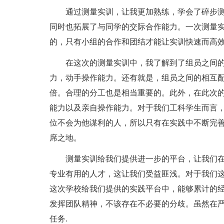
通过测量实训，让我更加熟练，学会了碎步
同时也拓展了与同学的交际合作能力。一次测量
的，只有小组的合作和团结才能让实训快速而高
在这次的测量实训中，我了解到了组员之间
力，动手操作能力。还有就是，组员之间的相互
倍。合理的分工也是相当重要的。此外，在此次
能力以及亲自操作能力。对于我们工科学生而言
位不会为他谋利的人，所以只有在实践中不断完
席之地。
测量实训给我们提供进一步的平台，让我们
专业有用的人才，这让我们受益匪浅。对于我们
这次学校给我们提供的实践平台中，能够累计的
发挥团队精神，不该存在不必要的分歧。虽然在严
任务.