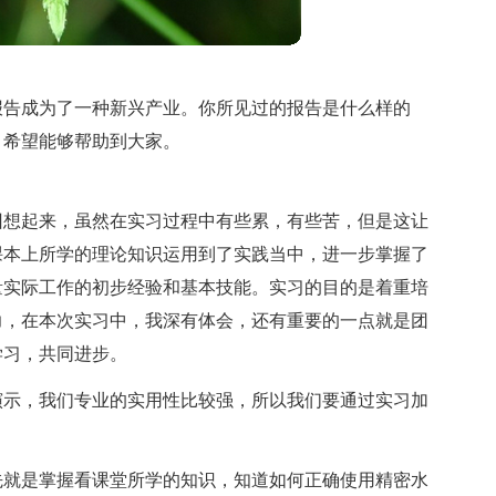
报告成为了一种新兴产业。你所见过的报告是什么样的
，希望能够帮助到大家。
回想起来，虽然在实习过程中有些累，有些苦，但是这让
课本上所学的理论知识运用到了实践当中，进一步掌握了
量实际工作的初步经验和基本技能。实习的目的是着重培
力，在本次实习中，我深有体会，还有重要的一点就是团
学习，共同进步。
演示，我们专业的实用性比较强，所以我们要通过实习加
，
先就是掌握看课堂所学的知识，知道如何正确使用精密水