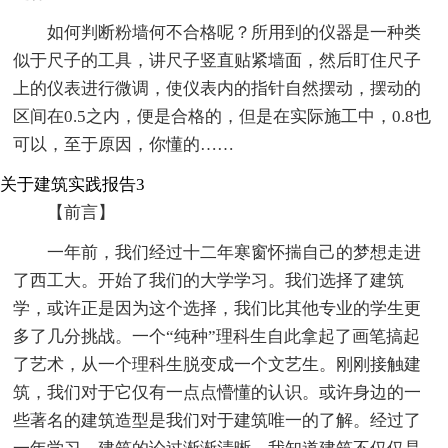
如何判断粉墙何不合格呢？所用到的仪器是一种类
似于尺子的工具，讲尺子竖直贴紧墙面，然后盯住尺子
上的仪表进行微调，使仪表内的指针自然摆动，摆动的
区间在0.5之内，便是合格的，但是在实际施工中，0.8也
可以，至于原因，你懂的……
关于建筑实践报告3
【前言】
一年前，我们经过十二年寒窗怀揣自己的梦想走进
了西工大。开始了我们的大学学习。我们选择了建筑
学，或许正是因为这个选择，我们比其他专业的学生更
多了几分挑战。一个“纯种”理科生自此拿起了画笔搞起
了艺术，从一个理科生脱变成一个文艺生。刚刚接触建
筑，我们对于它仅有一点点懵懂的认识。或许身边的一
些著名的建筑造型是我们对于建筑唯一的了解。经过了