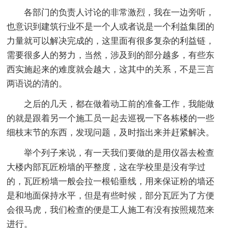
各部门的负责人讨论的非常激烈，我在一边旁听，
也意识到建筑行业不是一个人或者说是一个利益集团的
力量就可以解决完成的，这里面有很多复杂的利益链，
需要很多人的努力，当然，涉及到的部分越多，有些东
西实施起来的难度就会越大，这其中的关系，不是三言
两语说的清的。
之后的几天，都在做着动工前的准备工作，我能做
的就是跟着另一个施工员一起去巡视一下各栋楼的一些
细枝末节的东西，发现问题，及时指出来并赶紧解决。
举个列子来说，有一天我们要做的是用仪器去检查
大楼内部瓦匠粉墙的平整度，这在学校里是没有学过
的，瓦匠粉墙一般会拉一根铅垂线，用来保证粉的墙还
是和地面保持水平，但是有些时候，部分瓦匠为了方便
会很马虎，我们检查的便是工人施工有没有按照规范来
进行。