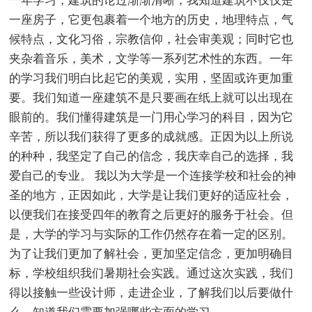
一年学习，建筑的论过渐渐清晰，我知道建筑不仅仅是
一座房子，它更包裹着一个地方的历史，地理特点，气
候特点，文化习俗，宗教信仰，社会审美观；同时它也
夹杂着音乐，美术，文学等一系列艺术性的东西。一年
的学习我们明白比起它的美观，实用，坚固或许更加重
要。我们知道一座建筑不是只要画在纸上就可以出现在
眼前的。我们懂得建筑是一门用心学习的科目，因为它
辛苦，所以我们获得了更多的成就感。正因为以上所说
的种种，我坚定了自己的信念，我庆幸自己的选择，我
爱自己的专业。 我以为大学是一个连接学校和社会的神
圣的地方，正因如此，大学是让我们更好的适应社会，
以便我们在接受四年的教育之后更好的服务于社会。但
是，大学的学习与实际的工作仍然存在着一定的区别。
为了让我们更加了解社会，更加坚定信念，更加明确目
标，学校组织我们暑期社会实践。通过这次实践，我们
得以接触一些设计师，走进企业，了解我们以后要做什