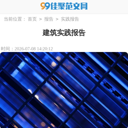
>
>
当前位置：
首页
报告
实践报告
建筑实践报告
时间：2026-07-08 14:20:12