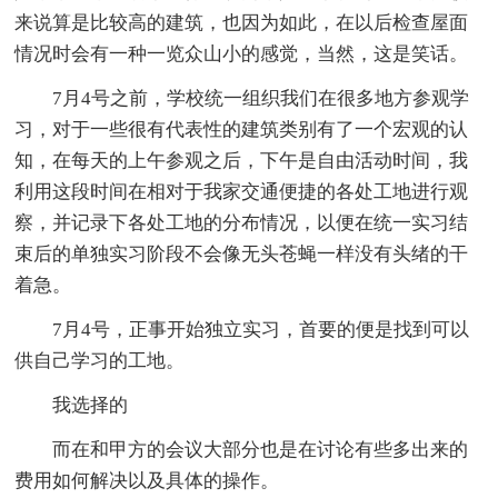
来说算是比较高的建筑，也因为如此，在以后检查屋面
情况时会有一种一览众山小的感觉，当然，这是笑话。
7月4号之前，学校统一组织我们在很多地方参观学
习，对于一些很有代表性的建筑类别有了一个宏观的认
知，在每天的上午参观之后，下午是自由活动时间，我
利用这段时间在相对于我家交通便捷的各处工地进行观
察，并记录下各处工地的分布情况，以便在统一实习结
束后的单独实习阶段不会像无头苍蝇一样没有头绪的干
着急。
7月4号，正事开始独立实习，首要的便是找到可以
供自己学习的工地。
我选择的
而在和甲方的会议大部分也是在讨论有些多出来的
费用如何解决以及具体的操作。