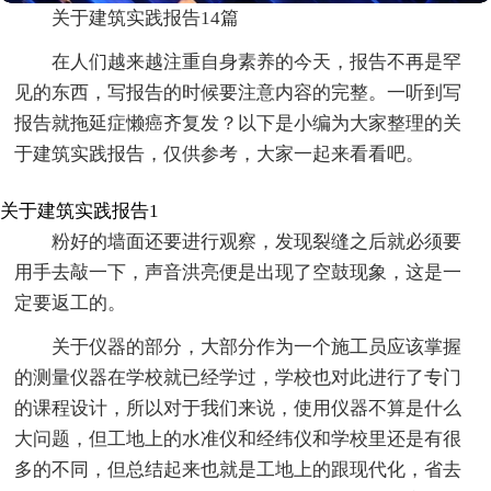
关于建筑实践报告14篇
在人们越来越注重自身素养的今天，报告不再是罕
见的东西，写报告的时候要注意内容的完整。一听到写
报告就拖延症懒癌齐复发？以下是小编为大家整理的关
于建筑实践报告，仅供参考，大家一起来看看吧。
关于建筑实践报告1
粉好的墙面还要进行观察，发现裂缝之后就必须要
用手去敲一下，声音洪亮便是出现了空鼓现象，这是一
定要返工的。
关于仪器的部分，大部分作为一个施工员应该掌握
的测量仪器在学校就已经学过，学校也对此进行了专门
的课程设计，所以对于我们来说，使用仪器不算是什么
大问题，但工地上的水准仪和经纬仪和学校里还是有很
多的不同，但总结起来也就是工地上的跟现代化，省去