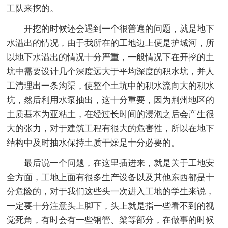
工队来挖的。
开挖的时候还会遇到一个很普遍的问题，就是地下
水溢出的情况，由于我所在的工地边上便是护城河，所
以地下水溢出的情况十分严重，一般情况下在开挖的土
坑中需要设计几个深度远大于平均深度的积水坑，并人
工清理出一条沟渠，使整个土坑中的积水流向大的积水
坑，然后利用水泵抽出，这十分重要，因为荆州地区的
土质基本为亚粘土，在经过长时间的浸泡之后会产生很
大的张力，对于建筑工程有很大的危害性，所以在地下
结构中及时抽水保持土质干燥是十分必要的。
最后说一个问题，在这里插进来，就是关于工地安
全方面，工地上面有很多生产设备以及其他东西都是十
分危险的，对于我们这些头一次进入工地的学生来说，
一定要十分注意头上脚下，头上就是指一些看不到的视
觉死角，有时会有一些钢管、梁等部分，在做事的时候