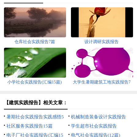
仓库社会实践报告7篇
设计调研实践报告
小学社会实践报告(汇编15篇)
大学生暑期建筑工地实践报告7
篇
【建筑实践报告】相关文章：
暑期社会实践报告实践感悟5
机械制造装备设计实践报告
篇
社区服务实践报告15篇
学生超市社会实践报告
电子厂社会实践报告(汇编15
电气社会实践报告(12篇)