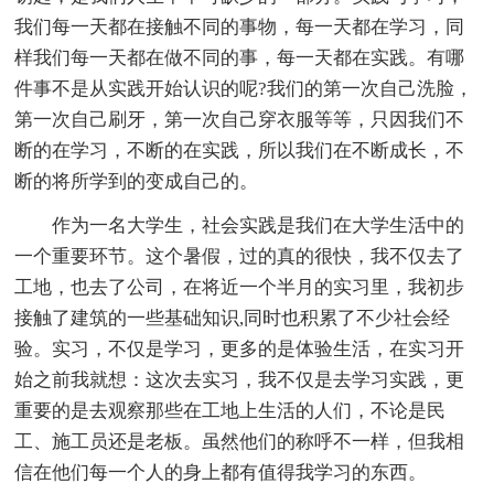
我们每一天都在接触不同的事物，每一天都在学习，同
样我们每一天都在做不同的事，每一天都在实践。有哪
件事不是从实践开始认识的呢?我们的第一次自己洗脸，
第一次自己刷牙，第一次自己穿衣服等等，只因我们不
断的在学习，不断的在实践，所以我们在不断成长，不
断的将所学到的变成自己的。
作为一名大学生，社会实践是我们在大学生活中的
一个重要环节。这个暑假，过的真的很快，我不仅去了
工地，也去了公司，在将近一个半月的实习里，我初步
接触了建筑的一些基础知识,同时也积累了不少社会经
验。实习，不仅是学习，更多的是体验生活，在实习开
始之前我就想：这次去实习，我不仅是去学习实践，更
重要的是去观察那些在工地上生活的人们，不论是民
工、施工员还是老板。虽然他们的称呼不一样，但我相
信在他们每一个人的身上都有值得我学习的东西。