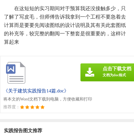
在这短短的实习期间对于预算我还没接触多少，只
了解了写皮毛，但师傅告诉我拿到一个工程不要急着去
计算而是要要先阅读图纸的设计说明及其有关此套图纸
的补充等，较完整的翻阅一下整套是很重要的，这样计
算起来
点击下载文档
文档为doc格式
《关于建筑实践报告14篇.doc》
将本文的Word文档下载到电脑，方便收藏和打印
推荐度：
实践报告图文推荐