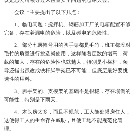
议是总公司领导过来检查安全问题的总结大会。
会议上主要提出了以下几点：
1、临电问题：搅拌机、钢筋加工厂的电箱配置不够
完备，存在着漏电的危险，以及碰电的危险性。
2、部分七层幢号用的脚手架都是毛竹，班主都没对
毛竹的质量进行挑选就使用，这样随着层数的增高，荷
载的加大，存在的危险性也就越大，特别是小横杆，领
导还指出虽改成铁杆脚手架已不可能，但底层最好要挑
选性的用料。
3、脚手架的、支模架的基础不是很稳，存在塌倒的
可能性，特别是下雨天。
4、木头房太多，而且不规范，工人随处搭房住人，
这使得工人的生命存在威胁，且使工地不能规范化管
理。