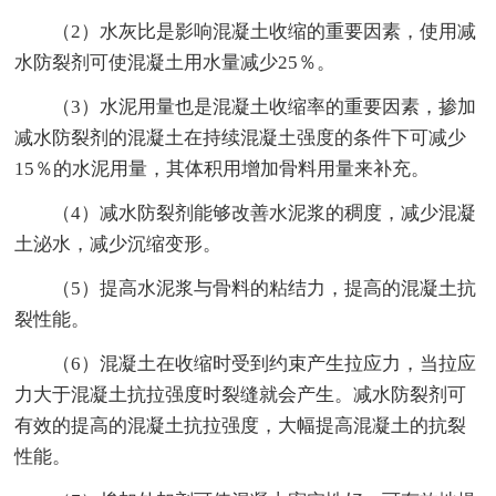
（2）水灰比是影响混凝土收缩的重要因素，使用减
水防裂剂可使混凝土用水量减少25％。
（3）水泥用量也是混凝土收缩率的重要因素，掺加
减水防裂剂的混凝土在持续混凝土强度的条件下可减少
15％的水泥用量，其体积用增加骨料用量来补充。
（4）减水防裂剂能够改善水泥浆的稠度，减少混凝
土泌水，减少沉缩变形。
（5）提高水泥浆与骨料的粘结力，提高的混凝土抗
裂性能。
（6）混凝土在收缩时受到约束产生拉应力，当拉应
力大于混凝土抗拉强度时裂缝就会产生。减水防裂剂可
有效的提高的混凝土抗拉强度，大幅提高混凝土的抗裂
性能。