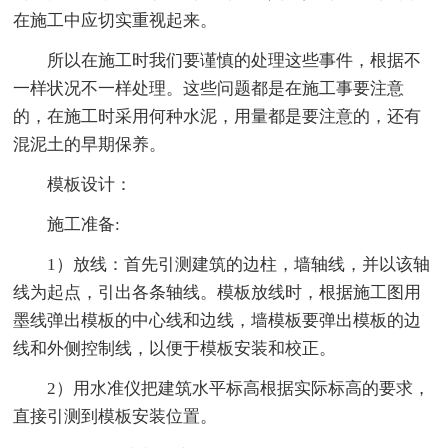
在施工中应切实重视起来。
所以在施工时我们要谨慎的处理这些事件，根据不
一样状况不一样处理。这些问题都是在施工事要注意
的，在施工时采用何种水泥，用量都是要注意的，还有
混泥土的早期保养。
模板设计：
施工准备:
1）放线：首先引测建筑的边柱，墙轴线，并以该轴
线为起点，引出各条轴线。模板放线时，根据施工图用
墨线弹出模板的中心线和边线，墙模板要弹出模板的边
线和外侧控制线，以便于模板安装和校正。
2）用水准仪把建筑水平标高根据实际标高的要求，
直接引测到模板安装位置。