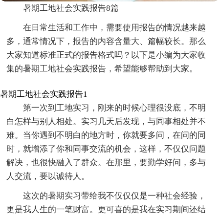
暑期工地社会实践报告8篇
在日常生活和工作中，需要使用报告的情况越来越
多，通常情况下，报告的内容含量大、篇幅较长。那么
大家知道标准正式的报告格式吗？以下是小编为大家收
集的暑期工地社会实践报告，希望能够帮助到大家。
暑期工地社会实践报告1
第一次到工地实习，刚来的时候心理很没底，不明
白怎样与别人相处。实习几天后发现，与同事相处并不
难。当你遇到不明白的地方时，你就要多问，在问的同
时，就增添了你和同事交流的机会，这样，不仅仅问题
解决，也很快融入了群众。在那里，要勤学好问，多与
人交流，要以诚待人。
这次的暑期实习带给我不仅仅仅是一种社会经验，
更是我人生的一笔财富。更可喜的是我在实习期间还结