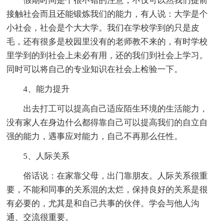
假期时间是个很不错的注意，不仅可以然我们提前
接触社会而且还能锻炼我们的能力，有人说：大学是个
小社会，社会是个大大学。我们在学校学到的只是皮
毛，还有很多是校园里没有的老师教不来的，有时学校
里学到的到社会上未必有用，还的我们到社会上学习。
同时可以将自己的专业知识在社会上检验一下。
4、能力提升
出去打工可以提高自己适应陌生环境的生活能力，
没有家人在身边什么都得靠自己可以提高我们的自立自
强的能力，遇事应对能力，自己不再那么任性。
5、人际关系
俗话说：在家靠父母，出门靠朋友。人际关系很重
要，不能和同事的关系混的太烂，保持良好的关系是很
有必要的，尤其是和自己共事的伙伴。学会与他人沟
通、交流很重要。