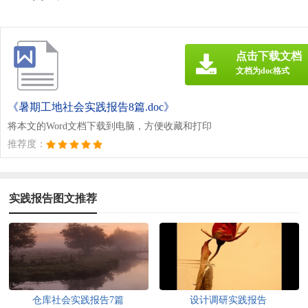
点击下载文档
文档为doc格式
《暑期工地社会实践报告8篇.doc》
将本文的Word文档下载到电脑，方便收藏和打印
推荐度：
实践报告图文推荐
仓库社会实践报告7篇
设计调研实践报告