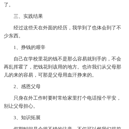
了。
三、实践结果
经过这些天在外面的经历，我学到了也体会到了不
少东西。
1、挣钱的艰辛
自己在学校里花的钱不是那么容易就到手的，不会
再乱挥霍了，把钱花到该用的地方。也许我们从父母那
儿的来的容易，可那是父母用血汗挣来的。
2、感恩父母
只身在外工作时要时常给家里打个电话报个平安，
别让父母担心。
3、知识拓展