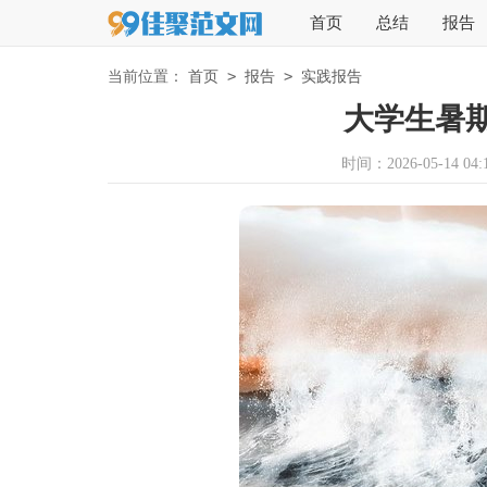
首页
总结
报告
>
>
当前位置：
首页
报告
实践报告
大学生暑
时间：2026-05-14 04:1