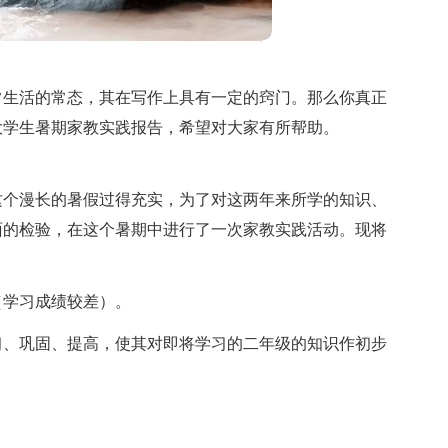
常生活的常态，其在写作上具有一定的窍门。那么你真正
大学生暑期家教实践报告，希望对大家有所帮助。
这个漫长的暑假过得充实，为了对这两年来所学的知识、
面的检验，在这个暑期中进行了一次家教实践活动。现将
（学习成绩较差）。
习、巩固、提高，使其对即将学习的二年级的知识作初步