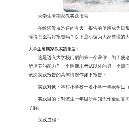
大学生暑期家教实践报告
在经济发展迅速的今天，报告的使用成为日
懂得怎么写好报告吗？以下是小编为大家整理的
大学生暑期家教实践报告1
这是迈入大学校门后的第一个暑假，为了使
所培养的能力作一个除期末考试以外的另一个侧
该次实践报告的具体情况作如下报告：
实践对象：本村小学校一名小学一年级学生
实践目的：对该生一年级所学知识作全面复
了解。
实践过程：