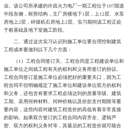
业。该公司所承建的许昌火力电厂一期工程位于107国道
中段东侧，框剪结构，主厂房楼地下1层，上12层、水泵
房地上2层，碎煤机石房地上2层。实习期间该工程正处
于桩基础及地下室施工阶段。
二、通过这次实习认识到施工单位要合理控制建筑
工程成本要做到以下几个方面：
（1）工程合同签订关。工程合同是工程建设单位和
施工单位之间就工程有关的权利和义务而签订的协议。
工程合同签订是施工单位必须把好的重要关口，因为工
程合同不但明确规定了施工单位和建设单位双方的权利
和义务，还包含有要求工程必须达到的质量等级、建筑
工期、采用何种材料、何种价格以及价款支付期限等重
要内容，这些内容对建筑工程造价的高低有着非常直接
的影响。如果双方签订的工程合同内容齐全、逻辑严
密、双方的权利义务对等，其最后的工程造价就可能合