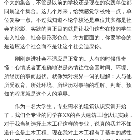
个大的集合，不管是以前的学校还是现在的实践单位都
同属这个集合。这几个月来，给我感觉学校纯一点，单
位复杂一点。不过我知道不论学校还是单位其实都是社
会的缩影。实践的真正目的就是让我们这些在校的学生
走入社会。社会是形形色色、方方面面的，你要学会的
是适应这个社会而不是让这个社会适应你。
刚刚走进社会不适应是正常的。人有的时候很奇
怪：心情或者更准确地说是热情往往会因时间、环境、
所经历的事而起伏。就像我对境界一词的理解：人与他
所受教育、所处环境、所经历对事物的理解、判断、预
知的程度就是这个人的境界。
作为一名大学生，专业需求的建筑认识实训开始
了，我们全专业的同学在XX的各大建筑工地认识实践，
对于我当初选择土木工程这样的专业，说真的我并不知
道什么是土木工程。现在我对土木工程有了基本的感性