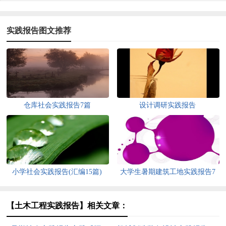
实践报告图文推荐
仓库社会实践报告7篇
设计调研实践报告
小学社会实践报告(汇编15篇)
大学生暑期建筑工地实践报告7
篇
【土木工程实践报告】相关文章：