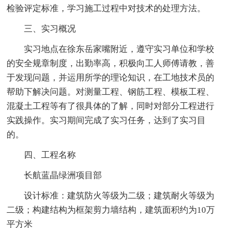
检验评定标准，学习施工过程中对技术的处理方法。
三、实习概况
实习地点在徐东岳家嘴附近，遵守实习单位和学校
的安全规章制度，出勤率高，积极向工人师傅请教，善
于发现问题，并运用所学的理论知识，在工地技术员的
帮助下解决问题。对测量工程、钢筋工程、模板工程、
混凝土工程等有了很具体的了解，同时对部分工程进行
实践操作。实习期间完成了实习任务，达到了实习目
的。
四、工程名称
长航蓝晶绿洲项目部
设计标准：建筑防火等级为二级；建筑耐火等级为
二级；构建结构为框架剪力墙结构，建筑面积约为10万
平方米