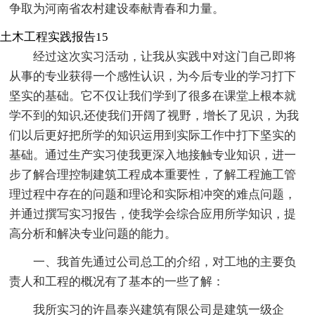
争取为河南省农村建设奉献青春和力量。
土木工程实践报告15
经过这次实习活动，让我从实践中对这门自己即将
从事的专业获得一个感性认识，为今后专业的学习打下
坚实的基础。它不仅让我们学到了很多在课堂上根本就
学不到的知识,还使我们开阔了视野，增长了见识，为我
们以后更好把所学的知识运用到实际工作中打下坚实的
基础。通过生产实习使我更深入地接触专业知识，进一
步了解合理控制建筑工程成本重要性，了解工程施工管
理过程中存在的问题和理论和实际相冲突的难点问题，
并通过撰写实习报告，使我学会综合应用所学知识，提
高分析和解决专业问题的能力。
一、我首先通过公司总工的介绍，对工地的主要负
责人和工程的概况有了基本的一些了解：
我所实习的许昌泰兴建筑有限公司是建筑一级企