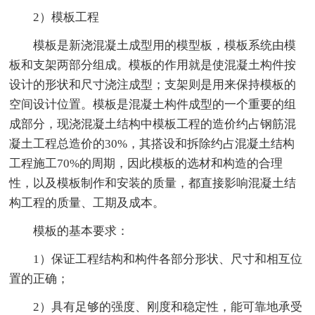
2）模板工程
模板是新浇混凝土成型用的模型板，模板系统由模
板和支架两部分组成。模板的作用就是使混凝土构件按
设计的形状和尺寸浇注成型；支架则是用来保持模板的
空间设计位置。模板是混凝土构件成型的一个重要的组
成部分，现浇混凝土结构中模板工程的造价约占钢筋混
凝土工程总造价的30%，其搭设和拆除约占混凝土结构
工程施工70%的周期，因此模板的选材和构造的合理
性，以及模板制作和安装的质量，都直接影响混凝土结
构工程的质量、工期及成本。
模板的基本要求：
1）保证工程结构和构件各部分形状、尺寸和相互位
置的正确；
2）具有足够的强度、刚度和稳定性，能可靠地承受