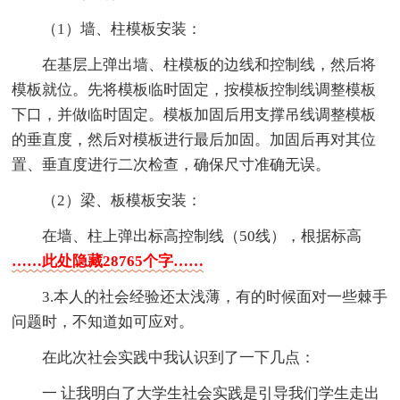
（1）墙、柱模板安装：
在基层上弹出墙、柱模板的边线和控制线，然后将
模板就位。先将模板临时固定，按模板控制线调整模板
下口，并做临时固定。模板加固后用支撑吊线调整模板
的垂直度，然后对模板进行最后加固。加固后再对其位
置、垂直度进行二次检查，确保尺寸准确无误。
（2）梁、板模板安装：
在墙、柱上弹出标高控制线（50线），根据标高
……此处隐藏28765个字……
3.本人的社会经验还太浅薄，有的时候面对一些棘手
问题时，不知道如可应对。
在此次社会实践中我认识到了一下几点：
一 让我明白了大学生社会实践是引导我们学生走出