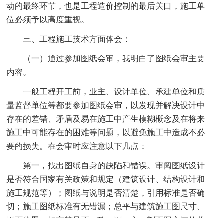
动的最终环节，也是工程造价控制的最后关口，施工单
位必须予以高度重视。
三、工程施工技术方面体会：
（一）通过参加图纸会审，我明白了图纸会审主要
内容。
一般工程开工前，业主、设计单位、承建单位和质
量监督单位等都要参加图纸会审，以发现并解决设计中
存在的差错、矛盾及易在施工中产生模糊概念及在将来
施工中可能存在的困难等问题，以避免施工中造成不必
要的损失。在会审时应注意以下几点：
第一，找出图纸自身的缺陷和错误。审阅图纸设计
是否符合国家有关政策和规定（建筑设计、结构设计和
施工规范等）；图纸与说明是否清楚，引用标准是否确
切；施工图纸标准有无错漏；总平与建筑施工图尺寸、