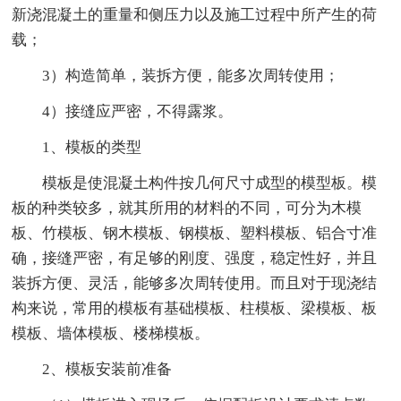
新浇混凝土的重量和侧压力以及施工过程中所产生的荷
载；
3）构造简单，装拆方便，能多次周转使用；
4）接缝应严密，不得露浆。
1、模板的类型
模板是使混凝土构件按几何尺寸成型的模型板。模
板的种类较多，就其所用的材料的不同，可分为木模
板、竹模板、钢木模板、钢模板、塑料模板、铝合寸准
确，接缝严密，有足够的刚度、强度，稳定性好，并且
装拆方便、灵活，能够多次周转使用。而且对于现浇结
构来说，常用的模板有基础模板、柱模板、梁模板、板
模板、墙体模板、楼梯模板。
2、模板安装前准备