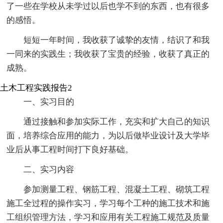
了一些在学校从未学过以后也学不到的东西，也有很多
的感悟。
短短一年时间，我收获了诚挚的友情，结识了和我
一同来的实践生；我收获了宝贵的经验，收获了真正的
成熟。
土木工程实践报告2
一、实习目的
通过接触和参加实际工作，充实和扩大自己的知识
面，培养综合应用的能力，为以后做毕业设计及大学毕
业后从事工程时间打下良好基础。
二、实习内容
参加测量工程、钢筋工程、混凝土工程、砌筑工程
施工全过程的操作实习，学习每个工种的施工技术和施
工组织管理方法，学习和应用有关工程施工规范及质量