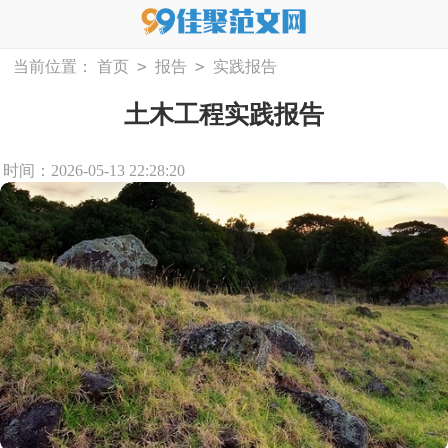
>
>
当前位置：
首页
报告
实践报告
土木工程实践报告
时间：2026-05-13 22:28:20