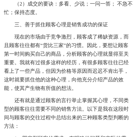
（2）成交的要诀：多看、少说；一问一答； 不急不
忙；保持态度。
三、善于抓住顾客心理是销售成功的保证
现在的市场由于竞争激烈，顾客成了稀缺资源，而
且顾客往往都有“货比三家”的习惯。因此，要想让顾客
第一时间购买自己的商品，分析顾客的心理就显得至关
重要。我就有过很多这样的经历，有很多顾客往往已经
看上了一些产品，但因为价格等原因而迟迟不肯出手，
这时就要抓住他的这种心理，向他充分介绍产品的效
能，使其产生物有所值的想法。
还有就是通过顾客的言行举止掌握其心理，不同类
型的顾客往往需要不同的销售方法。以下是我在这段时
间与顾客的交往过程中总结出来的三种顾客类型判断的
方法：