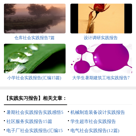
仓库社会实践报告7篇
设计调研实践报告
小学社会实践报告(汇编15篇)
大学生暑期建筑工地实践报告7
篇
【实践实习报告】相关文章：
暑期社会实践报告实践感悟5
机械制造装备设计实践报告
篇
社区服务实践报告15篇
学生超市社会实践报告
电子厂社会实践报告(汇编15
电气社会实践报告(12篇)