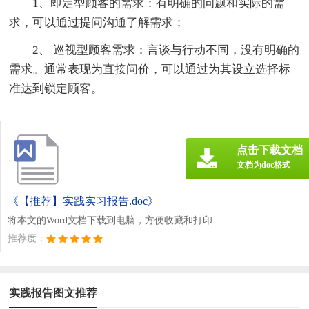
1、即定型顾客的需求：有明确的问题和实际的需
求，可以通过提问沟通了解需求；
2、 巡视型顾客需求：言谈与行动不同，没有明确的
需求。通常表现为直接问价，可以通过为其设立选择标
准达到锁定顾客。
点击下载文档
文档为doc格式
《【推荐】实践实习报告.doc》
将本文的Word文档下载到电脑，方便收藏和打印
推荐度：
实践报告图文推荐