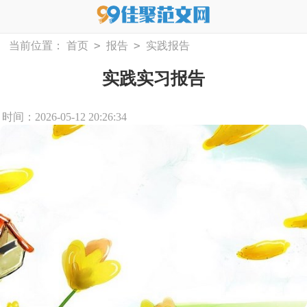
>
>
当前位置：
首页
报告
实践报告
实践实习报告
时间：2026-05-12 20:26:34