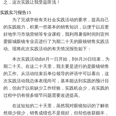
之，这次实践让我受益匪浅！
实践实习报告15
为了完成学校有关社会实践活动的要求，提高自己
的实践能力，积累一些基本的销售知识，以便于以后更
好地学习市场营销等专业课程，我利用暑假时间到宜州
爱眼城眼镜专业店进行了为期二十天的眼镜销售实践活
动。现将此次实践活动的有关情况报告如下：
本次实践活动由8月一日开始，到8月20日结束，为
期二十天。在这二十天里，我主要是进行的是眼镜销售
的工作。从活动结束后单位领导的评语中可以看出，这
次实践活动我总体表现尚可，基本能达到实践的预计目
的，但由于以前缺少工作经验，实践机会少，在实践的
过程中仍有很多细节问题需要改进提高。
在这短短的二十天里，虽然我对眼镜知识的了解依
然很少很少，销售成绩也不是很好，但却也收获颇丰，