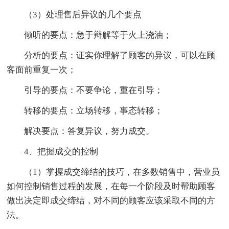
（3）处理售后异议的几个要点
倾听的要点：急于辩解等于火上浇油；
分析的要点：证实你理解了顾客的异议，可以在顾
客面前重复一次；
引导的要点：不要争论，重在引导；
转移的要点：立场转移，事态转移；
解决要点：答复异议，努力成交。
4、把握成交的控制
（1）掌握成交缔结的技巧，在多数销售中，营业员
如何控制销售过程的发展，在每一个阶段及时帮助顾客
做出决定即成交缔结，对不同的顾客应该采取不同的方
法。