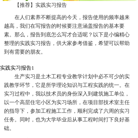
【推荐】实践实习报告
在人们素养不断提高的今天，报告使用的频率越来
越高，我们在写报告的时候要注意涵盖报告的基本要
素。那么，报告到底怎么写才合适呢？以下是小编精心
整理的实践实习报告，供大家参考借鉴，希望可以帮助
到有需要的朋友。
实践实习报告1
生产实习是土木工程专业教学计划中必不可少的实
践教学环节，它是所学理论知识与工程实践的统一。在
实习过程中，我以技术员的身份深入到建筑施工单位，
以一个高层住宅小区为实习场所，在项目部技术室主任
的指导下，参加工程施工工作，顺利完成了六周的实习
任务。同时，也为大学毕业后从事工程时间打下良好基
础。