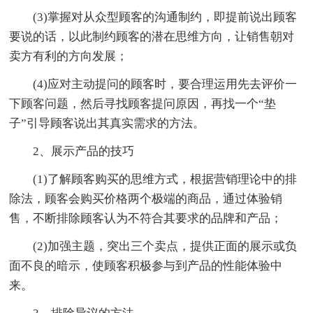
(3)掌握对从众型顾客的沟通制约，即提前说出顾客
要说的话，以此制约顾客的潜在思维方向，让销售朝对
卖方有利的方向发展；
(4)应对主动提问的顾客时，要合理运用先去评价一
下顾客问题，然后寻找顾客提问原因，再找一个“垫
子”引导顾客说出其真实需求的方法。
2、展示产品的技巧
(1)了解顾客购买的思维方式，根据营销理论中的排
除法，顾客会购买价格两个极端的商品，通过体验销
售，不断排除顾客认为不符合其要求的品牌和产品；
(2)加强主题，突出三个卖点，提供正面的展示或负
面不良的暗示，使顾客积极参与到产品的性能体验中
来。