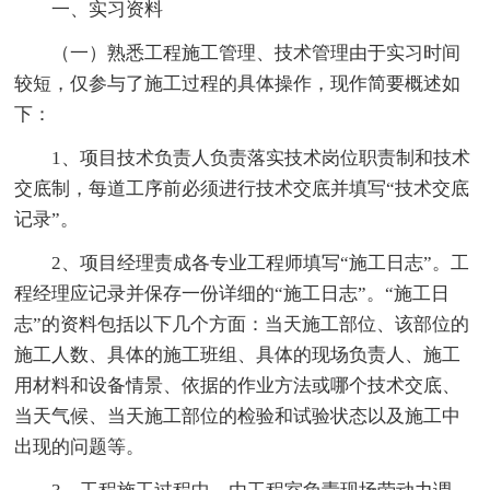
一、实习资料
（一）熟悉工程施工管理、技术管理由于实习时间
较短，仅参与了施工过程的具体操作，现作简要概述如
下：
1、项目技术负责人负责落实技术岗位职责制和技术
交底制，每道工序前必须进行技术交底并填写“技术交底
记录”。
2、项目经理责成各专业工程师填写“施工日志”。工
程经理应记录并保存一份详细的“施工日志”。“施工日
志”的资料包括以下几个方面：当天施工部位、该部位的
施工人数、具体的施工班组、具体的现场负责人、施工
用材料和设备情景、依据的作业方法或哪个技术交底、
当天气候、当天施工部位的检验和试验状态以及施工中
出现的问题等。