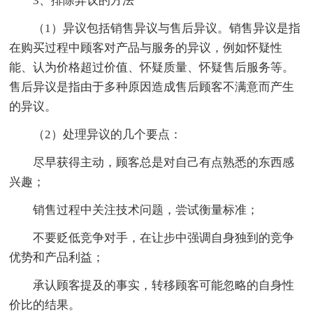
3、排除异议的方法
（1）异议包括销售异议与售后异议。销售异议是指
在购买过程中顾客对产品与服务的异议，例如怀疑性
能、认为价格超过价值、怀疑质量、怀疑售后服务等。
售后异议是指由于多种原因造成售后顾客不满意而产生
的异议。
（2）处理异议的几个要点：
尽早获得主动，顾客总是对自己有点熟悉的东西感
兴趣；
销售过程中关注技术问题，尝试衡量标准；
不要贬低竞争对手，在让步中强调自身独到的竞争
优势和产品利益；
承认顾客提及的事实，转移顾客可能忽略的自身性
价比的结果。