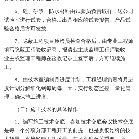
6、砼、砂浆、防水材料由试验员负责取样，送公司
试验室进行试验，合格后出具相应的试验报告。产品试
验合格后方可发放。
7、隐蔽工程项目质检员检查合格后，由专业工程师
填写隐蔽工程验收记录，报请业主或监理工程师验收。
业主或监理工程师在验收记录上签字后，方可继续施
工。
8、由技术室编制月进度计划，工程经理负责将月进
度计划分解细化到每周每一天，实行动态监控、量化管
理，确保施工进度。
（二）施工技术的具体操作
1、编写施工技术交底、参加技术交底会议技术交底
是每一个分项分部工程开工的前提，也是贯彻始终的技