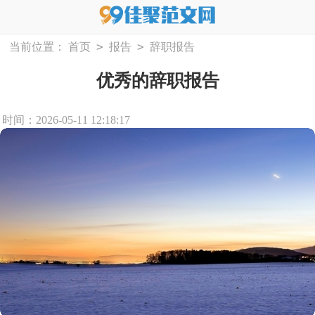
>
>
当前位置：
首页
报告
辞职报告
优秀的辞职报告
时间：2026-05-11 12:18:17