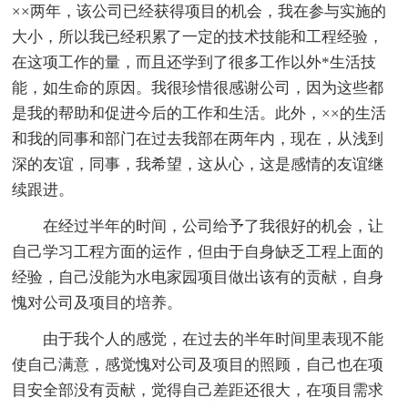
××两年，该公司已经获得项目的机会，我在参与实施的
大小，所以我已经积累了一定的技术技能和工程经验，
在这项工作的量，而且还学到了很多工作以外*生活技
能，如生命的原因。我很珍惜很感谢公司，因为这些都
是我的帮助和促进今后的工作和生活。此外，××的生活
和我的同事和部门在过去我部在两年内，现在，从浅到
深的友谊，同事，我希望，这从心，这是感情的友谊继
续跟进。
在经过半年的时间，公司给予了我很好的机会，让
自己学习工程方面的运作，但由于自身缺乏工程上面的
经验，自己没能为水电家园项目做出该有的贡献，自身
愧对公司及项目的培养。
由于我个人的感觉，在过去的半年时间里表现不能
使自己满意，感觉愧对公司及项目的照顾，自己也在项
目安全部没有贡献，觉得自己差距还很大，在项目需求