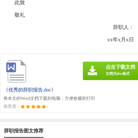
此致
敬礼
辞职人：
xx年x月x日
点击下载文档
文档为doc格式
《优秀的辞职报告.doc》
将本文的Word文档下载到电脑，方便收藏和打印
推荐度：
辞职报告图文推荐