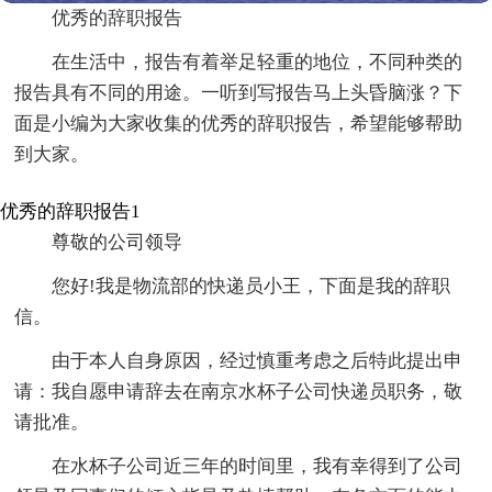
优秀的辞职报告
在生活中，报告有着举足轻重的地位，不同种类的
报告具有不同的用途。一听到写报告马上头昏脑涨？下
面是小编为大家收集的优秀的辞职报告，希望能够帮助
到大家。
优秀的辞职报告1
尊敬的公司领导
您好!我是物流部的快递员小王，下面是我的辞职
信。
由于本人自身原因，经过慎重考虑之后特此提出申
请：我自愿申请辞去在南京水杯子公司快递员职务，敬
请批准。
在水杯子公司近三年的时间里，我有幸得到了公司