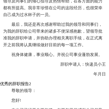
领导及同事们的倾心指导及热情帮助，在各方面的能力
都有所提高。我非常珍惜在公司的这段经历，也很荣幸
自己成为过水杯子的一员。
最后，我还是再次感谢帮助过我的领导和同事们，
为我的辞职给公司带来的诸多不便深感抱歉，望领导批
准我的辞职申请，并协助办理相关离职手续，在正式离
开之前我将认真继续做好目前的每一项工作。
祝身体健康，事业顺心。并祝公司事业蓬勃发展。
辞职申请人：快递员小王
年月日
优秀的辞职报告2
尊敬的领导：
您好!