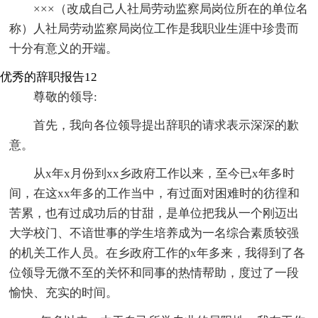
×××（改成自己人社局劳动监察局岗位所在的单位名
称）人社局劳动监察局岗位工作是我职业生涯中珍贵而
十分有意义的开端。
优秀的辞职报告12
尊敬的领导:
首先，我向各位领导提出辞职的请求表示深深的歉
意。
从x年x月份到xx乡政府工作以来，至今已x年多时
间，在这xx年多的工作当中，有过面对困难时的彷徨和
苦累，也有过成功后的甘甜，是单位把我从一个刚迈出
大学校门、不谙世事的学生培养成为一名综合素质较强
的机关工作人员。在乡政府工作的x年多来，我得到了各
位领导无微不至的关怀和同事的热情帮助，度过了一段
愉快、充实的时间。