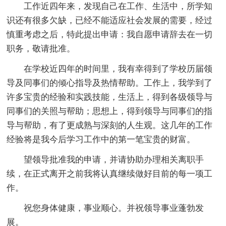
工作近四年来，发现自己在工作、生活中，所学知
识还有很多欠缺，已经不能适应社会发展的需要，经过
慎重考虑之后，特此提出申请：我自愿申请辞去在一切
职务，敬请批准。
在学校近四年的时间里，我有幸得到了学校历届领
导及同事们的倾心指导及热情帮助。工作上，我学到了
许多宝贵的经验和实践技能，生活上，得到各级领导与
同事们的关照与帮助；思想上，得到领导与同事们的指
导与帮助，有了更成熟与深刻的人生观。这几年的工作
经验将是我今后学习工作中的第一笔宝贵的财富。
望领导批准我的申请，并请协助办理相关离职手
续，在正式离开之前我将认真继续做好目前的每一项工
作。
祝您身体健康，事业顺心。并祝领导事业蓬勃发
展。