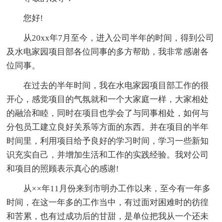
您好!
从20xx年7月至今，进入公司半年的时间，得到公司
及水电家园项目部各位同事的多方帮助，我非常感谢各
位同事。
在过去的半年时间，我在水电家园项目部工作的很
开心，感觉项目的气氛就和一个大家庭一样，大家相处
的融洽和睦，同时在项目也学会了与同事相处，如何与
分包员工建立良好关系等方面的东西。并在项目的半年
时间里，利用项目给予良好的学习时间，学习一些新知
识充实自己，并增加生活和工作的实践经验。我对公司
和项目的照顾表示真心的感谢!
从××年11月份来到市明办工作以来，至今有一年多
时间，在这一年多的工作当中，有过面对困难时的彷徨
和苦累，也有过成功后的甘甜，是单位把我从一个还未