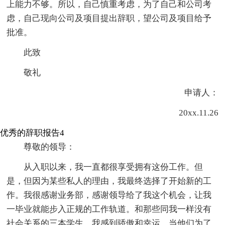
上能力不够。所以，自己慎重考虑，为了自己和公司考
虑，自己现向公司及项目提出辞职，望公司及项目给予
批准。
此致
敬礼
申请人：
20xx.11.26
优秀的辞职报告4
尊敬的领导：
从入职以来，我一直都很享受拥有这份工作。但
是，但因为某些私人的理由，我最终选择了开始新的工
作。我很感谢业务部，感谢领导给了我这个机会，让我
一毕业就能步入正规的工作轨道。和那些同我一样没有
社会关系的三本学生，我感到骄傲和幸运，当他们为了