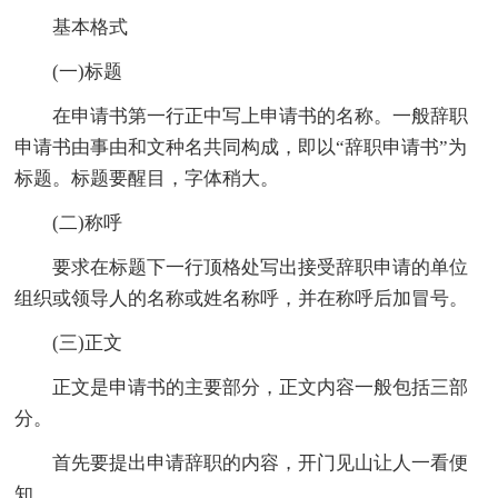
基本格式
(一)标题
在申请书第一行正中写上申请书的名称。一般辞职
申请书由事由和文种名共同构成，即以“辞职申请书”为
标题。标题要醒目，字体稍大。
(二)称呼
要求在标题下一行顶格处写出接受辞职申请的单位
组织或领导人的名称或姓名称呼，并在称呼后加冒号。
(三)正文
正文是申请书的主要部分，正文内容一般包括三部
分。
首先要提出申请辞职的内容，开门见山让人一看便
知。