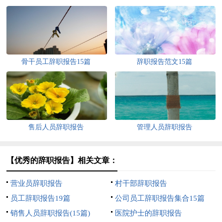
骨干员工辞职报告15篇
辞职报告范文15篇
售后人员辞职报告
管理人员辞职报告
【优秀的辞职报告】相关文章：
营业员辞职报告
村干部辞职报告
员工辞职报告19篇
公司员工辞职报告集合15篇
销售人员辞职报告(15篇)
医院护士的辞职报告