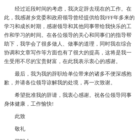
经过近段时间的考虑，我决定辞去现在的工作。在
此，我感谢乡党委和政府领导曾经提供给我FFF年多来的
学习和成长时期，感谢领导和其他同事带给我快乐的工
作和学习的时间。在各位领导的关心和同事们的指导帮
助下，我学会了很多做人、做事的道理，同时我在综合
协调和文章写作等方面也有了很大的提高，这将是我一
生受用不尽的宝贵财富，在此我表示衷心的感谢。
最后，我为我的辞职给单位带来的诸多不便深感抱
歉，并请各位领导谅解我的处境，再一次致谢。
希望批准我的辞请，我衷心感谢。祝各位领导同事
身体健康，工作愉快!
此致
敬礼