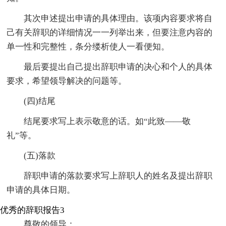
其次申述提出申请的具体理由。该项内容要求将自
己有关辞职的详细情况一一列举出来，但要注意内容的
单一性和完整性，条分缕析使人一看便知。
最后要提出自己提出辞职申请的决心和个人的具体
要求，希望领导解决的问题等。
(四)结尾
结尾要求写上表示敬意的话。如“此致——敬
礼”等。
(五)落款
辞职申请的落款要求写上辞职人的姓名及提出辞职
申请的具体日期。
优秀的辞职报告3
尊敬的领导：