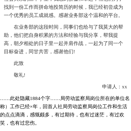
找到一份工作而拼命地投简历的时候，我已经初尝成为
一个优秀的员工成就感。感谢业务部这个温和的平台。
在业务部的这段时间，同事们也给与了我莫大的帮
助，他们把自身积累的方法和经验与我分享，帮我提
高，朝夕相处的日子里一起并肩作战，一起为了同一个
目标奋进，同甘共苦，感谢他们!
此致
敬礼!
申请人：xx
……此处隐藏1884个字……局劳动监察局岗位所在的单位名
称）工作已经×年，回首人社局劳动监察局岗位工作和生活
的点点滴滴，感慨颇多，有过期待，也有过迷茫，有过欢
笑，也有过悲伤。