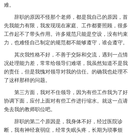
难。
辞职的原因不怪那个老师，都是我自己的原因，首
先我能力有限，我发现现在家庭、工作都要照顾，很多
工作起不了带头作用。许多规范只能是空设，没有约束
力，也难怪自己制定的规范都不能够遵守，谁会遵守。
其次我性格不好，不善于交际和交流，遇到一点情
况处理能力差，常常给领导们难堪，我虽然知道不是我
的责任，但是我愧对领导对我的信任。的确我也处理不
了这样那样的问题。
第三方面，我对不住领导，因为有些工作我为了好
协调下面，应付上面对有些工作进行缩水。就这一点请
免去我的教师职位吧。
辞职的第二个原因是，我身体不好，经过医院诊
断，我有神经衰弱症，经常失眠头疼，长期为琐事烦