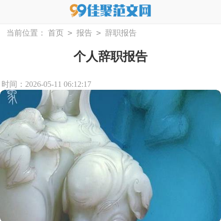
>
>
当前位置：
首页
报告
辞职报告
个人辞职报告
时间：2026-05-11 06:12:17