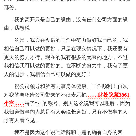
部份。
我的离开只是自己的缘由，没有任何公司方面的缘
由，我想说
的是，我会在今后的工作中努力做好我自己的，我
相信自己可以做的更好，只是在现实情况下，我还要有
更大的努力才行。现在的我有很多的无奈的地方，不过
我相信我可以做的更好的。在不断的努力中，我有了更
大的进步，我相信自己可以做的更好！
祝公司领导和所有同事身体健康、工作顺利！再次
对我的离职给公司带来的不便表示抱
……此处隐藏3861
个字……
得了“x”的称号。别人这么说我可以理解，因为
我知道做事的人总是有人会说长道短，只有不做事的人
才有人看不见。
我不是因为这个说气话辞职，是的确有自身的困