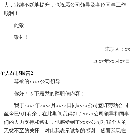
大，业绩不断地提升，也祝愿公司领导及各位同事工作
顺利！
此致
敬礼！
辞职人：xx
20xx年xx月xx日
个人辞职报告2
尊敬的xxxx公司领导：
你好！以下是我的辞职信内容；
我于xxxx年xxxx月xxxx日同xxxx公司签订劳动合同
至今已9月有余，在此期间我得到了xxxx公司领导和同事
们的大力支持和帮助，也感受到了xxxx公司对我个人的
无微不至的关怀，对此我表示诚挚的感谢，然而我现在