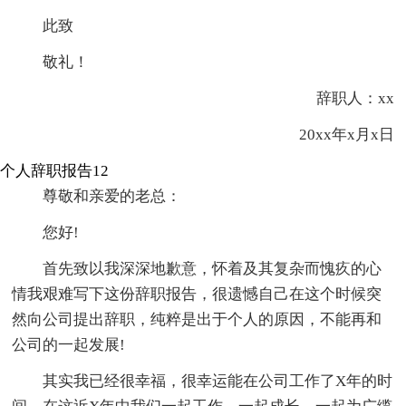
此致
敬礼！
辞职人：xx
20xx年x月x日
个人辞职报告12
尊敬和亲爱的老总：
您好!
首先致以我深深地歉意，怀着及其复杂而愧疚的心
情我艰难写下这份辞职报告，很遗憾自己在这个时候突
然向公司提出辞职，纯粹是出于个人的原因，不能再和
公司的一起发展!
其实我已经很幸福，很幸运能在公司工作了X年的时