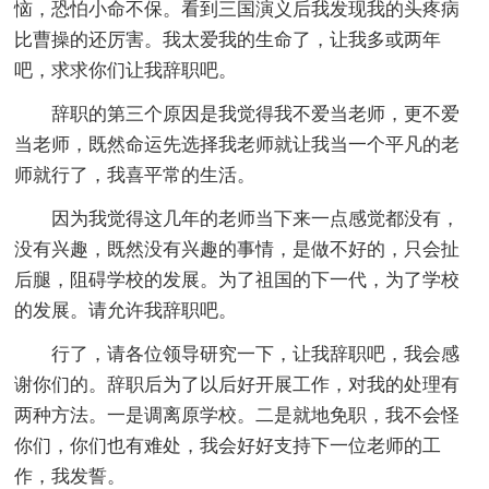
恼，恐怕小命不保。看到三国演义后我发现我的头疼病
比曹操的还厉害。我太爱我的生命了，让我多或两年
吧，求求你们让我辞职吧。
辞职的第三个原因是我觉得我不爱当老师，更不爱
当老师，既然命运先选择我老师就让我当一个平凡的老
师就行了，我喜平常的生活。
因为我觉得这几年的老师当下来一点感觉都没有，
没有兴趣，既然没有兴趣的事情，是做不好的，只会扯
后腿，阻碍学校的发展。为了祖国的下一代，为了学校
的发展。请允许我辞职吧。
行了，请各位领导研究一下，让我辞职吧，我会感
谢你们的。辞职后为了以后好开展工作，对我的处理有
两种方法。一是调离原学校。二是就地免职，我不会怪
你们，你们也有难处，我会好好支持下一位老师的工
作，我发誓。