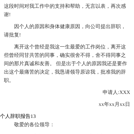
这段时间对我工作中的支持和帮助，无言以表，再次感
谢!
因个人的原因和身体健康原因，向公司提出辞职，
请批复!
离开这个曾经是我这一生最爱的工作岗位，离开这
些曾经同甘共苦的同事，确实很舍不得，舍不得同事之
间的那片真诚和友善。 但是出于个人的原因我还是要作
出这个最痛苦的决定，我恳请领导原谅我，批准我的辞
职。
申请人:XXX
xx年xx月xx日
个人辞职报告13
敬爱的各位领导：