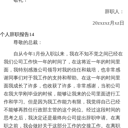
敬礼！
辞职人：
20zxzxz月xz日
个人辞职报告14
尊敬的总裁：
自从今年1月份入职以来，我在不知不觉之间已经在
我们公司工作快一年的时间了，在这将近一年的时间里
面，我特别感激公司领导对我的信任和栽培，也非常感
谢同事们对于我工作的支持和帮助。在这一年的时间里
面我成长了许多，也收获了许多，非常感谢，当初公司
在我大学刚毕业的时候，能够让我来的公司里面进行工
作和学习。但是因为我工作能力有限，我觉得自己已经
不能够再胜任行政部主管的这个岗位。经过这段时间的
思考之后，我决定还是最终向公司提出辞职申请。在离
职之前，我会做好关于这部分工作的交接工作。在离职