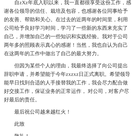
自zXz年底入职以来，我一直都很享受这份工作，感
谢各位领导的信任、栽培及包容，也感谢各位同事给予
的友善、帮助和关心。在过去的近两年的时间里，利用
公司给予良好学习时间，学习了一些新的东西来充实了
自己，并增加自己的一些知识和实践经验。我对于公司
两年多的照顾表示真心的感谢！当然，我也自认为自己
在这两年的工作中做出了自己的最大努力。
但因为某些个人的理由，我最终选择了向公司提出
辞职申请，并希望能于今年zxzxz日正式离职。希望领导
能早日找到合适的人手接替我的工作，我会尽力配合做
好交接工作，保证业务的正常运作， 对公司，对客户尽
好最后的责任。
最后祝公司越来越红火！
此致