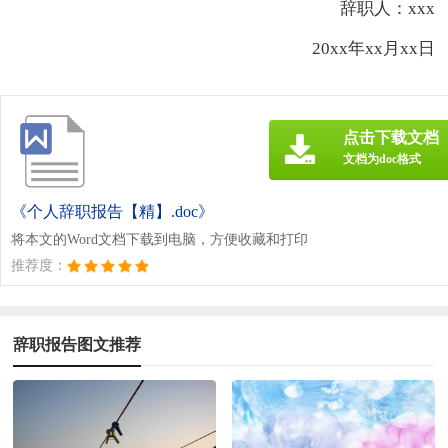
辞职人：xxx
20xx年xx月xx日
点击下载文档
文档为doc格式
《个人辞职报告【精】.doc》
将本文的Word文档下载到电脑，方便收藏和打印
推荐度：
辞职报告图文推荐