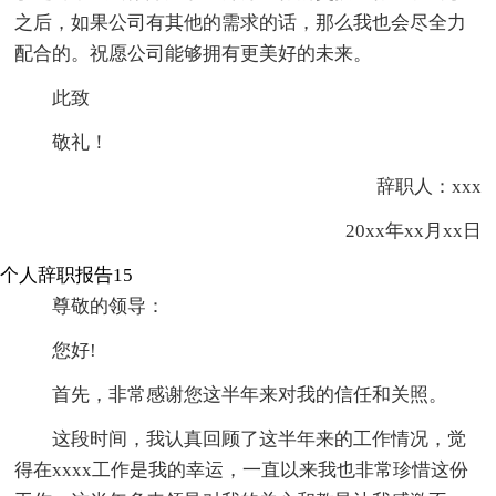
之后，如果公司有其他的需求的话，那么我也会尽全力
配合的。祝愿公司能够拥有更美好的未来。
此致
敬礼！
辞职人：xxx
20xx年xx月xx日
个人辞职报告15
尊敬的领导：
您好!
首先，非常感谢您这半年来对我的信任和关照。
这段时间，我认真回顾了这半年来的工作情况，觉
得在xxxx工作是我的幸运，一直以来我也非常珍惜这份