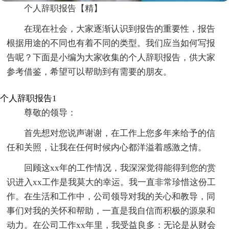
个人辞职报告【精】
在现在社会，大家逐渐认识到报告的重要性，报告
根据用途的不同也有着不同的类型。我们应当如何写报
告呢？下面是小编为大家收集的个人辞职报告，供大家
参考借鉴，希望可以帮助到有需要的朋友。
个人辞职报告1
尊敬的领导：
首先想对您说声谢谢，在工作上您多年来给予的信
任和关照，让我在任何时候内心都洋溢着感激之情。
回顾这xx年的工作情况，我深深觉得能得到您的赏
识进入xx工作是我莫大的幸运。我一直非常珍惜这份工
作。在生活和工作中，公司领导对我的关心和教导，同
事们对我的关怀和帮助，一直是我自信而积极的源泉和
动力。在公司工作xx年里，我受益良多：无论是从财会