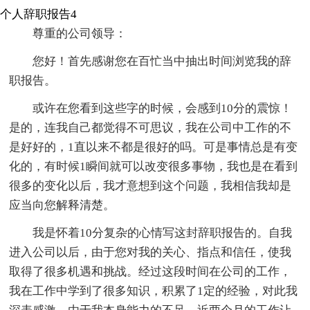
个人辞职报告4
尊重的公司领导：
您好！首先感谢您在百忙当中抽出时间浏览我的辞
职报告。
或许在您看到这些字的时候，会感到10分的震惊！
是的，连我自己都觉得不可思议，我在公司中工作的不
是好好的，1直以来不都是很好的吗。可是事情总是有变
化的，有时候1瞬间就可以改变很多事物，我也是在看到
很多的变化以后，我才意想到这个问题，我相信我却是
应当向您解释清楚。
我是怀着10分复杂的心情写这封辞职报告的。自我
进入公司以后，由于您对我的关心、指点和信任，使我
取得了很多机遇和挑战。经过这段时间在公司的工作，
我在工作中学到了很多知识，积累了1定的经验，对此我