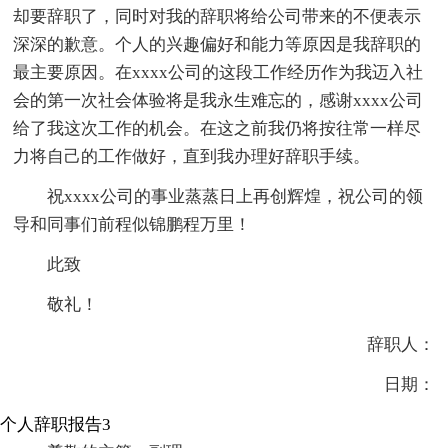
却要辞职了，同时对我的辞职将给公司带来的不便表示
深深的歉意。个人的兴趣偏好和能力等原因是我辞职的
最主要原因。在xxxx公司的这段工作经历作为我迈入社
会的第一次社会体验将是我永生难忘的，感谢xxxx公司
给了我这次工作的机会。在这之前我仍将按往常一样尽
力将自己的工作做好，直到我办理好辞职手续。
祝xxxx公司的事业蒸蒸日上再创辉煌，祝公司的领
导和同事们前程似锦鹏程万里！
此致
敬礼！
辞职人：
日期：
个人辞职报告3