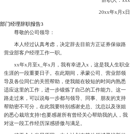
辞职人：xxx
20xx年x月x日
部门经理辞职报告3
尊敬的公司领导：
本人经过认真考虑，决定辞去目前方正证券保俶路
营业部客户经理工作一职。
xx年x月至x_年x月，我有幸进入x，这是我人生职业
生涯的一段重要日子。在此期间，承蒙公司、营业部领
导及各位同仁的关照帮助，使我能在较短的时间内熟悉
适应这里的工作，进一步锻炼了自己的工作能力。这一
路走过来，可以说每一步都与领导、同事、朋友的支持
帮助密不可分，在此我要特别感谢史总、沈总以及张姐
的悉心栽培支持!也要感谢所有曾经关心帮助我的人，我
对这一段工作经历深感骄傲与满足。