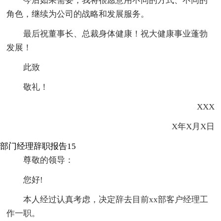
今后如果需要，我将很愿意用不同的方式、不同的
角色，继续为公司的战略和发展服务。
最后祝董事长、总裁身体健康！祝大健康事业蓬勃
发展！
此致
敬礼！
XXX
X年X月X日
部门经理辞职报告15
尊敬的领导：
您好!
本人经过认真考虑，决定辞去目前xx部客户经理工
作一职。