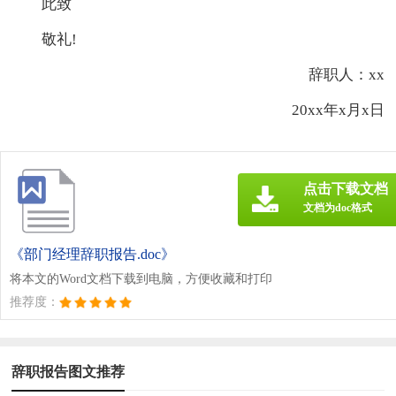
此致
敬礼!
辞职人：xx
20xx年x月x日
点击下载文档
文档为doc格式
《部门经理辞职报告.doc》
将本文的Word文档下载到电脑，方便收藏和打印
推荐度：
辞职报告图文推荐