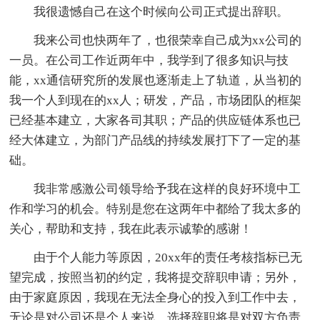
我很遗憾自己在这个时候向公司正式提出辞职。
我来公司也快两年了，也很荣幸自己成为xx公司的
一员。在公司工作近两年中，我学到了很多知识与技
能，xx通信研究所的发展也逐渐走上了轨道，从当初的
我一个人到现在的xx人；研发，产品，市场团队的框架
已经基本建立，大家各司其职；产品的供应链体系也已
经大体建立，为部门产品线的持续发展打下了一定的基
础。
我非常感激公司领导给予我在这样的良好环境中工
作和学习的机会。特别是您在这两年中都给了我太多的
关心，帮助和支持，我在此表示诚挚的感谢！
由于个人能力等原因，20xx年的责任考核指标已无
望完成，按照当初的约定，我将提交辞职申请；另外，
由于家庭原因，我现在无法全身心的投入到工作中去，
无论是对公司还是个人来说，选择辞职将是对双方负责