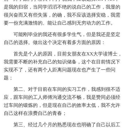
是我的归宿，当同学滔滔不绝的说自己的工作，我显的
很兴奋而又有些失落，的确，我不应该选择安稳，我需
要一份充满激情的、能让自己感到无穷动力的工作。
可能刚毕业的我还有很多学生气，但是我还是坚定
自己的选择。做出这个决定有着多方面的原因：
首先是个人的原因，目前女朋友在XX大学读博士，
我需要不断的补充自己的知识储备，这个在目前情况下
实现不了，还有两个人距离问题现在也产生了一些问
题；
第二、对于目前在车间的实习工作，我感到很不适
应，跟车间的工人师傅沟通交流不畅，我是赞同必须经
过车间的锻炼的，但是现在自己的效率太低，我不允许
自己这样在浪费自己的青春；
第三、经过几个月的熟悉现在也明确了自己以后工