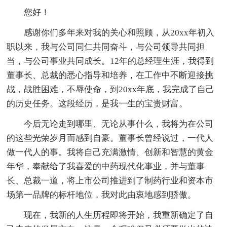
您好！
感谢你们多年来对我的关心和照顾，从20xx年初入
职以来，我与公司同仁共同奋斗，与公司领导共同担
当，与公司事业共同成长。12年的总经理生涯，我得到
董事长、总裁的悉心指导和培养，在工作中不断迎接挑
战，战胜困难，不辱使命，到20xx年底，我完成了自己
的历史任务。这段经历，是我一生的宝贵财富。
今后无论走到哪里、无论从事什么，我将为在公司
的这些光荣岁月而感到自豪。董事长曾经说过，一代人
做一代人的事。我将自己充满激情、创新和智慧的黄金
年华，奉献给了我喜爱的中药现代化事业，并与董事
长、总裁一道，将上市公司推进到了制药行业和资本市
场第一品牌的标杆地位，我对此由衷地感到骄傲。
现在，我新的人生历程即将开始，我重新确定了自