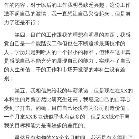
作的内容，对于以后的工作我明显缺乏兴趣，这份工作
激不起自己的激情，我一直想让自己兴奋起来，但是努
力了还是不行；
第四、目前的工作跟我的理想有明显的差距，我感
觉自己是一个能踏实工作但也在不断追求最新技术的
人，学历只是判断人的一个很小的标准，但我在这里真
是感觉自己不能充分的展现自己的能力，实现不了自己
的人生价值，干的工作和市场开发部的本科生没有差
别；
第五、我相信您给我的年薪承诺，但是现在在XX的
本科生的月薪居然比研究生还高，我感觉自己的自尊心
受到了打击。的确，目前自己还没有为公司创造价值，
一个月拿XX多块钱似乎也有点多的，但是XX钱对于离
我的目标和能力是有较多的差距的。
虽然只有匆匆的XX个多月时间，我还是有幸得到了