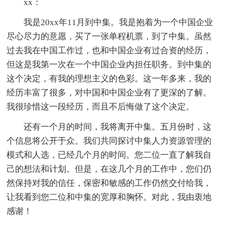
xx：
我是20xx年11月到中集。我是抱着为一个中国企业
尽心尽力的意愿，买了一张单程机票，到了中集。虽然
过去我在中国工作过，也和中国企业有过合资的经历，
但这是我第一次在一个中国企业内担任职务。到中集的
这个决定，有我的理想主义的色彩。这一年多来，我的
经历丰富了很多，对中国和中国企业有了更深的了解。
我很珍惜这一段经历，而且不后悔做了这个决定。
还有一个月的时间，我将离开中集。五月份时，这
个信息将公开于众。我们共同探讨中集人力资源管理的
模式和人选，已经几个月的时间。您二位一直了解我自
己的想法和计划。但是，在这几个月的工作中，您们仍
然保持对我的信任，保密和敏感的工作仍然交付给我，
让我看到您二位和中集的宽厚和胸怀。对此，我由衷地
感谢！