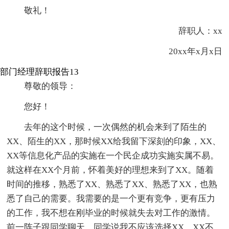
敬礼！
辞职人：xx
20xx年x月x日
部门经理辞职报告13
尊敬的领导：
您好！
去年的这个时候，一次偶然的机会来到了陌生的
XX、陌生的XX，那时候XX给我留下深刻的印象，XX、
XX等信息化产品的实施在一个民企成功实施实属不易。
就这样在XX个月前，怀着美好的理想来到了XX。随着
时间的推移，熟悉了XX、熟悉了XX、熟悉了XX，也熟
悉了自己的需要。我需要的是一个更有竞争，更有压力
的工作，我不想在刚毕业的时候就失去对工作的激情。
前一阵子跟同学聊天，同学说我不应该选择XX，XX不