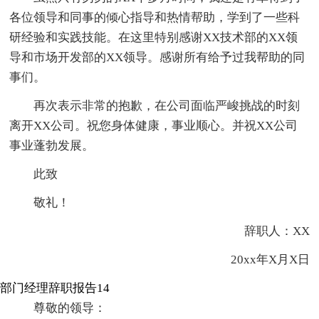
各位领导和同事的倾心指导和热情帮助，学到了一些科
研经验和实践技能。在这里特别感谢XX技术部的XX领
导和市场开发部的XX领导。感谢所有给予过我帮助的同
事们。
再次表示非常的抱歉，在公司面临严峻挑战的时刻
离开XX公司。祝您身体健康，事业顺心。并祝XX公司
事业蓬勃发展。
此致
敬礼！
辞职人：XX
20xx年X月X日
部门经理辞职报告14
尊敬的领导：