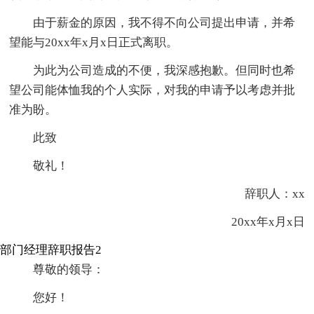
由于薪金的原因，我不得不向公司提出申请，并希
望能与20xx年x月x日正式离职。
为此为公司造成的不便，我深感抱歉。但同时也希
望公司能体恤我的个人实际，对我的申请予以考虑并批
准为盼。
此致
敬礼！
辞职人：xx
20xx年x月x日
部门经理辞职报告2
尊敬的领导：
您好！