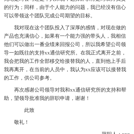
的行为；同样，由于个人能力的问题，我已经没有信心
可以带领这个团队完成公司期望的目标。
我对现在这个团队投入了深厚的感情，对现在做的
产品也充满信心，如果有一个能力强的带头人，我相信
他们可以做出一番业绩来回报公司，所以我希望公司领
导一如既往的支持xx通信研究所。在我正式离开之前，
我会把我的工作全部移交给接替我的人，直到他上手后
我再离开，在当前的人员中，我认为xx应该可以接替我
的工作，供公司参考。
再次感谢公司领导对我和xx通信研究所的支持和帮
助，望领导批准我的辞职申请，谢谢！
此致
敬礼！