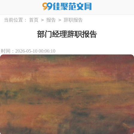
>
>
当前位置：
首页
报告
辞职报告
部门经理辞职报告
时间：2026-05-10 00:06:10