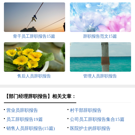
骨干员工辞职报告15篇
辞职报告范文15篇
售后人员辞职报告
管理人员辞职报告
【部门经理辞职报告】相关文章：
营业员辞职报告
村干部辞职报告
员工辞职报告19篇
公司员工辞职报告集合15篇
销售人员辞职报告(15篇)
医院护士的辞职报告