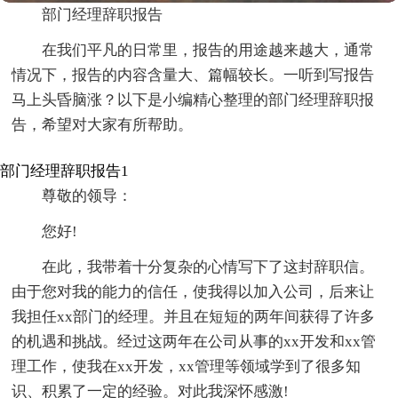
部门经理辞职报告
在我们平凡的日常里，报告的用途越来越大，通常
情况下，报告的内容含量大、篇幅较长。一听到写报告
马上头昏脑涨？以下是小编精心整理的部门经理辞职报
告，希望对大家有所帮助。
部门经理辞职报告1
尊敬的领导：
您好!
在此，我带着十分复杂的心情写下了这封辞职信。
由于您对我的能力的信任，使我得以加入公司，后来让
我担任xx部门的经理。并且在短短的两年间获得了许多
的机遇和挑战。经过这两年在公司从事的xx开发和xx管
理工作，使我在xx开发，xx管理等领域学到了很多知
识、积累了一定的经验。对此我深怀感激!