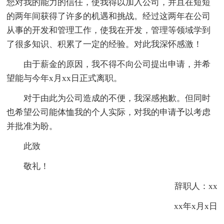
您对我的能力的信任，使我得以加入公司，并且在短短
的两年间获得了许多的机遇和挑战。经过这两年在公司
从事的开发和管理工作，使我在开发，管理等领域学到
了很多知识、积累了一定的经验。对此我深怀感激！
由于薪金的原因，我不得不向公司提出申请，并希
望能与今年x月xx日正式离职。
对于由此为公司造成的不便，我深感抱歉。但同时
也希望公司能体恤我的个人实际，对我的申请予以考虑
并批准为盼。
此致
敬礼！
辞职人：xx
xx年x月x日